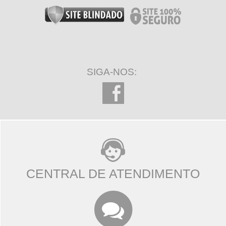
SIGA-NOS:
CENTRAL DE ATENDIMENTO