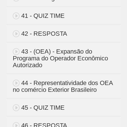
41 - QUIZ TIME
42 - RESPOSTA
43 - (OEA) - Expansão do
Programa do Operador Econômico
Autorizado
44 - Representatividade dos OEA
no comércio Exterior Brasileiro
45 - QUIZ TIME
46 - RESPOSTA