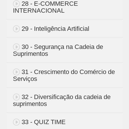
28 - E-COMMERCE
INTERNACIONAL
29 - Inteligência Artificial
30 - Segurança na Cadeia de
Suprimentos
31 - Crescimento do Comércio de
Serviços
32 - Diversificação da cadeia de
suprimentos
33 - QUIZ TIME