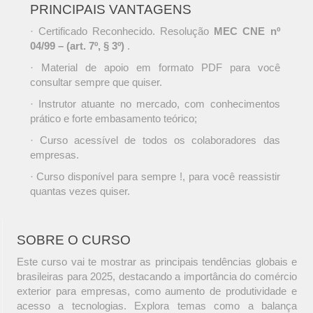
PRINCIPAIS VANTAGENS
· Certificado Reconhecido. Resolução
MEC CNE nº
04/99 – (art. 7º, § 3º)
.
· Material de apoio em formato PDF para você
consultar sempre que quiser.
· Instrutor atuante no mercado, com conhecimentos
prático e forte embasamento teórico;
· Curso acessível de todos os colaboradores das
empresas.
· Curso disponível para sempre !, para você reassistir
quantas vezes quiser.
SOBRE O CURSO
Este curso vai te mostrar as principais tendências globais e
brasileiras para 2025, destacando a importância do comércio
exterior para empresas, como aumento de produtividade e
acesso a tecnologias. Explora temas como a balança