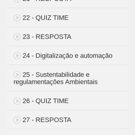
22 - QUIZ TIME
23 - RESPOSTA
24 - Digitalização e automação
25 - Sustentabilidade e
regulamentações Ambientais
26 - QUIZ TIME
27 - RESPOSTA