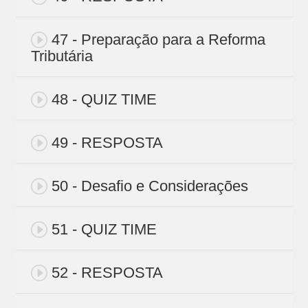
47 - Preparação para a Reforma
Tributária
48 - QUIZ TIME
49 - RESPOSTA
50 - Desafio e Considerações
51 - QUIZ TIME
52 - RESPOSTA