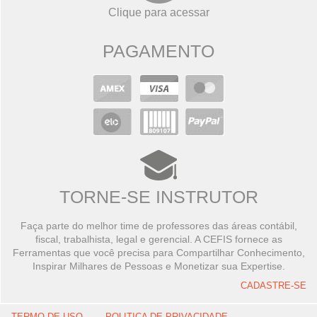
Clique para acessar
PAGAMENTO
TORNE-SE INSTRUTOR
Faça parte do melhor time de professores das áreas contábil,
fiscal, trabalhista, legal e gerencial. A CEFIS fornece as
Ferramentas que você precisa para Compartilhar Conhecimento,
Inspirar Milhares de Pessoas e Monetizar sua Expertise.
CADASTRE-SE