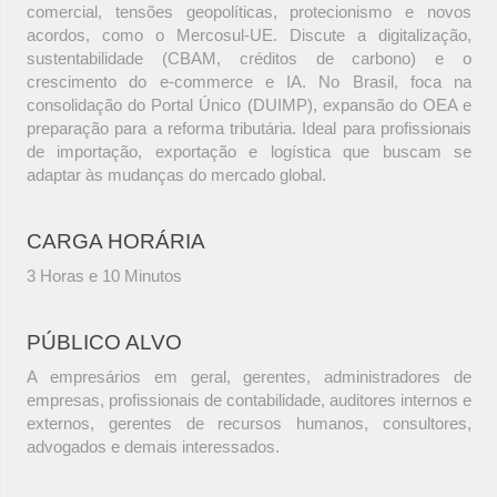
comercial, tensões geopolíticas, protecionismo e novos
acordos, como o Mercosul-UE. Discute a digitalização,
sustentabilidade (CBAM, créditos de carbono) e o
crescimento do e-commerce e IA. No Brasil, foca na
consolidação do Portal Único (DUIMP), expansão do OEA e
preparação para a reforma tributária. Ideal para profissionais
de importação, exportação e logística que buscam se
adaptar às mudanças do mercado global.
CARGA HORÁRIA
3 Horas e 10 Minutos
PÚBLICO ALVO
A empresários em geral, gerentes, administradores de
empresas, profissionais de contabilidade, auditores internos e
externos, gerentes de recursos humanos, consultores,
advogados e demais interessados.