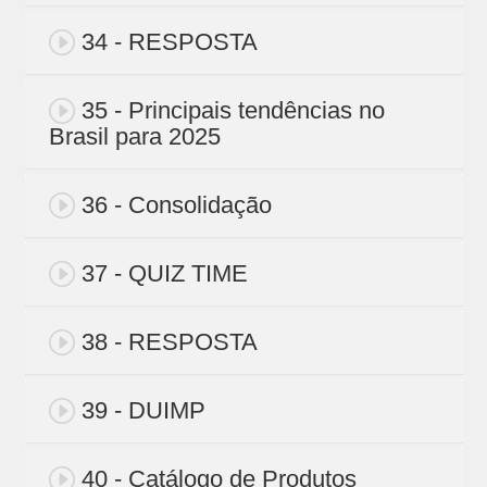
34 - RESPOSTA
35 - Principais tendências no
Brasil para 2025
36 - Consolidação
37 - QUIZ TIME
38 - RESPOSTA
39 - DUIMP
40 - Catálogo de Produtos