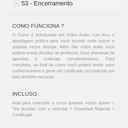
53 - Encerramento
COMO FUNCIONA ?
O Curso é estruturado em Vídeo Aulas com foco e
abordagem prática para você assistir onde quiser e
quantas vezes desejar. Além das vídeo aulas você
poderá enviar dúvidas ao professor, fazer download de
apostilas e materiais complementares. Para
completar, ao final do curso você poderá testar seus
conhecimentos e gerar um certificado reconhecido em
todo território nacional.
INCLUSO
Aula para reassistir o curso quantas vezes quiser +
Tira dúvidas com o instrutor + Download Material +
Certificado