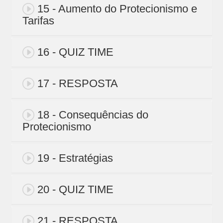
15 - Aumento do Protecionismo e
Tarifas
16 - QUIZ TIME
17 - RESPOSTA
18 - Consequências do
Protecionismo
19 - Estratégias
20 - QUIZ TIME
21 - RESPOSTA