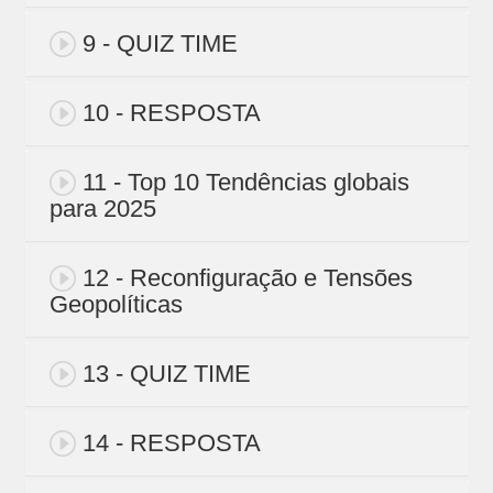
9 - QUIZ TIME
10 - RESPOSTA
11 - Top 10 Tendências globais
para 2025
12 - Reconfiguração e Tensões
Geopolíticas
13 - QUIZ TIME
14 - RESPOSTA