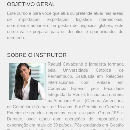
OBJETIVO GERAL
Este curso é para você que atua ou pretende atuar nas áreas
de importação, exportação, logística internacional,
compliance aduaneiro ou gestão de negócios globais, este
curso vai te preparar para os desafios e oportunidades do
mercado.
SOBRE O INSTRUTOR
Raquel Cavalcanti é jornalista formada
pela Universidade Católica de
Pernambuco. Graduada em Relações
Internacionais com ênfase em
Comércio Exterior pela Faculdade
Integrada do Recife. Iniciou sua carreira
na Amcham Brasil (Câmara Americana
de Comércio) há mais de 15 anos. Foi Gerente de Comércio
Exterior de grandes empresas, entre as quais: Grupo JBS e
Duratex, onde atuou com operações de importação e
exportação em mais de 30 países. Pós-graduada em Gestão