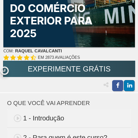
RAQUEL CAVALCANTI
COM:
EM 2873 AVALIAÇÕES
EXPERIMENTE GRÁTIS
O QUE VOCÊ VAI APRENDER
1 - Introdução
2 - Para quem é este curso?