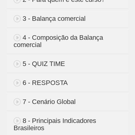
3 - Balança comercial
4 - Composição da Balança
comercial
5 - QUIZ TIME
6 - RESPOSTA
7 - Cenário Global
8 - Principais Indicadores
Brasileiros