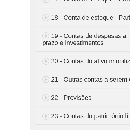
18 - Conta de estoque - Par
19 - Contas de despesas ant
prazo e investimentos
20 - Contas do ativo imobil
21 - Outras contas a serem 
22 - Provisões
23 - Contas do patrimônio lí