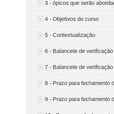
3 - ópicos que serão abord
4 - Objetivos do curso
5 - Contextualização
6 - Balancete de verificação
7 - Balancete de verificação
8 - Prazo para fechamento 
9 - Prazo para fechamento 