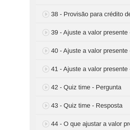
38 - Provisão para crédito d
39 - Ajuste a valor presente 
40 - Ajuste a valor presente 
41 - Ajuste a valor presente 
42 - Quiz time - Pergunta
43 - Quiz time - Resposta
44 - O que ajustar a valor 