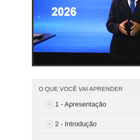
O QUE VOCÊ VAI APRENDER
1 - Apresentação
2 - Introdução