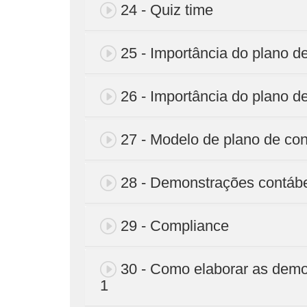
24 - Quiz time
25 - Importância do plano de
26 - Importância do plano de
27 - Modelo de plano de co
28 - Demonstrações contáb
29 - Compliance
30 - Como elaborar as demo
1