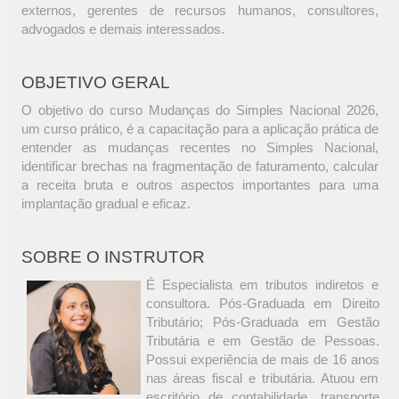
externos, gerentes de recursos humanos, consultores,
advogados e demais interessados.
OBJETIVO GERAL
O objetivo do curso Mudanças do Simples Nacional 2026,
um curso prático, é a capacitação para a aplicação prática de
entender as mudanças recentes no Simples Nacional,
identificar brechas na fragmentação de faturamento, calcular
a receita bruta e outros aspectos importantes para uma
implantação gradual e eficaz.
SOBRE O INSTRUTOR
É Especialista em tributos indiretos e
consultora. Pós-Graduada em Direito
Tributário; Pós-Graduada em Gestão
Tributária e em Gestão de Pessoas.
Possui experiência de mais de 16 anos
nas áreas fiscal e tributária. Atuou em
escritório de contabilidade, transporte