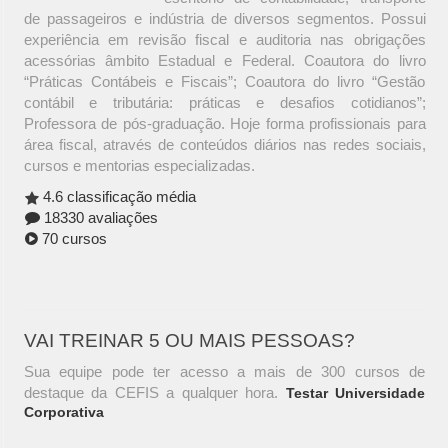
de passageiros e indústria de diversos segmentos. Possui
experiência em revisão fiscal e auditoria nas obrigações
acessórias âmbito Estadual e Federal. Coautora do livro
“Práticas Contábeis e Fiscais”; Coautora do livro “Gestão
contábil e tributária: práticas e desafios cotidianos”;
Professora de pós-graduação. Hoje forma profissionais para
área fiscal, através de conteúdos diários nas redes sociais,
cursos e mentorias especializadas.
4.6 classificação média
18330 avaliações
70 cursos
VAI TREINAR 5 OU MAIS PESSOAS?
Sua equipe pode ter acesso a mais de 300 cursos de
destaque da CEFIS a qualquer hora.
Testar Universidade
Corporativa