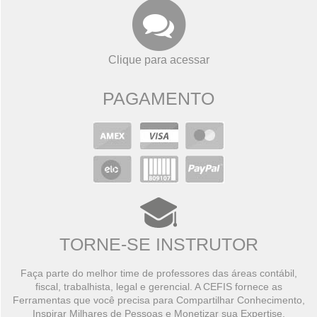
Clique para acessar
PAGAMENTO
TORNE-SE INSTRUTOR
Faça parte do melhor time de professores das áreas contábil,
fiscal, trabalhista, legal e gerencial. A CEFIS fornece as
Ferramentas que você precisa para Compartilhar Conhecimento,
Inspirar Milhares de Pessoas e Monetizar sua Expertise.