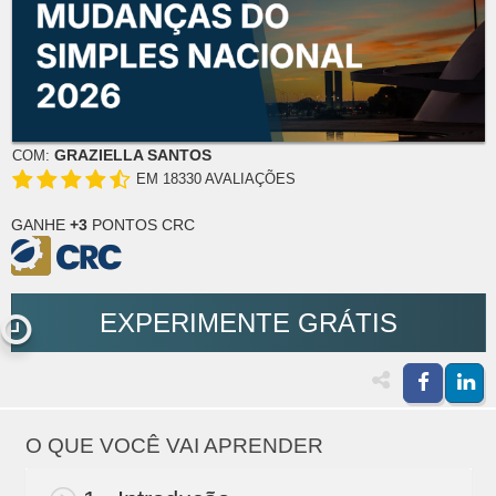
GRAZIELLA SANTOS
COM:
EM 18330 AVALIAÇÕES
GANHE
+3
PONTOS CRC
EXPERIMENTE GRÁTIS
O QUE VOCÊ VAI APRENDER