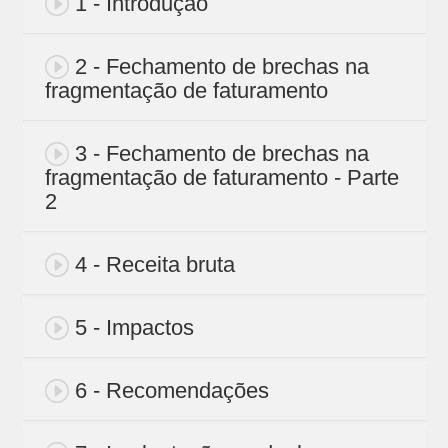
1 - Introdução
2 - Fechamento de brechas na
fragmentação de faturamento
3 - Fechamento de brechas na
fragmentação de faturamento - Parte
2
4 - Receita bruta
5 - Impactos
6 - Recomendações