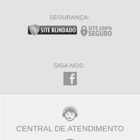
SEGURANÇA:
SIGA-NOS:
CENTRAL DE ATENDIMENTO