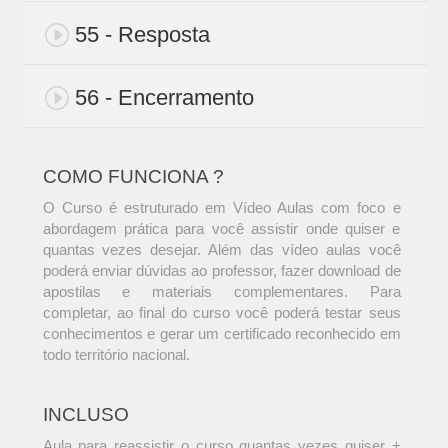
55 - Resposta
56 - Encerramento
COMO FUNCIONA ?
O Curso é estruturado em Vídeo Aulas com foco e
abordagem prática para você assistir onde quiser e
quantas vezes desejar. Além das vídeo aulas você
poderá enviar dúvidas ao professor, fazer download de
apostilas e materiais complementares. Para
completar, ao final do curso você poderá testar seus
conhecimentos e gerar um certificado reconhecido em
todo território nacional.
INCLUSO
Aula para reassistir o curso quantas vezes quiser +