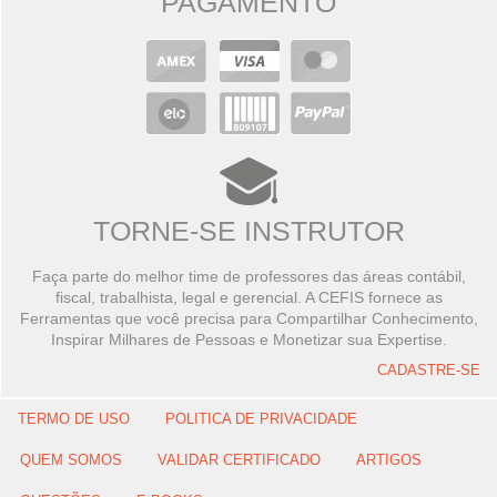
PAGAMENTO
TORNE-SE INSTRUTOR
Faça parte do melhor time de professores das áreas contábil,
fiscal, trabalhista, legal e gerencial. A CEFIS fornece as
Ferramentas que você precisa para Compartilhar Conhecimento,
Inspirar Milhares de Pessoas e Monetizar sua Expertise.
CADASTRE-SE
TERMO DE USO
POLITICA DE PRIVACIDADE
QUEM SOMOS
VALIDAR CERTIFICADO
ARTIGOS