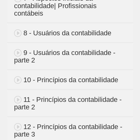
contabilidade| Profissionais
contábeis
8 - Usuários da contabilidade
9 - Usuários da contabilidade -
parte 2
10 - Princípios da contabilidade
11 - Princípios da contabilidade -
parte 2
12 - Princípios da contabilidade -
parte 3