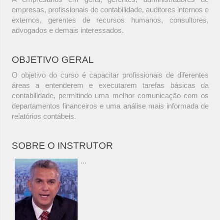
empresas, profissionais de contabilidade, auditores internos e
externos, gerentes de recursos humanos, consultores,
advogados e demais interessados.
OBJETIVO GERAL
O objetivo do curso é capacitar profissionais de diferentes
áreas a entenderem e executarem tarefas básicas da
contabilidade, permitindo uma melhor comunicação com os
departamentos financeiros e uma análise mais informada de
relatórios contábeis.
SOBRE O INSTRUTOR
...