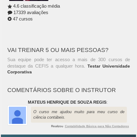
4.6 classificação média
17339 avaliações
47 cursos
VAI TREINAR 5 OU MAIS PESSOAS?
Sua equipe pode ter acesso a mais de 300 cursos de
destaque da CEFIS a qualquer hora.
Testar Universidade
Corporativa
COMENTÁRIOS SOBRE O INSTRUTOR
MATEUS HENRIQUE DE SOUZA REGIS
:
O curso me ajudou muito para meu curso de
ciência contábeis.
Realizou
Contabilidade Básica para Não Contadores