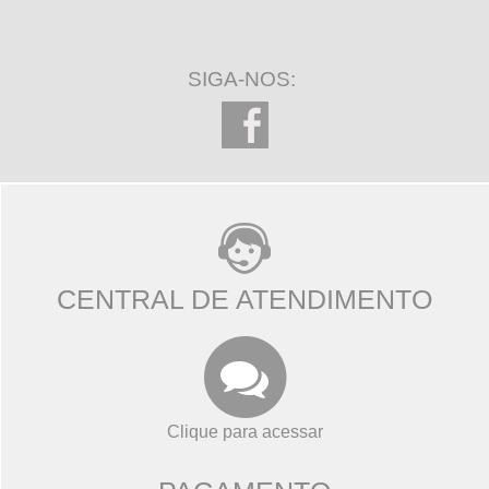
SIGA-NOS:
CENTRAL DE ATENDIMENTO
Clique para acessar