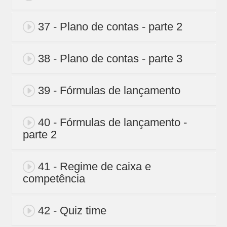
37 - Plano de contas - parte 2
38 - Plano de contas - parte 3
39 - Fórmulas de lançamento
40 - Fórmulas de lançamento -
parte 2
41 - Regime de caixa e
competência
42 - Quiz time