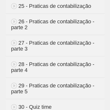
25 - Praticas de contabilização
26 - Praticas de contabilização -
parte 2
27 - Praticas de contabilização -
parte 3
28 - Praticas de contabilização -
parte 4
29 - Praticas de contabilização -
parte 5
30 - Quiz time