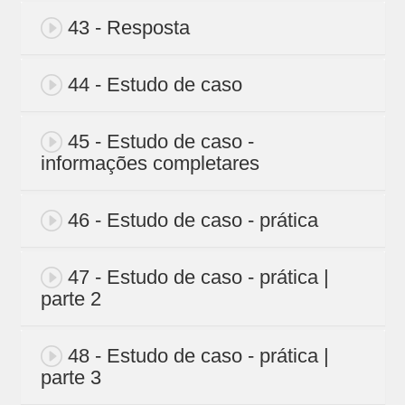
43 - Resposta
44 - Estudo de caso
45 - Estudo de caso -
informações completares
46 - Estudo de caso - prática
47 - Estudo de caso - prática |
parte 2
48 - Estudo de caso - prática |
parte 3