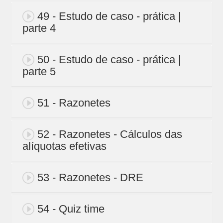
49 - Estudo de caso - prática |
parte 4
50 - Estudo de caso - prática |
parte 5
51 - Razonetes
52 - Razonetes - Cálculos das
alíquotas efetivas
53 - Razonetes - DRE
54 - Quiz time