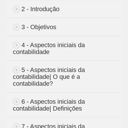
2 - Introdução
3 - Objetivos
4 - Aspectos iniciais da
contabilidade
5 - Aspectos iniciais da
contabilidade| O que é a
contabilidade?
6 - Aspectos iniciais da
contabilidade| Definições
7 - Aspectos iniciais da