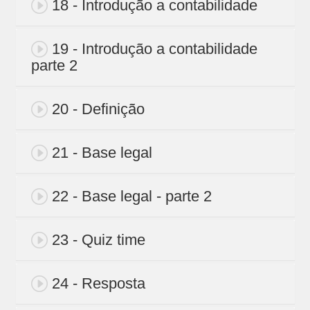
18 - Introdução a contabilidade
19 - Introdução a contabilidade
parte 2
20 - Definição
21 - Base legal
22 - Base legal - parte 2
23 - Quiz time
24 - Resposta