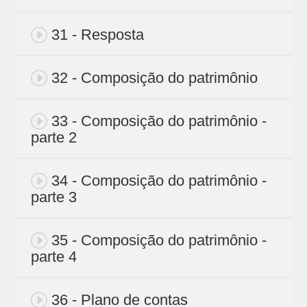
31 - Resposta
32 - Composição do patrimônio
33 - Composição do patrimônio -
parte 2
34 - Composição do patrimônio -
parte 3
35 - Composição do patrimônio -
parte 4
36 - Plano de contas