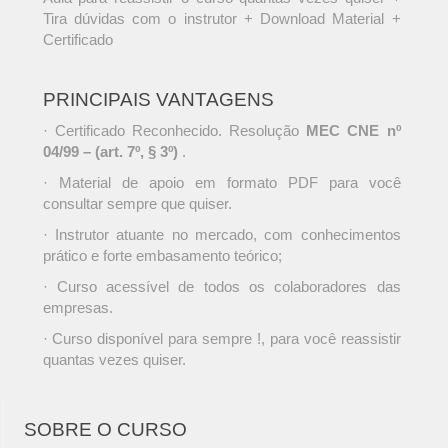
Tira dúvidas com o instrutor + Download Material +
Certificado
PRINCIPAIS VANTAGENS
· Certificado Reconhecido. Resolução
MEC CNE nº
04/99 – (art. 7º, § 3º)
.
· Material de apoio em formato PDF para você
consultar sempre que quiser.
· Instrutor atuante no mercado, com conhecimentos
prático e forte embasamento teórico;
· Curso acessível de todos os colaboradores das
empresas.
· Curso disponível para sempre !, para você reassistir
quantas vezes quiser.
SOBRE O CURSO