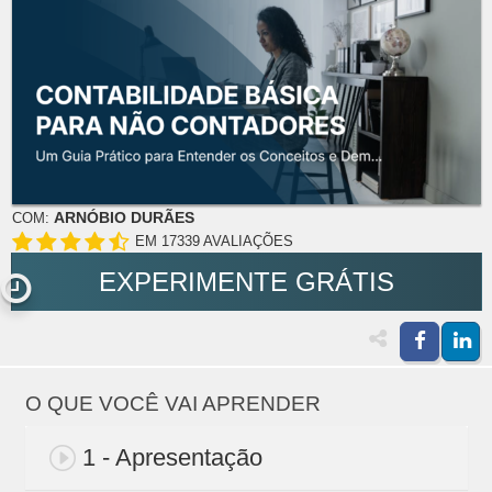
ARNÓBIO DURÃES
COM:
EM 17339 AVALIAÇÕES
EXPERIMENTE GRÁTIS
O QUE VOCÊ VAI APRENDER
1 - Apresentação