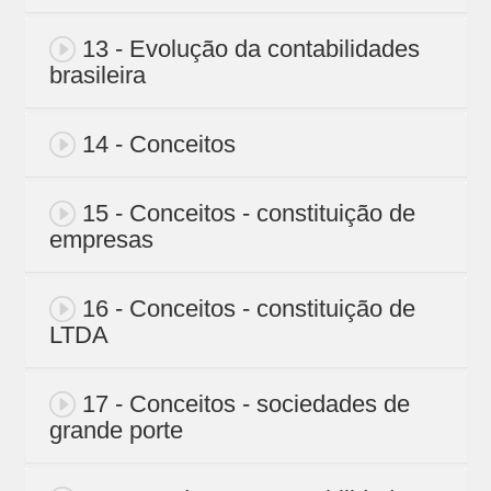
13 - Evolução da contabilidades
brasileira
14 - Conceitos
15 - Conceitos - constituição de
empresas
16 - Conceitos - constituição de
LTDA
17 - Conceitos - sociedades de
grande porte