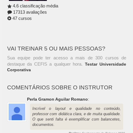
4.6 classificação média
17313 avaliações
47 cursos
VAI TREINAR 5 OU MAIS PESSOAS?
Sua equipe pode ter acesso a mais de 300 cursos de
destaque da CEFIS a qualquer hora.
Testar Universidade
Corporativa
COMENTÁRIOS SOBRE O INSTRUTOR
Perla Gramon Aguilar Romano
:
Incrível o layout e qualidade no conteúdo,
professor com didática clara, e de muita qualidade.
O que senti falta é exemplificar com balancetes,
documentos.