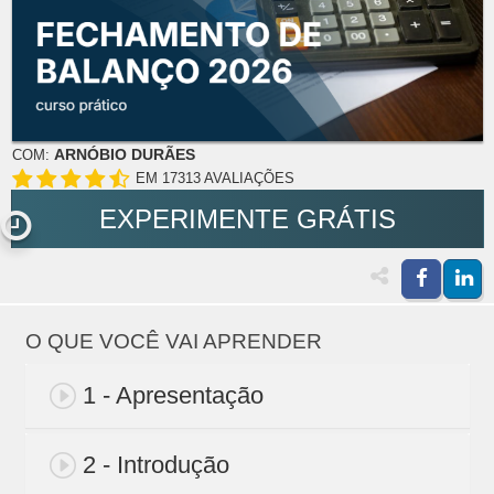
ARNÓBIO DURÃES
COM:
EM 17313 AVALIAÇÕES
EXPERIMENTE GRÁTIS
O QUE VOCÊ VAI APRENDER
1 - Apresentação
2 - Introdução