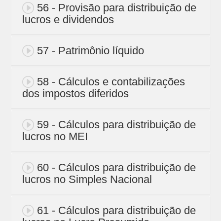
56 - Provisão para distribuição de
lucros e dividendos
57 - Patrimônio líquido
58 - Cálculos e contabilizações
dos impostos diferidos
59 - Cálculos para distribuição de
lucros no MEI
60 - Cálculos para distribuição de
lucros no Simples Nacional
61 - Cálculos para distribuição de