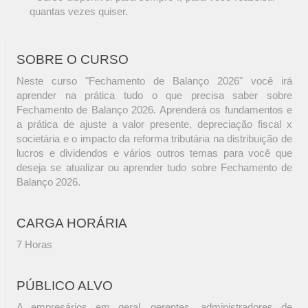
quantas vezes quiser.
SOBRE O CURSO
Neste curso "Fechamento de Balanço 2026" você irá
aprender na prática tudo o que precisa saber sobre
Fechamento de Balanço 2026. Aprenderá os fundamentos e
a prática de ajuste a valor presente, depreciação fiscal x
societária e o impacto da reforma tributária na distribuição de
lucros e dividendos e vários outros temas para você que
deseja se atualizar ou aprender tudo sobre Fechamento de
Balanço 2026.
CARGA HORÁRIA
7 Horas
PÚBLICO ALVO
A empresários em geral, gerentes, administradores de