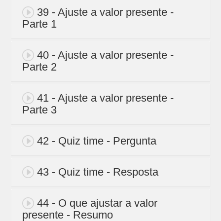
39 - Ajuste a valor presente -
Parte 1
40 - Ajuste a valor presente -
Parte 2
41 - Ajuste a valor presente -
Parte 3
42 - Quiz time - Pergunta
43 - Quiz time - Resposta
44 - O que ajustar a valor
presente - Resumo