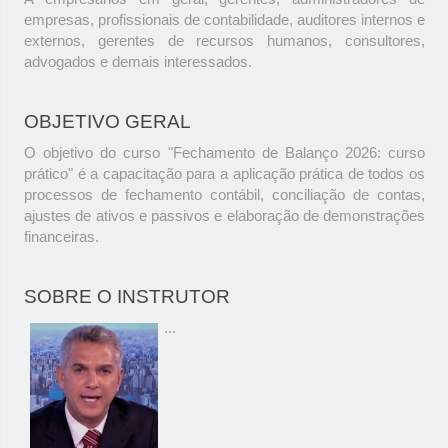
empresas, profissionais de contabilidade, auditores internos e
externos, gerentes de recursos humanos, consultores,
advogados e demais interessados.
OBJETIVO GERAL
O objetivo do curso "Fechamento de Balanço 2026: curso
prático" é a capacitação para a aplicação prática de todos os
processos de fechamento contábil, conciliação de contas,
ajustes de ativos e passivos e elaboração de demonstrações
financeiras.
SOBRE O INSTRUTOR
...