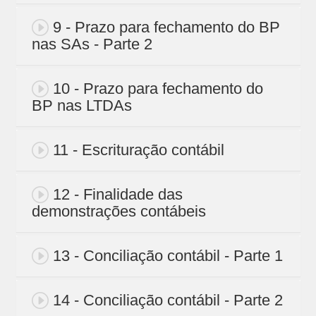
9 - Prazo para fechamento do BP
nas SAs - Parte 2
10 - Prazo para fechamento do
BP nas LTDAs
11 - Escrituração contábil
12 - Finalidade das
demonstrações contábeis
13 - Conciliação contábil - Parte 1
14 - Conciliação contábil - Parte 2