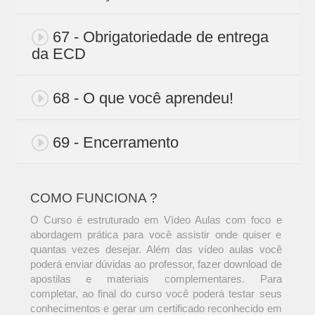
67 - Obrigatoriedade de entrega
da ECD
68 - O que você aprendeu!
69 - Encerramento
COMO FUNCIONA ?
O Curso é estruturado em Vídeo Aulas com foco e
abordagem prática para você assistir onde quiser e
quantas vezes desejar. Além das vídeo aulas você
poderá enviar dúvidas ao professor, fazer download de
apostilas e materiais complementares. Para
completar, ao final do curso você poderá testar seus
conhecimentos e gerar um certificado reconhecido em