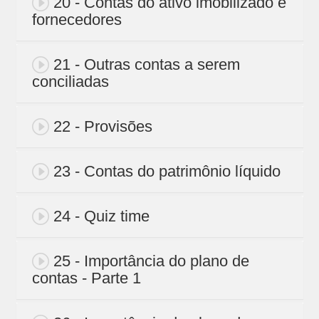
20 - Contas do ativo imobilizado e
fornecedores
21 - Outras contas a serem
conciliadas
22 - Provisões
23 - Contas do patrimônio líquido
24 - Quiz time
25 - Importância do plano de
contas - Parte 1