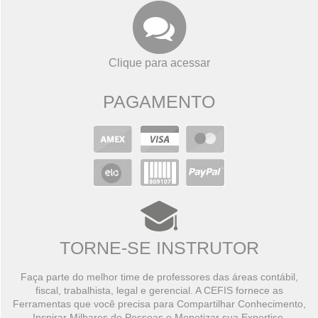
Clique para acessar
PAGAMENTO
TORNE-SE INSTRUTOR
Faça parte do melhor time de professores das áreas contábil,
fiscal, trabalhista, legal e gerencial. A CEFIS fornece as
Ferramentas que você precisa para Compartilhar Conhecimento,
Inspirar Milhares de Pessoas e Monetizar sua Expertise.