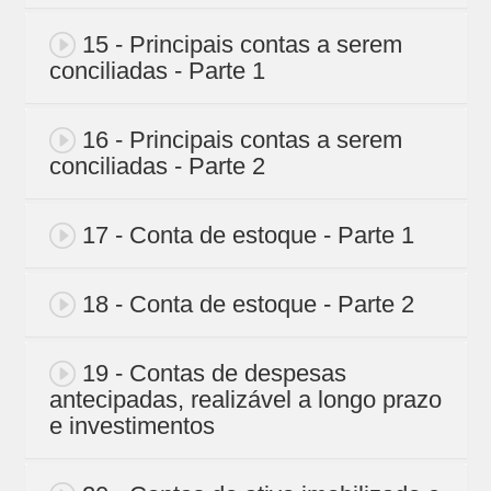
15 - Principais contas a serem
conciliadas - Parte 1
16 - Principais contas a serem
conciliadas - Parte 2
17 - Conta de estoque - Parte 1
18 - Conta de estoque - Parte 2
19 - Contas de despesas
antecipadas, realizável a longo prazo
e investimentos