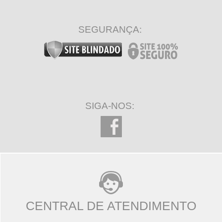
SEGURANÇA:
SIGA-NOS:
CENTRAL DE ATENDIMENTO