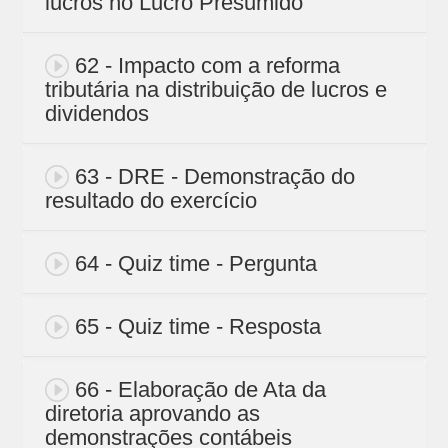
lucros no Lucro Presumido
62 - Impacto com a reforma
tributária na distribuição de lucros e
dividendos
63 - DRE - Demonstração do
resultado do exercício
64 - Quiz time - Pergunta
65 - Quiz time - Resposta
66 - Elaboração de Ata da
diretoria aprovando as
demonstrações contábeis