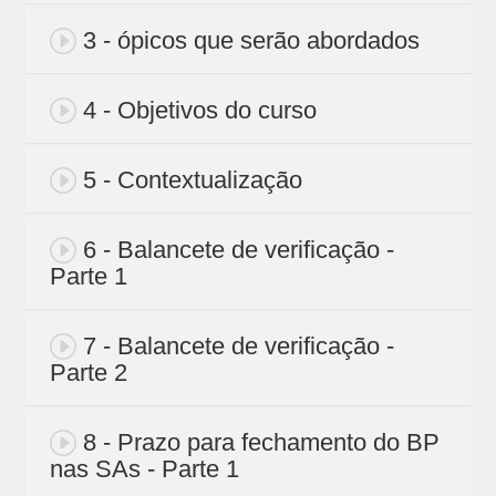
3 - ópicos que serão abordados
4 - Objetivos do curso
5 - Contextualização
6 - Balancete de verificação -
Parte 1
7 - Balancete de verificação -
Parte 2
8 - Prazo para fechamento do BP
nas SAs - Parte 1