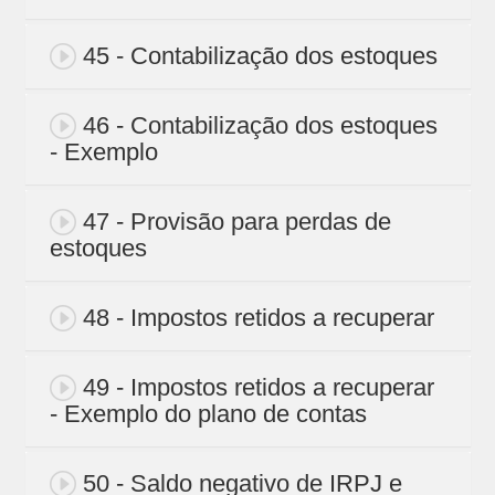
45 - Contabilização dos estoques
46 - Contabilização dos estoques
- Exemplo
47 - Provisão para perdas de
estoques
48 - Impostos retidos a recuperar
49 - Impostos retidos a recuperar
- Exemplo do plano de contas
50 - Saldo negativo de IRPJ e