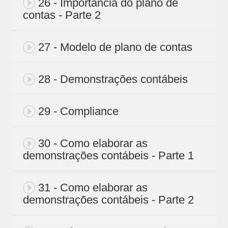
26 - Importância do plano de
contas - Parte 2
27 - Modelo de plano de contas
28 - Demonstrações contábeis
29 - Compliance
30 - Como elaborar as
demonstrações contábeis - Parte 1
31 - Como elaborar as
demonstrações contábeis - Parte 2