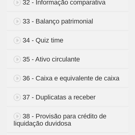
32 - Informação comparativa
33 - Balanço patrimonial
34 - Quiz time
35 - Ativo circulante
36 - Caixa e equivalente de caixa
37 - Duplicatas a receber
38 - Provisão para crédito de
liquidação duvidosa