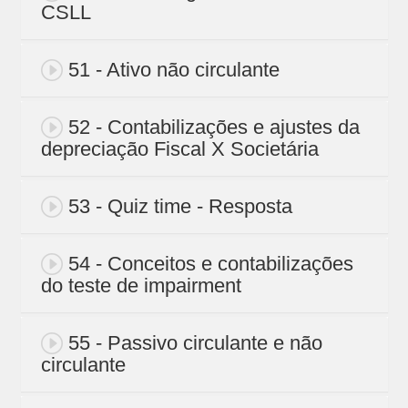
CSLL
51 - Ativo não circulante
52 - Contabilizações e ajustes da
depreciação Fiscal X Societária
53 - Quiz time - Resposta
54 - Conceitos e contabilizações
do teste de impairment
55 - Passivo circulante e não
circulante