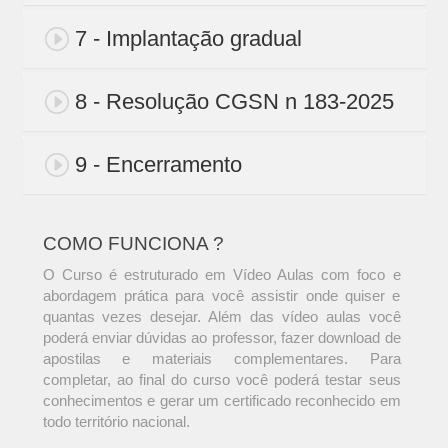
7 - Implantação gradual
8 - Resolução CGSN n 183-2025
9 - Encerramento
COMO FUNCIONA ?
O Curso é estruturado em Vídeo Aulas com foco e
abordagem prática para você assistir onde quiser e
quantas vezes desejar. Além das vídeo aulas você
poderá enviar dúvidas ao professor, fazer download de
apostilas e materiais complementares. Para
completar, ao final do curso você poderá testar seus
conhecimentos e gerar um certificado reconhecido em
todo território nacional.