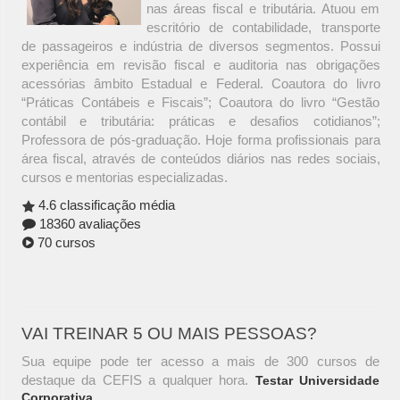
nas áreas fiscal e tributária. Atuou em
escritório de contabilidade, transporte
de passageiros e indústria de diversos segmentos. Possui
experiência em revisão fiscal e auditoria nas obrigações
acessórias âmbito Estadual e Federal. Coautora do livro
“Práticas Contábeis e Fiscais”; Coautora do livro “Gestão
contábil e tributária: práticas e desafios cotidianos”;
Professora de pós-graduação. Hoje forma profissionais para
área fiscal, através de conteúdos diários nas redes sociais,
cursos e mentorias especializadas.
4.6 classificação média
18360 avaliações
70 cursos
VAI TREINAR 5 OU MAIS PESSOAS?
Sua equipe pode ter acesso a mais de 300 cursos de
destaque da CEFIS a qualquer hora.
Testar Universidade
Corporativa