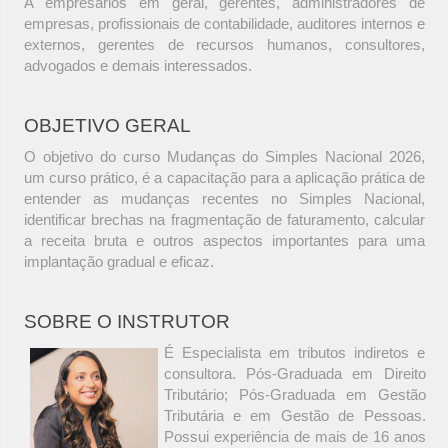
A empresários em geral, gerentes, administradores de
empresas, profissionais de contabilidade, auditores internos e
externos, gerentes de recursos humanos, consultores,
advogados e demais interessados.
OBJETIVO GERAL
O objetivo do curso Mudanças do Simples Nacional 2026,
um curso prático, é a capacitação para a aplicação prática de
entender as mudanças recentes no Simples Nacional,
identificar brechas na fragmentação de faturamento, calcular
a receita bruta e outros aspectos importantes para uma
implantação gradual e eficaz.
SOBRE O INSTRUTOR
É Especialista em tributos indiretos e
consultora. Pós-Graduada em Direito
Tributário; Pós-Graduada em Gestão
Tributária e em Gestão de Pessoas.
Possui experiência de mais de 16 anos