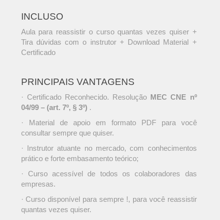
INCLUSO
Aula para reassistir o curso quantas vezes quiser +
Tira dúvidas com o instrutor + Download Material +
Certificado
PRINCIPAIS VANTAGENS
· Certificado Reconhecido. Resolução
MEC CNE nº
04/99 – (art. 7º, § 3º)
.
· Material de apoio em formato PDF para você
consultar sempre que quiser.
· Instrutor atuante no mercado, com conhecimentos
prático e forte embasamento teórico;
· Curso acessível de todos os colaboradores das
empresas.
· Curso disponível para sempre !, para você reassistir
quantas vezes quiser.