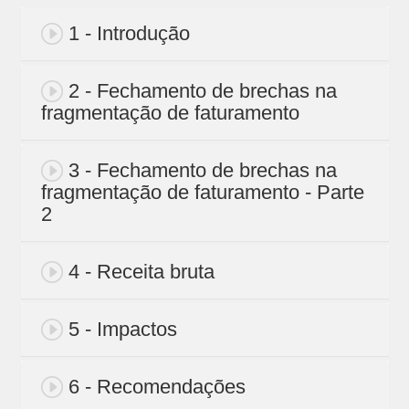
1 - Introdução
2 - Fechamento de brechas na
fragmentação de faturamento
3 - Fechamento de brechas na
fragmentação de faturamento - Parte
2
4 - Receita bruta
5 - Impactos
6 - Recomendações