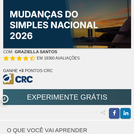
GRAZIELLA SANTOS
COM:
EM 18360 AVALIAÇÕES
GANHE
+3
PONTOS CRC
EXPERIMENTE GRÁTIS
O QUE VOCÊ VAI APRENDER