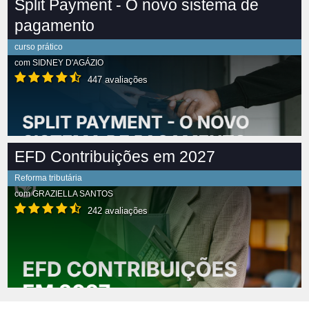
Split Payment - O novo sistema de
pagamento
curso prático
com
SIDNEY D'AGÁZIO
447 avaliações
EFD Contribuições em 2027
Reforma tributária
com
GRAZIELLA SANTOS
242 avaliações