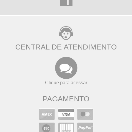
CENTRAL DE ATENDIMENTO
Clique para acessar
PAGAMENTO