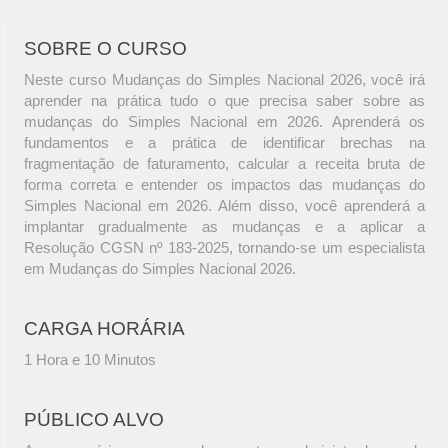
SOBRE O CURSO
Neste curso Mudanças do Simples Nacional 2026, você irá
aprender na prática tudo o que precisa saber sobre as
mudanças do Simples Nacional em 2026. Aprenderá os
fundamentos e a prática de identificar brechas na
fragmentação de faturamento, calcular a receita bruta de
forma correta e entender os impactos das mudanças do
Simples Nacional em 2026. Além disso, você aprenderá a
implantar gradualmente as mudanças e a aplicar a
Resolução CGSN nº 183-2025, tornando-se um especialista
em Mudanças do Simples Nacional 2026.
CARGA HORÁRIA
1 Hora e 10 Minutos
PÚBLICO ALVO