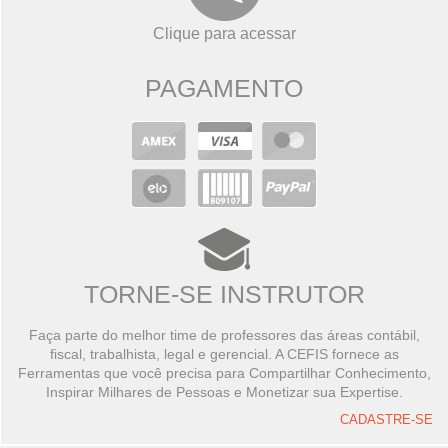
Clique para acessar
PAGAMENTO
TORNE-SE INSTRUTOR
Faça parte do melhor time de professores das áreas contábil,
fiscal, trabalhista, legal e gerencial. A CEFIS fornece as
Ferramentas que você precisa para Compartilhar Conhecimento,
Inspirar Milhares de Pessoas e Monetizar sua Expertise.
CADASTRE-SE