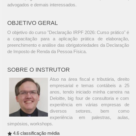
advogados e demais interessados.
OBJETIVO GERAL
O objetivo do curso "Declaração IRPF 2026: Curso prático" é
a capacitação para a aplicação prática de elaboração,
preenchimento e análise das obrigatoriedades da Declaração
de Imposto de Renda da Pessoa Física.
SOBRE O INSTRUTOR
Atuo na área fiscal e tributária, direito
empresarial e temas contábeis a 25
anos, tendo iniciado minha carreira na
Deloitte, big four de consultoria e com
experiência em várias empresas de
diversos setores, bem como
experiência em palestras, aulas,
simpósios, workshops.
4.6 classificação média