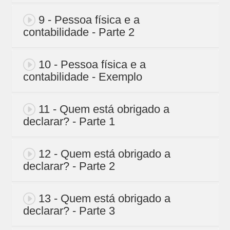
9 - Pessoa física e a
contabilidade - Parte 2
10 - Pessoa física e a
contabilidade - Exemplo
11 - Quem está obrigado a
declarar? - Parte 1
12 - Quem está obrigado a
declarar? - Parte 2
13 - Quem está obrigado a
declarar? - Parte 3