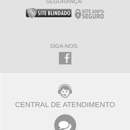
SEGURANÇA:
SIGA-NOS:
CENTRAL DE ATENDIMENTO