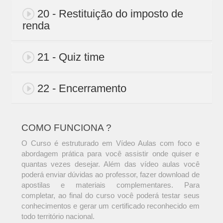
20 - Restituição do imposto de
renda
21 - Quiz time
22 - Encerramento
COMO FUNCIONA ?
O Curso é estruturado em Vídeo Aulas com foco e
abordagem prática para você assistir onde quiser e
quantas vezes desejar. Além das vídeo aulas você
poderá enviar dúvidas ao professor, fazer download de
apostilas e materiais complementares. Para
completar, ao final do curso você poderá testar seus
conhecimentos e gerar um certificado reconhecido em
todo território nacional.