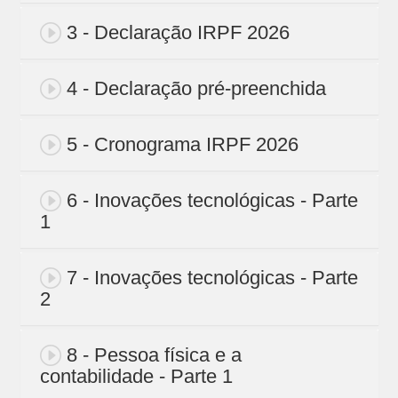
3 - Declaração IRPF 2026
4 - Declaração pré-preenchida
5 - Cronograma IRPF 2026
6 - Inovações tecnológicas - Parte
1
7 - Inovações tecnológicas - Parte
2
8 - Pessoa física e a
contabilidade - Parte 1