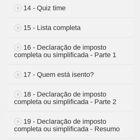
14 - Quiz time
15 - Lista completa
16 - Declaração de imposto
completa ou simplificada - Parte 1
17 - Quem está isento?
18 - Declaração de imposto
completa ou simplificada - Parte 2
19 - Declaração de imposto
completa ou simplificada - Resumo