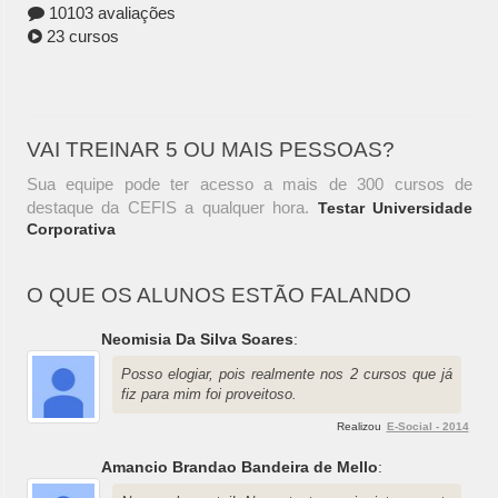
10103 avaliações
23 cursos
VAI TREINAR 5 OU MAIS PESSOAS?
Sua equipe pode ter acesso a mais de 300 cursos de
destaque da CEFIS a qualquer hora.
Testar Universidade
Corporativa
O QUE OS ALUNOS ESTÃO FALANDO
Neomisia Da Silva Soares
:
Posso elogiar, pois realmente nos 2 cursos que já
fiz para mim foi proveitoso.
Realizou
E-Social - 2014
Amancio Brandao Bandeira de Mello
: