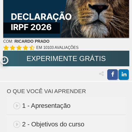
RICARDO PRADO
COM:
EM 10103 AVALIAÇÕES
EXPERIMENTE GRÁTIS
O QUE VOCÊ VAI APRENDER
1 - Apresentação
2 - Objetivos do curso