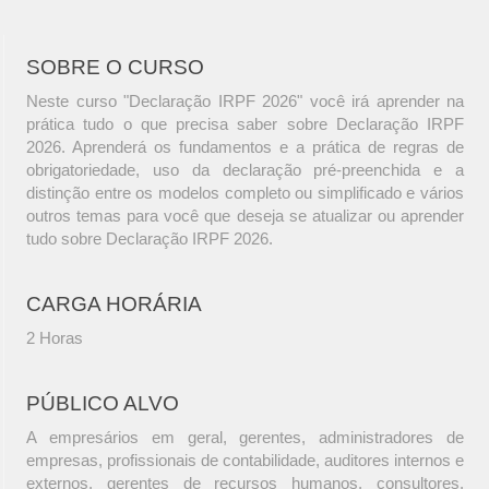
SOBRE O CURSO
Neste curso "Declaração IRPF 2026" você irá aprender na
prática tudo o que precisa saber sobre Declaração IRPF
2026. Aprenderá os fundamentos e a prática de regras de
obrigatoriedade, uso da declaração pré-preenchida e a
distinção entre os modelos completo ou simplificado e vários
outros temas para você que deseja se atualizar ou aprender
tudo sobre Declaração IRPF 2026.
CARGA HORÁRIA
2 Horas
PÚBLICO ALVO
A empresários em geral, gerentes, administradores de
empresas, profissionais de contabilidade, auditores internos e
externos, gerentes de recursos humanos, consultores,