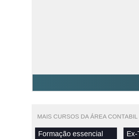
MAIS CURSOS DA ÁREA CONTABIL
Formação essencial
Ex-T