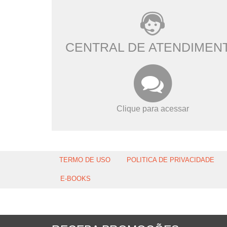
CENTRAL DE ATENDIMEN
Clique para acessar
TERMO DE USO
POLITICA DE PRIVACIDADE
E-BOOKS