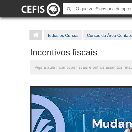
Todos os Cursos
Cursos da Área Contabi
Incentivos fiscais
Veja a aula Incentivos fiscais e outros assuntos r