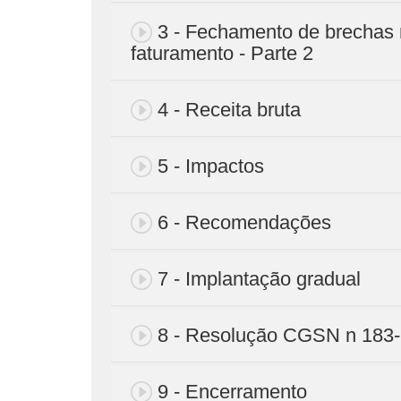
3 - Fechamento de brechas
faturamento - Parte 2
4 - Receita bruta
5 - Impactos
6 - Recomendações
7 - Implantação gradual
8 - Resolução CGSN n 183
9 - Encerramento