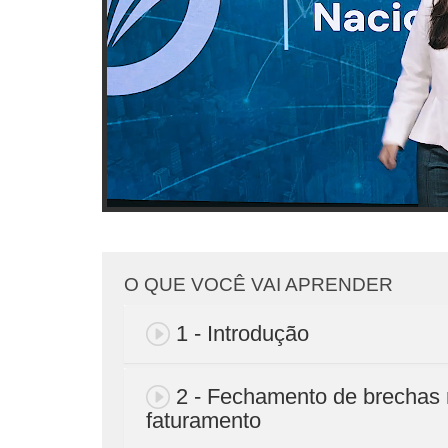
O QUE VOCÊ VAI APRENDER
1 - Introdução
2 - Fechamento de brechas
faturamento