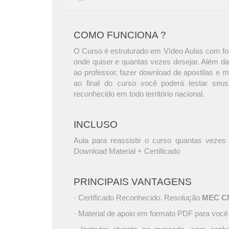
COMO FUNCIONA ?
O Curso é estruturado em Vídeo Aulas com foc
onde quiser e quantas vezes desejar. Além da
ao professor, fazer download de apostilas e 
ao final do curso você poderá testar seus
reconhecido em todo território nacional.
INCLUSO
Aula para reassistir o curso quantas vezes 
Download Material + Certificado
PRINCIPAIS VANTAGENS
· Certificado Reconhecido. Resolução
MEC CNE
· Material de apoio em formato PDF para você