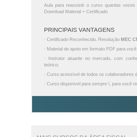
Aula para reassistir o curso quantas vezes 
Download Material + Certificado
PRINCIPAIS VANTAGENS
· Certificado Reconhecido. Resolução
MEC CNE
· Material de apoio em formato PDF para você
· Instrutor atuante no mercado, com conh
teórico;
· Curso acessível de todos os colaboradores
· Curso disponível para sempre !, para você re