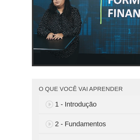
O QUE VOCÊ VAI APRENDER
1 - Introdução
2 - Fundamentos