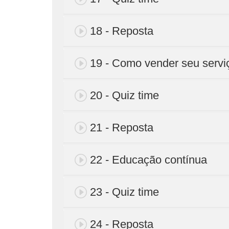
18 - Reposta
19 - Como vender seu servi
20 - Quiz time
21 - Reposta
22 - Educação contínua
23 - Quiz time
24 - Reposta