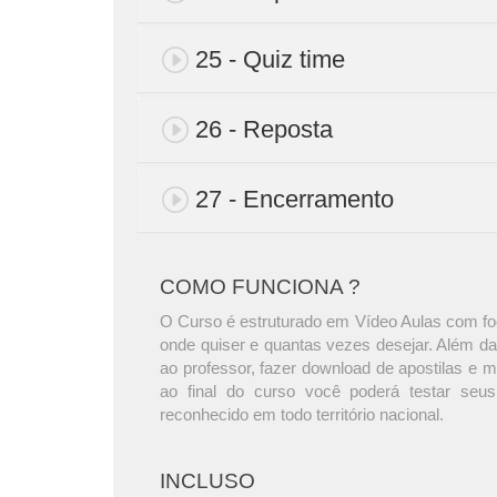
25 - Quiz time
26 - Reposta
27 - Encerramento
COMO FUNCIONA ?
O Curso é estruturado em Vídeo Aulas com foc
onde quiser e quantas vezes desejar. Além da
ao professor, fazer download de apostilas e 
ao final do curso você poderá testar seus
reconhecido em todo território nacional.
INCLUSO