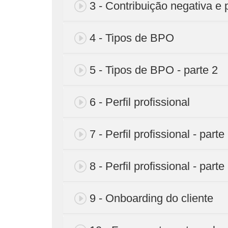
3 - Contribuição negativa e 
4 - Tipos de BPO
5 - Tipos de BPO - parte 2
6 - Perfil profissional
7 - Perfil profissional - parte
8 - Perfil profissional - parte
9 - Onboarding do cliente