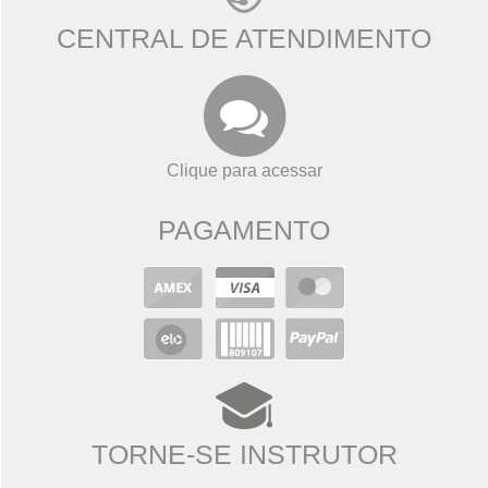
CENTRAL DE ATENDIMENTO
Clique para acessar
PAGAMENTO
TORNE-SE INSTRUTOR