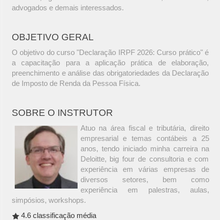
advogados e demais interessados.
OBJETIVO GERAL
O objetivo do curso "Declaração IRPF 2026: Curso prático" é
a capacitação para a aplicação prática de elaboração,
preenchimento e análise das obrigatoriedades da Declaração
de Imposto de Renda da Pessoa Física.
SOBRE O INSTRUTOR
Atuo na área fiscal e tributária, direito
empresarial e temas contábeis a 25
anos, tendo iniciado minha carreira na
Deloitte, big four de consultoria e com
experiência em várias empresas de
diversos setores, bem como
experiência em palestras, aulas,
simpósios, workshops.
4.6 classificação média