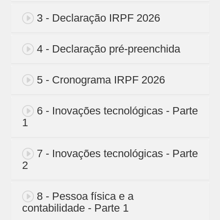
3 - Declaração IRPF 2026
4 - Declaração pré-preenchida
5 - Cronograma IRPF 2026
6 - Inovações tecnológicas - Parte
1
7 - Inovações tecnológicas - Parte
2
8 - Pessoa física e a
contabilidade - Parte 1