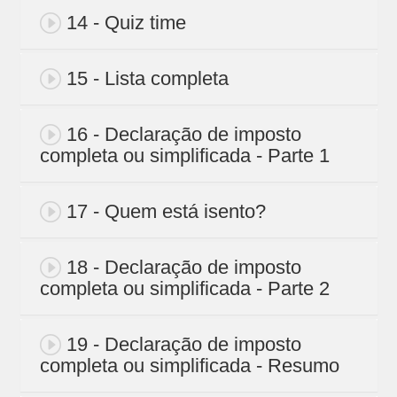
14 - Quiz time
15 - Lista completa
16 - Declaração de imposto
completa ou simplificada - Parte 1
17 - Quem está isento?
18 - Declaração de imposto
completa ou simplificada - Parte 2
19 - Declaração de imposto
completa ou simplificada - Resumo