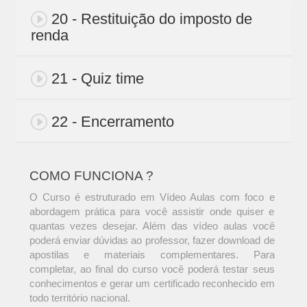
20 - Restituição do imposto de
renda
21 - Quiz time
22 - Encerramento
COMO FUNCIONA ?
O Curso é estruturado em Vídeo Aulas com foco e
abordagem prática para você assistir onde quiser e
quantas vezes desejar. Além das vídeo aulas você
poderá enviar dúvidas ao professor, fazer download de
apostilas e materiais complementares. Para
completar, ao final do curso você poderá testar seus
conhecimentos e gerar um certificado reconhecido em
todo território nacional.