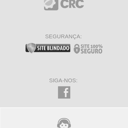
SEGURANÇA:
SIGA-NOS: