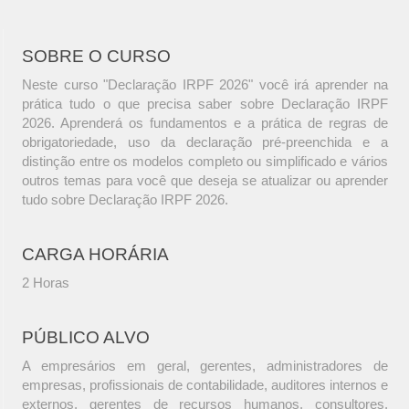
SOBRE O CURSO
Neste curso "Declaração IRPF 2026" você irá aprender na
prática tudo o que precisa saber sobre Declaração IRPF
2026. Aprenderá os fundamentos e a prática de regras de
obrigatoriedade, uso da declaração pré-preenchida e a
distinção entre os modelos completo ou simplificado e vários
outros temas para você que deseja se atualizar ou aprender
tudo sobre Declaração IRPF 2026.
CARGA HORÁRIA
2 Horas
PÚBLICO ALVO
A empresários em geral, gerentes, administradores de
empresas, profissionais de contabilidade, auditores internos e
externos, gerentes de recursos humanos, consultores,