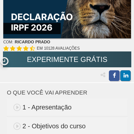
RICARDO PRADO
COM:
EM 10128 AVALIAÇÕES
EXPERIMENTE GRÁTIS
O QUE VOCÊ VAI APRENDER
1 - Apresentação
2 - Objetivos do curso