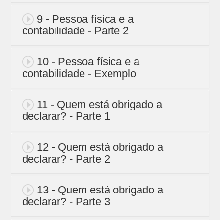
9 - Pessoa física e a
contabilidade - Parte 2
10 - Pessoa física e a
contabilidade - Exemplo
11 - Quem está obrigado a
declarar? - Parte 1
12 - Quem está obrigado a
declarar? - Parte 2
13 - Quem está obrigado a
declarar? - Parte 3