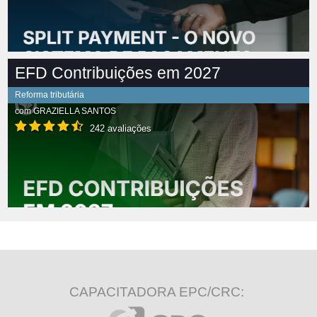
EFD Contribuições em 2027
Reforma tributária
com
GRAZIELLA SANTOS
242 avaliações
CAPACITADORA EPC/CRC: