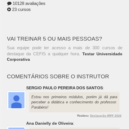
10128 avaliações
23 cursos
VAI TREINAR 5 OU MAIS PESSOAS?
Sua equipe pode ter acesso a mais de 300 cursos de
destaque da CEFIS a qualquer hora.
Testar Universidade
Corporativa
COMENTÁRIOS SOBRE O INSTRUTOR
SERGIO PAULO PEREIRA DOS SANTOS
:
Estou nos primeiros módulos, porém já dá para
perceber a didática e conhecimento do professor.
Parabéns!
Realizou
Declaração IRPF 2026
Ana Danielly de Oliveira
: