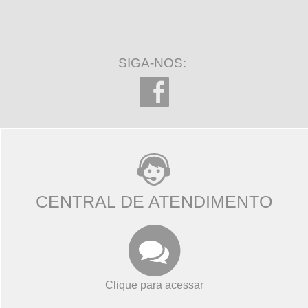
SIGA-NOS:
CENTRAL DE ATENDIMENTO
Clique para acessar