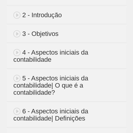
2 - Introdução
3 - Objetivos
4 - Aspectos iniciais da
contabilidade
5 - Aspectos iniciais da
contabilidade| O que é a
contabilidade?
6 - Aspectos iniciais da
contabilidade| Definições