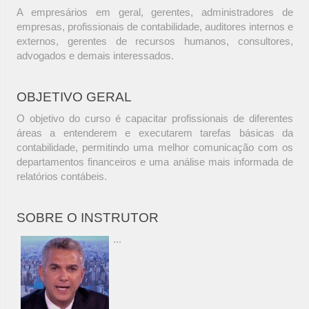
A empresários em geral, gerentes, administradores de
empresas, profissionais de contabilidade, auditores internos e
externos, gerentes de recursos humanos, consultores,
advogados e demais interessados.
OBJETIVO GERAL
O objetivo do curso é capacitar profissionais de diferentes
áreas a entenderem e executarem tarefas básicas da
contabilidade, permitindo uma melhor comunicação com os
departamentos financeiros e uma análise mais informada de
relatórios contábeis.
SOBRE O INSTRUTOR
...