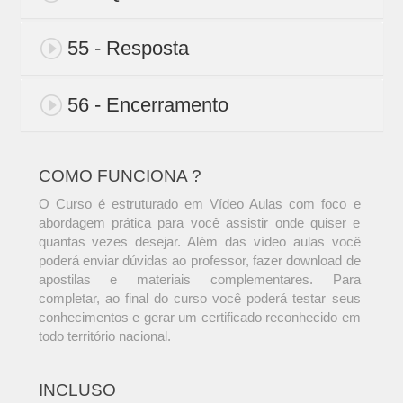
55 - Resposta
56 - Encerramento
COMO FUNCIONA ?
O Curso é estruturado em Vídeo Aulas com foco e
abordagem prática para você assistir onde quiser e
quantas vezes desejar. Além das vídeo aulas você
poderá enviar dúvidas ao professor, fazer download de
apostilas e materiais complementares. Para
completar, ao final do curso você poderá testar seus
conhecimentos e gerar um certificado reconhecido em
todo território nacional.
INCLUSO