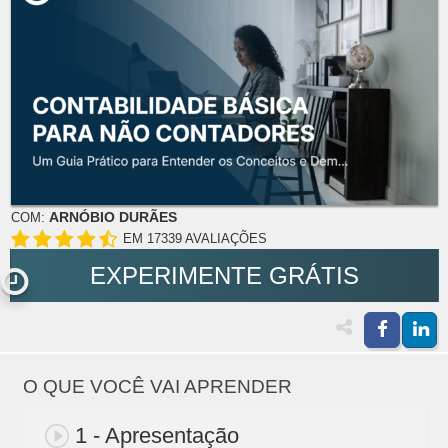
ARNÓBIO DURÃES
COM:
EM 17339 AVALIAÇÕES
EXPERIMENTE GRÁTIS
O QUE VOCÊ VAI APRENDER
1 - Apresentação