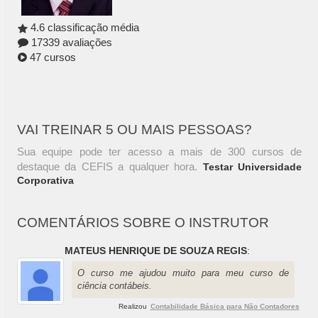
4.6 classificação média
17339 avaliações
47 cursos
VAI TREINAR 5 OU MAIS PESSOAS?
Sua equipe pode ter acesso a mais de 300 cursos de
destaque da CEFIS a qualquer hora.
Testar Universidade
Corporativa
COMENTÁRIOS SOBRE O INSTRUTOR
MATEUS HENRIQUE DE SOUZA REGIS
:
O curso me ajudou muito para meu curso de
ciência contábeis.
Realizou
Contabilidade Básica para Não Contadores