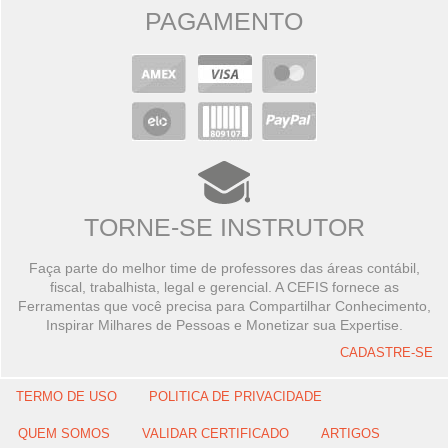
PAGAMENTO
TORNE-SE INSTRUTOR
Faça parte do melhor time de professores das áreas contábil,
fiscal, trabalhista, legal e gerencial. A CEFIS fornece as
Ferramentas que você precisa para Compartilhar Conhecimento,
Inspirar Milhares de Pessoas e Monetizar sua Expertise.
CADASTRE-SE
TERMO DE USO
POLITICA DE PRIVACIDADE
QUEM SOMOS
VALIDAR CERTIFICADO
ARTIGOS