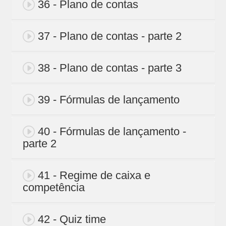
36 - Plano de contas
37 - Plano de contas - parte 2
38 - Plano de contas - parte 3
39 - Fórmulas de lançamento
40 - Fórmulas de lançamento -
parte 2
41 - Regime de caixa e
competência
42 - Quiz time