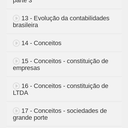
parte 3
13 - Evolução da contabilidades
brasileira
14 - Conceitos
15 - Conceitos - constituição de
empresas
16 - Conceitos - constituição de
LTDA
17 - Conceitos - sociedades de
grande porte