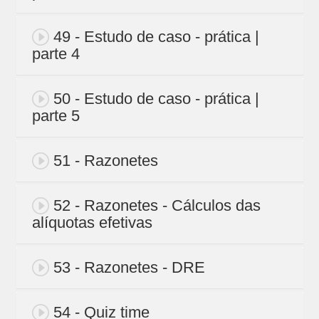
49 - Estudo de caso - prática |
parte 4
50 - Estudo de caso - prática |
parte 5
51 - Razonetes
52 - Razonetes - Cálculos das
alíquotas efetivas
53 - Razonetes - DRE
54 - Quiz time