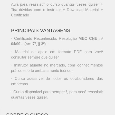
Aula para reassistir o curso quantas vezes quiser +
Tira dúvidas com o instrutor + Download Material +
Certificado
PRINCIPAIS VANTAGENS
· Certificado Reconhecido. Resolução
MEC CNE nº
04/99 – (art. 7º, § 3º)
.
· Material de apoio em formato PDF para você
consultar sempre que quiser.
· Instrutor atuante no mercado, com conhecimentos
prático e forte embasamento teórico;
· Curso acessível de todos os colaboradores das
empresas.
· Curso disponível para sempre !, para você reassistir
quantas vezes quiser.