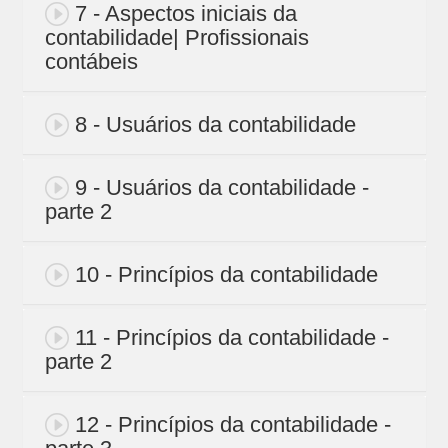
7 - Aspectos iniciais da
contabilidade| Profissionais
contábeis
8 - Usuários da contabilidade
9 - Usuários da contabilidade -
parte 2
10 - Princípios da contabilidade
11 - Princípios da contabilidade -
parte 2
12 - Princípios da contabilidade -