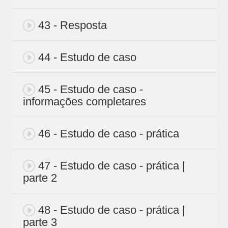
43 - Resposta
44 - Estudo de caso
45 - Estudo de caso -
informações completares
46 - Estudo de caso - prática
47 - Estudo de caso - prática |
parte 2
48 - Estudo de caso - prática |
parte 3