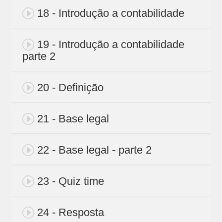
18 - Introdução a contabilidade
19 - Introdução a contabilidade
parte 2
20 - Definição
21 - Base legal
22 - Base legal - parte 2
23 - Quiz time
24 - Resposta