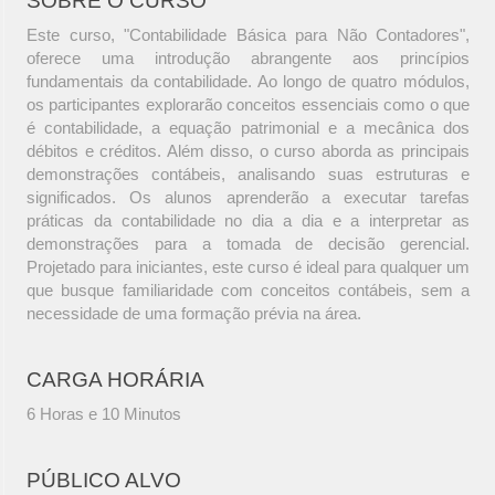
SOBRE O CURSO
Este curso, "Contabilidade Básica para Não Contadores",
oferece uma introdução abrangente aos princípios
fundamentais da contabilidade. Ao longo de quatro módulos,
os participantes explorarão conceitos essenciais como o que
é contabilidade, a equação patrimonial e a mecânica dos
débitos e créditos. Além disso, o curso aborda as principais
demonstrações contábeis, analisando suas estruturas e
significados. Os alunos aprenderão a executar tarefas
práticas da contabilidade no dia a dia e a interpretar as
demonstrações para a tomada de decisão gerencial.
Projetado para iniciantes, este curso é ideal para qualquer um
que busque familiaridade com conceitos contábeis, sem a
necessidade de uma formação prévia na área.
CARGA HORÁRIA
6 Horas e 10 Minutos
PÚBLICO ALVO