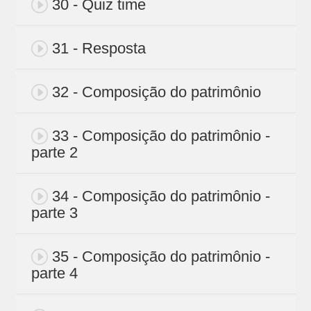
30 - Quiz time
31 - Resposta
32 - Composição do patrimônio
33 - Composição do patrimônio -
parte 2
34 - Composição do patrimônio -
parte 3
35 - Composição do patrimônio -
parte 4