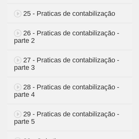
25 - Praticas de contabilização
26 - Praticas de contabilização -
parte 2
27 - Praticas de contabilização -
parte 3
28 - Praticas de contabilização -
parte 4
29 - Praticas de contabilização -
parte 5