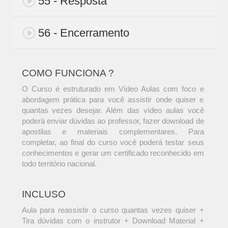
55 - Resposta
56 - Encerramento
COMO FUNCIONA ?
O Curso é estruturado em Vídeo Aulas com foco e
abordagem prática para você assistir onde quiser e
quantas vezes desejar. Além das vídeo aulas você
poderá enviar dúvidas ao professor, fazer download de
apostilas e materiais complementares. Para
completar, ao final do curso você poderá testar seus
conhecimentos e gerar um certificado reconhecido em
todo território nacional.
INCLUSO
Aula para reassistir o curso quantas vezes quiser +
Tira dúvidas com o instrutor + Download Material +