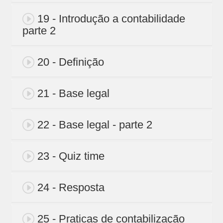
19 - Introdução a contabilidade
parte 2
20 - Definição
21 - Base legal
22 - Base legal - parte 2
23 - Quiz time
24 - Resposta
25 - Praticas de contabilização