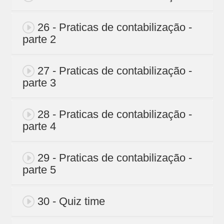
26 - Praticas de contabilização -
parte 2
27 - Praticas de contabilização -
parte 3
28 - Praticas de contabilização -
parte 4
29 - Praticas de contabilização -
parte 5
30 - Quiz time