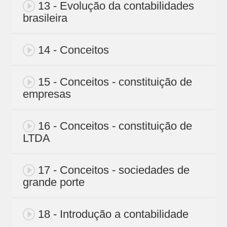
13 - Evolução da contabilidades
brasileira
14 - Conceitos
15 - Conceitos - constituição de
empresas
16 - Conceitos - constituição de
LTDA
17 - Conceitos - sociedades de
grande porte
18 - Introdução a contabilidade