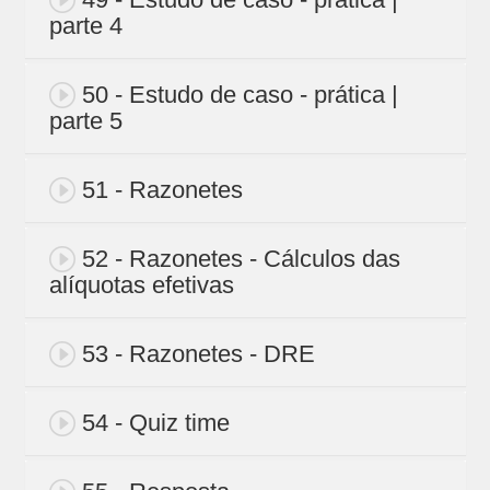
parte 4
50 - Estudo de caso - prática |
parte 5
51 - Razonetes
52 - Razonetes - Cálculos das
alíquotas efetivas
53 - Razonetes - DRE
54 - Quiz time