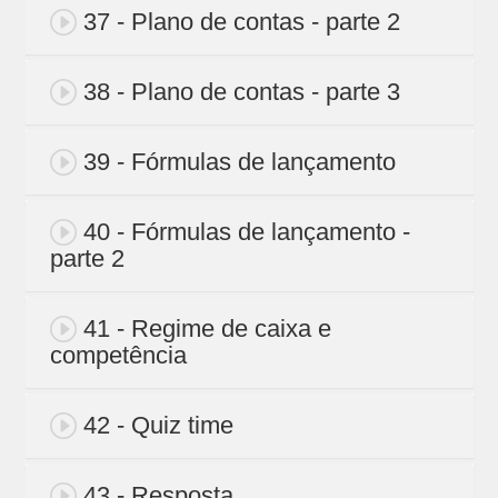
37 - Plano de contas - parte 2
38 - Plano de contas - parte 3
39 - Fórmulas de lançamento
40 - Fórmulas de lançamento -
parte 2
41 - Regime de caixa e
competência
42 - Quiz time
43 - Resposta