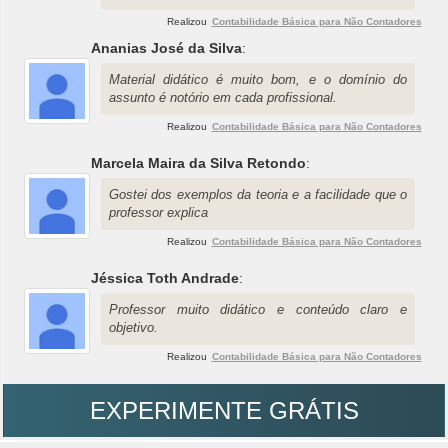
Realizou
Contabilidade Básica para Não Contadores
Ananias José da Silva
:
Material didático é muito bom, e o domínio do
assunto é notório em cada profissional.
Realizou
Contabilidade Básica para Não Contadores
Marcela Maira da Silva Retondo
:
Gostei dos exemplos da teoria e a facilidade que o
professor explica
Realizou
Contabilidade Básica para Não Contadores
Jéssica Toth Andrade
:
Professor muito didático e conteúdo claro e
objetivo.
Realizou
Contabilidade Básica para Não Contadores
EXPERIMENTE GRÁTIS