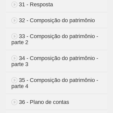
31 - Resposta
32 - Composição do patrimônio
33 - Composição do patrimônio -
parte 2
34 - Composição do patrimônio -
parte 3
35 - Composição do patrimônio -
parte 4
36 - Plano de contas