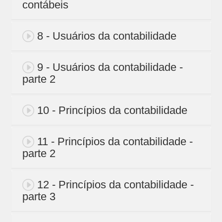
contábeis
8 - Usuários da contabilidade
9 - Usuários da contabilidade -
parte 2
10 - Princípios da contabilidade
11 - Princípios da contabilidade -
parte 2
12 - Princípios da contabilidade -
parte 3