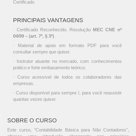
Certificado
PRINCIPAIS VANTAGENS
· Certificado Reconhecido. Resolução
MEC CNE nº
04/99 – (art. 7º, § 3º)
.
· Material de apoio em formato PDF para você
consultar sempre que quiser.
· Instrutor atuante no mercado, com conhecimentos
prático e forte embasamento teórico;
· Curso acessível de todos os colaboradores das
empresas.
· Curso disponível para sempre !, para você reassistir
quantas vezes quiser.
SOBRE O CURSO
Este curso, "Contabilidade Básica para Não Contadores",