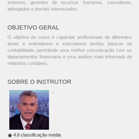
externos, gerentes de recursos humanos, consultores,
advogados e demais interessados.
OBJETIVO GERAL
O objetivo do curso é capacitar profissionais de diferentes
áreas a entenderem e executarem tarefas básicas da
contabilidade, permitindo uma melhor comunicação com os
departamentos financeiros e uma análise mais informada de
relatórios contábeis.
SOBRE O INSTRUTOR
...
4.6 classificação média