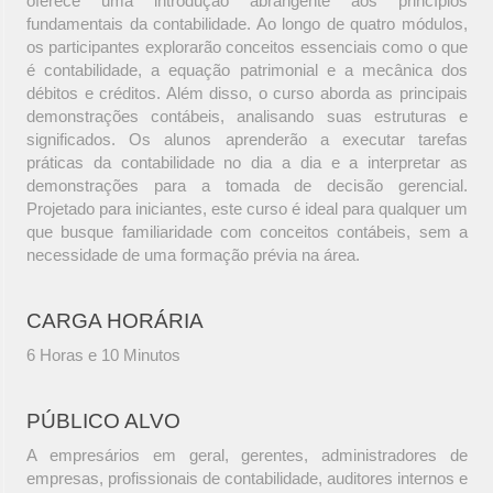
oferece uma introdução abrangente aos princípios
fundamentais da contabilidade. Ao longo de quatro módulos,
os participantes explorarão conceitos essenciais como o que
é contabilidade, a equação patrimonial e a mecânica dos
débitos e créditos. Além disso, o curso aborda as principais
demonstrações contábeis, analisando suas estruturas e
significados. Os alunos aprenderão a executar tarefas
práticas da contabilidade no dia a dia e a interpretar as
demonstrações para a tomada de decisão gerencial.
Projetado para iniciantes, este curso é ideal para qualquer um
que busque familiaridade com conceitos contábeis, sem a
necessidade de uma formação prévia na área.
CARGA HORÁRIA
6 Horas e 10 Minutos
PÚBLICO ALVO
A empresários em geral, gerentes, administradores de
empresas, profissionais de contabilidade, auditores internos e