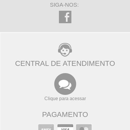
SIGA-NOS:
CENTRAL DE ATENDIMENTO
Clique para acessar
PAGAMENTO