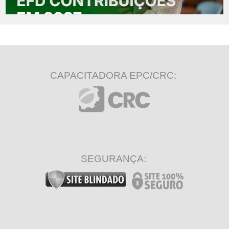
CAPACITADORA EPC/CRC:
SEGURANÇA: