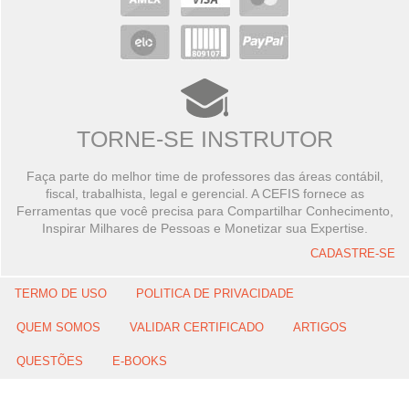
TORNE-SE INSTRUTOR
Faça parte do melhor time de professores das áreas contábil,
fiscal, trabalhista, legal e gerencial. A CEFIS fornece as
Ferramentas que você precisa para Compartilhar Conhecimento,
Inspirar Milhares de Pessoas e Monetizar sua Expertise.
CADASTRE-SE
TERMO DE USO
POLITICA DE PRIVACIDADE
QUEM SOMOS
VALIDAR CERTIFICADO
ARTIGOS
QUESTÕES
E-BOOKS