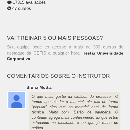
17319 avaliações
47 cursos
VAI TREINAR 5 OU MAIS PESSOAS?
Sua equipe pode ter acesso a mais de 300 cursos de
destaque da CEFIS a qualquer hora.
Testar Universidade
Corporativa
COMENTÁRIOS SOBRE O INSTRUTOR
Bruna Motta
:
O que mais gostei da didática do professor. O
tempo que ele ler o material, ele fala de forma
"popular" algo que no material está de forma
técnica. Muito bom. Estão de parabéns! O
conteúdo agrega mais conhecimento ao que estou
estudando na faculdade e ao que já tenho de
prática.