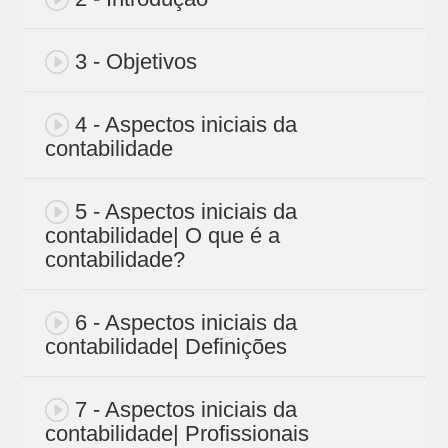
3 - Objetivos
4 - Aspectos iniciais da
contabilidade
5 - Aspectos iniciais da
contabilidade| O que é a
contabilidade?
6 - Aspectos iniciais da
contabilidade| Definições
7 - Aspectos iniciais da
contabilidade| Profissionais