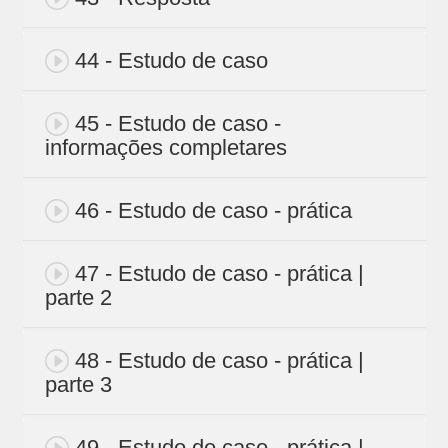
44 - Estudo de caso
45 - Estudo de caso -
informações completares
46 - Estudo de caso - prática
47 - Estudo de caso - prática |
parte 2
48 - Estudo de caso - prática |
parte 3
49 - Estudo de caso - prática |