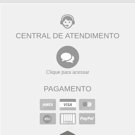
CENTRAL DE ATENDIMENTO
Clique para acessar
PAGAMENTO