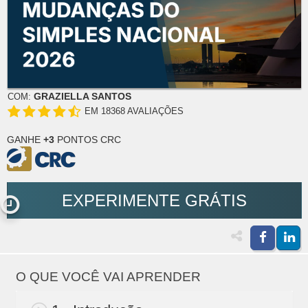
GRAZIELLA SANTOS
COM:
EM 18368 AVALIAÇÕES
GANHE
+3
PONTOS CRC
EXPERIMENTE GRÁTIS
O QUE VOCÊ VAI APRENDER