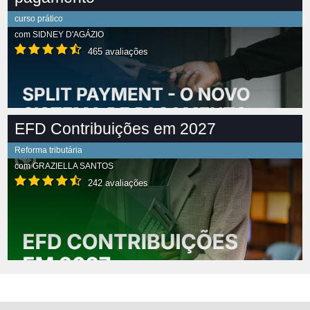
curso prático
com
SIDNEY D'AGÁZIO
465 avaliações
EFD Contribuições em 2027
Reforma tributária
com
GRAZIELLA SANTOS
242 avaliações