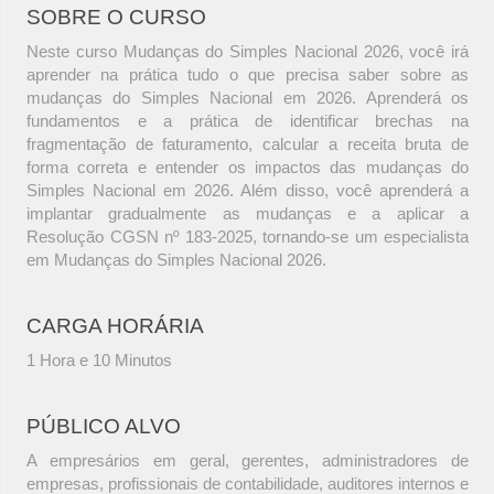
SOBRE O CURSO
Neste curso Mudanças do Simples Nacional 2026, você irá
aprender na prática tudo o que precisa saber sobre as
mudanças do Simples Nacional em 2026. Aprenderá os
fundamentos e a prática de identificar brechas na
fragmentação de faturamento, calcular a receita bruta de
forma correta e entender os impactos das mudanças do
Simples Nacional em 2026. Além disso, você aprenderá a
implantar gradualmente as mudanças e a aplicar a
Resolução CGSN nº 183-2025, tornando-se um especialista
em Mudanças do Simples Nacional 2026.
CARGA HORÁRIA
1 Hora e 10 Minutos
PÚBLICO ALVO
A empresários em geral, gerentes, administradores de
empresas, profissionais de contabilidade, auditores internos e