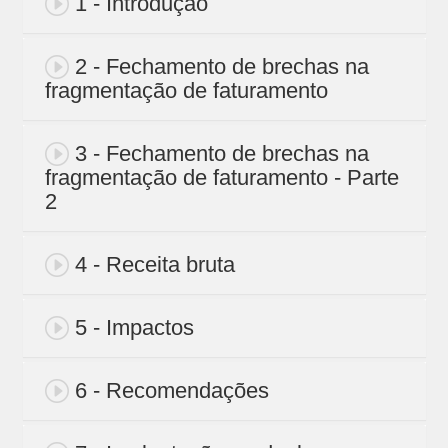
1 - Introdução
2 - Fechamento de brechas na
fragmentação de faturamento
3 - Fechamento de brechas na
fragmentação de faturamento - Parte
2
4 - Receita bruta
5 - Impactos
6 - Recomendações