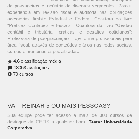
de passageiros e indústria de diversos segmentos. Possui
experiência em revisão fiscal e auditoria nas obrigações
acessórias âmbito Estadual e Federal. Coautora do livro
“Práticas Contábeis e Fiscais”; Coautora do livro “Gestão
contábil e tributária: práticas e desafios cotidianos”;
Professora de pós-graduação. Hoje forma profissionais para
área fiscal, através de conteúdos diários nas redes sociais,
cursos e mentorias especializadas.
4.6 classificação média
18368 avaliações
70 cursos
VAI TREINAR 5 OU MAIS PESSOAS?
Sua equipe pode ter acesso a mais de 300 cursos de
destaque da CEFIS a qualquer hora.
Testar Universidade
Corporativa