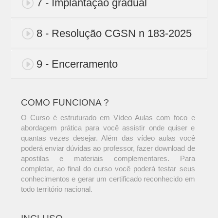
7 - Implantação gradual
8 - Resolução CGSN n 183-2025
9 - Encerramento
COMO FUNCIONA ?
O Curso é estruturado em Vídeo Aulas com foco e
abordagem prática para você assistir onde quiser e
quantas vezes desejar. Além das vídeo aulas você
poderá enviar dúvidas ao professor, fazer download de
apostilas e materiais complementares. Para
completar, ao final do curso você poderá testar seus
conhecimentos e gerar um certificado reconhecido em
todo território nacional.