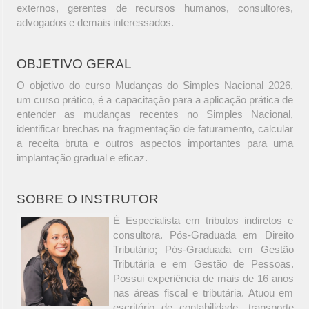
externos, gerentes de recursos humanos, consultores,
advogados e demais interessados.
OBJETIVO GERAL
O objetivo do curso Mudanças do Simples Nacional 2026,
um curso prático, é a capacitação para a aplicação prática de
entender as mudanças recentes no Simples Nacional,
identificar brechas na fragmentação de faturamento, calcular
a receita bruta e outros aspectos importantes para uma
implantação gradual e eficaz.
SOBRE O INSTRUTOR
É Especialista em tributos indiretos e
consultora. Pós-Graduada em Direito
Tributário; Pós-Graduada em Gestão
Tributária e em Gestão de Pessoas.
Possui experiência de mais de 16 anos
nas áreas fiscal e tributária. Atuou em
escritório de contabilidade, transporte