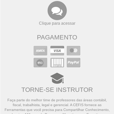
Clique para acessar
PAGAMENTO
TORNE-SE INSTRUTOR
Faça parte do melhor time de professores das áreas contábil,
fiscal, trabalhista, legal e gerencial. A CEFIS fornece as
Ferramentas que você precisa para Compartilhar Conhecimento,