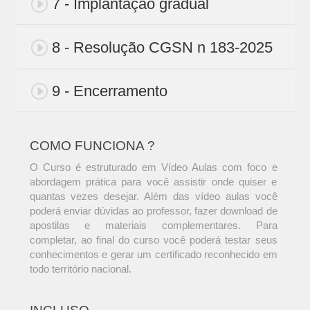
7 - Implantação gradual
8 - Resolução CGSN n 183-2025
9 - Encerramento
COMO FUNCIONA ?
O Curso é estruturado em Vídeo Aulas com foco e
abordagem prática para você assistir onde quiser e
quantas vezes desejar. Além das vídeo aulas você
poderá enviar dúvidas ao professor, fazer download de
apostilas e materiais complementares. Para
completar, ao final do curso você poderá testar seus
conhecimentos e gerar um certificado reconhecido em
todo território nacional.