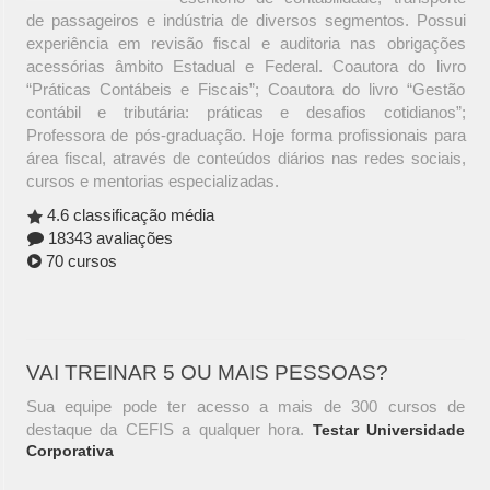
de passageiros e indústria de diversos segmentos. Possui
experiência em revisão fiscal e auditoria nas obrigações
acessórias âmbito Estadual e Federal. Coautora do livro
“Práticas Contábeis e Fiscais”; Coautora do livro “Gestão
contábil e tributária: práticas e desafios cotidianos”;
Professora de pós-graduação. Hoje forma profissionais para
área fiscal, através de conteúdos diários nas redes sociais,
cursos e mentorias especializadas.
4.6 classificação média
18343 avaliações
70 cursos
VAI TREINAR 5 OU MAIS PESSOAS?
Sua equipe pode ter acesso a mais de 300 cursos de
destaque da CEFIS a qualquer hora.
Testar Universidade
Corporativa