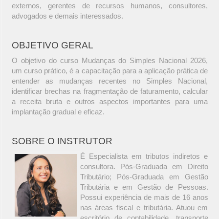
externos, gerentes de recursos humanos, consultores,
advogados e demais interessados.
OBJETIVO GERAL
O objetivo do curso Mudanças do Simples Nacional 2026,
um curso prático, é a capacitação para a aplicação prática de
entender as mudanças recentes no Simples Nacional,
identificar brechas na fragmentação de faturamento, calcular
a receita bruta e outros aspectos importantes para uma
implantação gradual e eficaz.
SOBRE O INSTRUTOR
É Especialista em tributos indiretos e
consultora. Pós-Graduada em Direito
Tributário; Pós-Graduada em Gestão
Tributária e em Gestão de Pessoas.
Possui experiência de mais de 16 anos
nas áreas fiscal e tributária. Atuou em
escritório de contabilidade, transporte