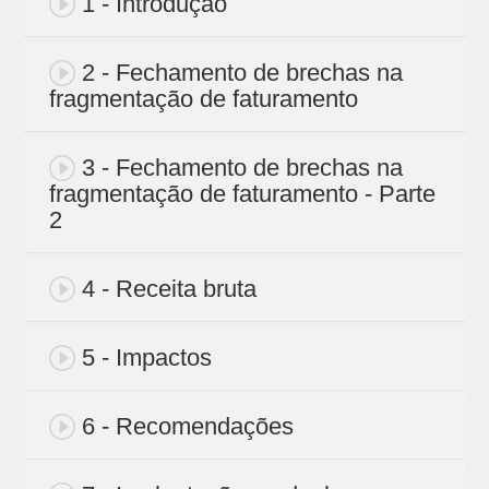
1 - Introdução
2 - Fechamento de brechas na
fragmentação de faturamento
3 - Fechamento de brechas na
fragmentação de faturamento - Parte
2
4 - Receita bruta
5 - Impactos
6 - Recomendações