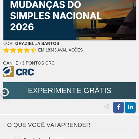
GRAZIELLA SANTOS
COM:
EM 18343 AVALIAÇÕES
GANHE
+3
PONTOS CRC
EXPERIMENTE GRÁTIS
O QUE VOCÊ VAI APRENDER