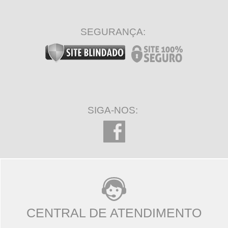
SEGURANÇA:
SIGA-NOS:
CENTRAL DE ATENDIMENTO