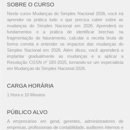
SOBRE O CURSO
Neste curso Mudanças do Simples Nacional 2026, você irá
aprender na prática tudo o que precisa saber sobre as
mudanças do Simples Nacional em 2026. Aprenderá os
fundamentos e a prática de identificar brechas na
fragmentação de faturamento, calcular a receita bruta de
forma correta e entender os impactos das mudanças do
Simples Nacional em 2026. Além disso, você aprenderá a
implantar gradualmente as mudanças e a aplicar a
Resolução CGSN nº 183-2025, tornando-se um especialista
em Mudanças do Simples Nacional 2026.
CARGA HORÁRIA
1 Hora e 10 Minutos
PÚBLICO ALVO
A empresários em geral, gerentes, administradores de
empresas, profissionais de contabilidade, auditores internos e