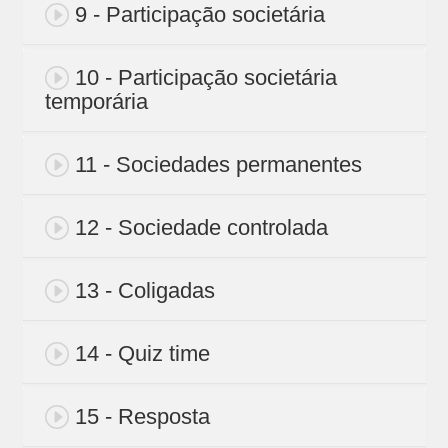
9 - Participação societária
10 - Participação societária
temporária
11 - Sociedades permanentes
12 - Sociedade controlada
13 - Coligadas
14 - Quiz time
15 - Resposta