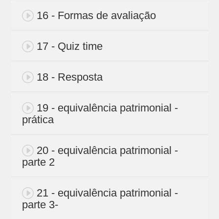
16 - Formas de avaliação
17 - Quiz time
18 - Resposta
19 - equivalência patrimonial -
prática
20 - equivalência patrimonial -
parte 2
21 - equivalência patrimonial -
parte 3-