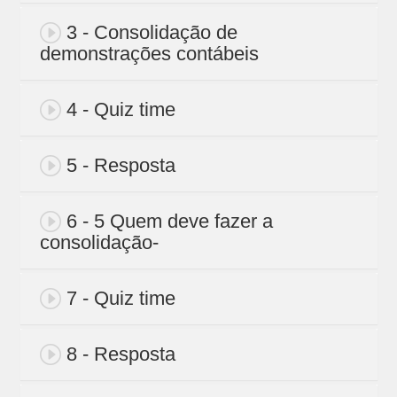
3 - Consolidação de
demonstrações contábeis
4 - Quiz time
5 - Resposta
6 - 5 Quem deve fazer a
consolidação-
7 - Quiz time
8 - Resposta