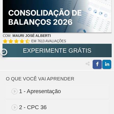
MAURI JOSÉ ALBERTI
COM:
EM 7613 AVALIAÇÕES
EXPERIMENTE GRÁTIS
O QUE VOCÊ VAI APRENDER
1 - Apresentação
2 - CPC 36