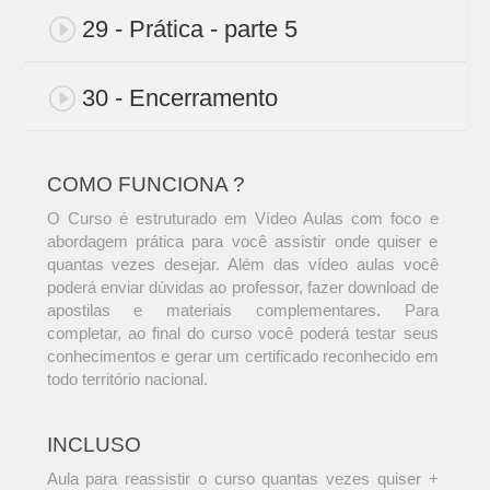
29 - Prática - parte 5
30 - Encerramento
COMO FUNCIONA ?
O Curso é estruturado em Vídeo Aulas com foco e
abordagem prática para você assistir onde quiser e
quantas vezes desejar. Além das vídeo aulas você
poderá enviar dúvidas ao professor, fazer download de
apostilas e materiais complementares. Para
completar, ao final do curso você poderá testar seus
conhecimentos e gerar um certificado reconhecido em
todo território nacional.
INCLUSO
Aula para reassistir o curso quantas vezes quiser +