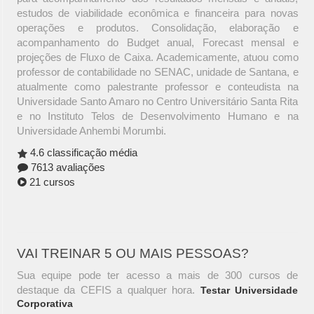
estudos de viabilidade econômica e financeira para novas
operações e produtos. Consolidação, elaboração e
acompanhamento do Budget anual, Forecast mensal e
projeções de Fluxo de Caixa. Academicamente, atuou como
professor de contabilidade no SENAC, unidade de Santana, e
atualmente como palestrante professor e conteudista na
Universidade Santo Amaro no Centro Universitário Santa Rita
e no Instituto Telos de Desenvolvimento Humano e na
Universidade Anhembi Morumbi.
4.6 classificação média
7613 avaliações
21 cursos
VAI TREINAR 5 OU MAIS PESSOAS?
Sua equipe pode ter acesso a mais de 300 cursos de
destaque da CEFIS a qualquer hora.
Testar Universidade
Corporativa