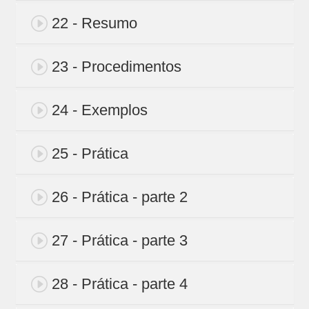
22 - Resumo
23 - Procedimentos
24 - Exemplos
25 - Prática
26 - Prática - parte 2
27 - Prática - parte 3
28 - Prática - parte 4