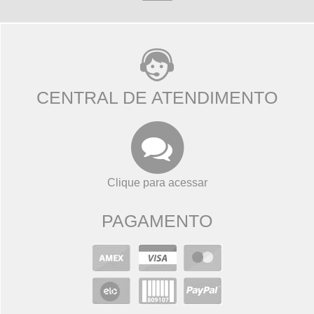
CENTRAL DE ATENDIMENTO
Clique para acessar
PAGAMENTO