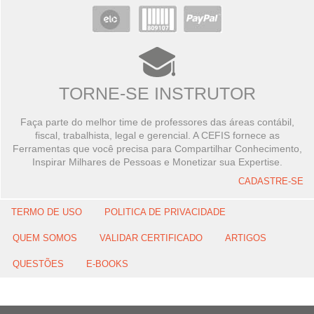
TORNE-SE INSTRUTOR
Faça parte do melhor time de professores das áreas contábil,
fiscal, trabalhista, legal e gerencial. A CEFIS fornece as
Ferramentas que você precisa para Compartilhar Conhecimento,
Inspirar Milhares de Pessoas e Monetizar sua Expertise.
CADASTRE-SE
TERMO DE USO
POLITICA DE PRIVACIDADE
QUEM SOMOS
VALIDAR CERTIFICADO
ARTIGOS
QUESTÕES
E-BOOKS