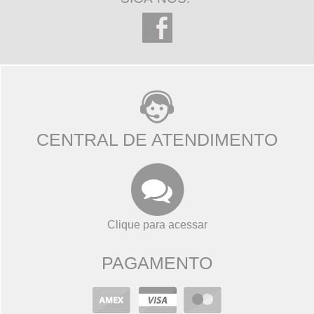
CENTRAL DE ATENDIMENTO
Clique para acessar
PAGAMENTO