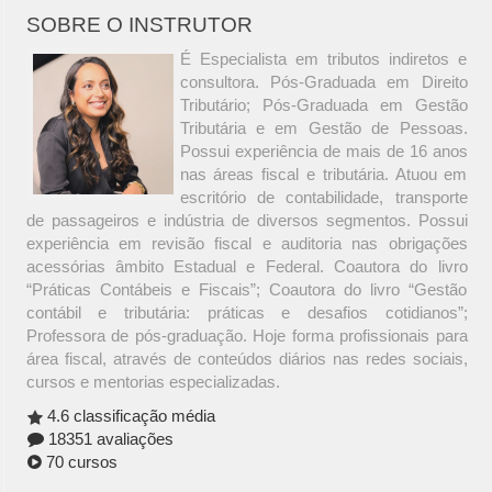
SOBRE O INSTRUTOR
É Especialista em tributos indiretos e
consultora. Pós-Graduada em Direito
Tributário; Pós-Graduada em Gestão
Tributária e em Gestão de Pessoas.
Possui experiência de mais de 16 anos
nas áreas fiscal e tributária. Atuou em
escritório de contabilidade, transporte
de passageiros e indústria de diversos segmentos. Possui
experiência em revisão fiscal e auditoria nas obrigações
acessórias âmbito Estadual e Federal. Coautora do livro
“Práticas Contábeis e Fiscais”; Coautora do livro “Gestão
contábil e tributária: práticas e desafios cotidianos”;
Professora de pós-graduação. Hoje forma profissionais para
área fiscal, através de conteúdos diários nas redes sociais,
cursos e mentorias especializadas.
4.6 classificação média
18351 avaliações
70 cursos