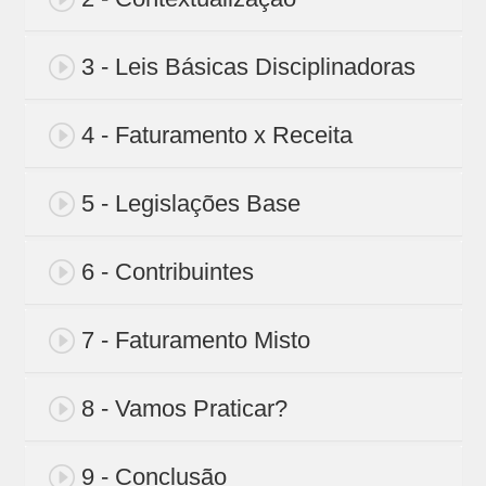
3 - Leis Básicas Disciplinadoras
4 - Faturamento x Receita
5 - Legislações Base
6 - Contribuintes
7 - Faturamento Misto
8 - Vamos Praticar?
9 - Conclusão