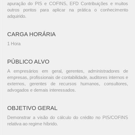
apuração do PIS e COFINS, EFD Contribuições e muitos
outros pontos para aplicar na prática o conhecimento
adquirido.
CARGA HORÁRIA
1 Hora
PÚBLICO ALVO
A empresários em geral, gerentes, administradores de
empresas, profissionais de contabilidade, auditores internos e
externos, gerentes de recursos humanos, consultores,
advogados e demais interessados.
OBJETIVO GERAL
Demonstrar a visão do cálculo do crédito no PIS/COFINS
relativa ao regime híbrido.