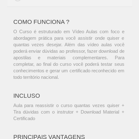
COMO FUNCIONA ?
O Curso é estruturado em Vídeo Aulas com foco e
abordagem prática para você assistir onde quiser e
quantas vezes desejar. Além das vídeo aulas você
poderá enviar dúvidas ao professor, fazer download de
apostilas e materiais complementares. Para
completar, ao final do curso você poderá testar seus
conhecimentos e gerar um certificado reconhecido em
todo território nacional.
INCLUSO
Aula para reassistir o curso quantas vezes quiser +
Tira dúvidas com o instrutor + Download Material +
Certificado
PRINCIPAIS VANTAGENS