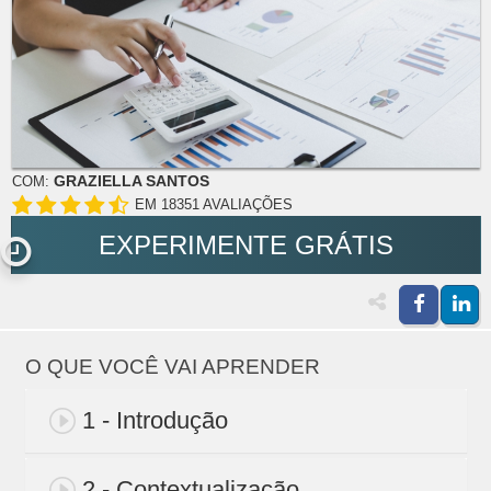
GRAZIELLA SANTOS
COM:
EM 18351 AVALIAÇÕES
EXPERIMENTE GRÁTIS
O QUE VOCÊ VAI APRENDER
1 - Introdução
2 - Contextualização