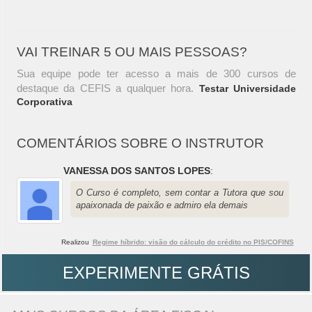
VAI TREINAR 5 OU MAIS PESSOAS?
Sua equipe pode ter acesso a mais de 300 cursos de
destaque da CEFIS a qualquer hora.
Testar Universidade
Corporativa
COMENTÁRIOS SOBRE O INSTRUTOR
VANESSA DOS SANTOS LOPES
:
O Curso é completo, sem contar a Tutora que sou
apaixonada de paixão e admiro ela demais
Realizou
Regime híbrido: visão do cálculo do crédito no PIS/COFINS
EXPERIMENTE GRÁTIS