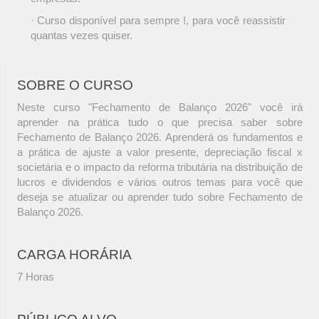
· Curso disponível para sempre !, para você reassistir
quantas vezes quiser.
SOBRE O CURSO
Neste curso "Fechamento de Balanço 2026" você irá
aprender na prática tudo o que precisa saber sobre
Fechamento de Balanço 2026. Aprenderá os fundamentos e
a prática de ajuste a valor presente, depreciação fiscal x
societária e o impacto da reforma tributária na distribuição de
lucros e dividendos e vários outros temas para você que
deseja se atualizar ou aprender tudo sobre Fechamento de
Balanço 2026.
CARGA HORÁRIA
7 Horas