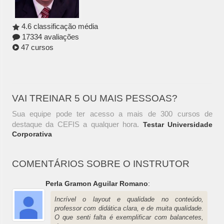
4.6 classificação média
17334 avaliações
47 cursos
VAI TREINAR 5 OU MAIS PESSOAS?
Sua equipe pode ter acesso a mais de 300 cursos de
destaque da CEFIS a qualquer hora.
Testar Universidade
Corporativa
COMENTÁRIOS SOBRE O INSTRUTOR
Perla Gramon Aguilar Romano
:
Incrível o layout e qualidade no conteúdo,
professor com didática clara, e de muita qualidade.
O que senti falta é exemplificar com balancetes,