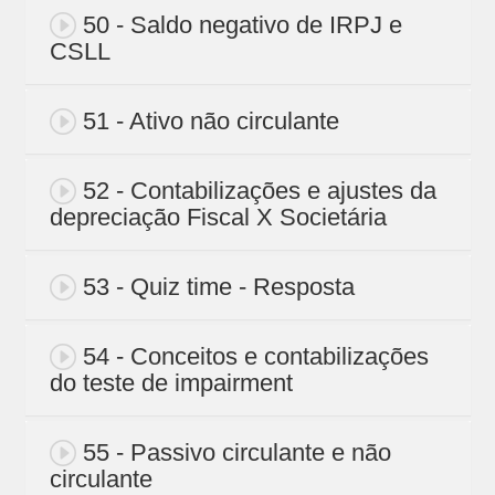
50 - Saldo negativo de IRPJ e
CSLL
51 - Ativo não circulante
52 - Contabilizações e ajustes da
depreciação Fiscal X Societária
53 - Quiz time - Resposta
54 - Conceitos e contabilizações
do teste de impairment
55 - Passivo circulante e não
circulante