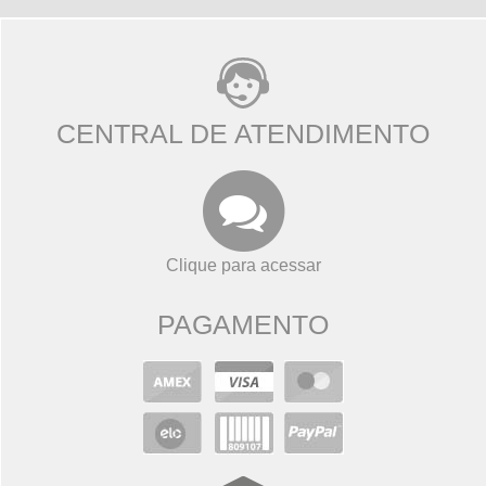
CENTRAL DE ATENDIMENTO
Clique para acessar
PAGAMENTO