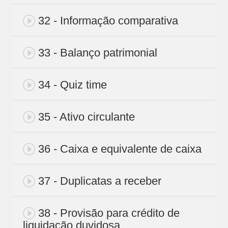
32 - Informação comparativa
33 - Balanço patrimonial
34 - Quiz time
35 - Ativo circulante
36 - Caixa e equivalente de caixa
37 - Duplicatas a receber
38 - Provisão para crédito de
liquidação duvidosa