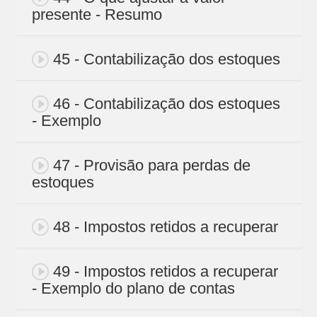
presente - Resumo
45 - Contabilização dos estoques
46 - Contabilização dos estoques
- Exemplo
47 - Provisão para perdas de
estoques
48 - Impostos retidos a recuperar
49 - Impostos retidos a recuperar
- Exemplo do plano de contas