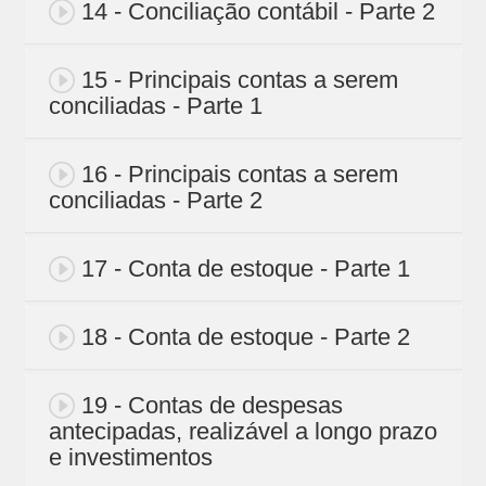
14 - Conciliação contábil - Parte 2
15 - Principais contas a serem
conciliadas - Parte 1
16 - Principais contas a serem
conciliadas - Parte 2
17 - Conta de estoque - Parte 1
18 - Conta de estoque - Parte 2
19 - Contas de despesas
antecipadas, realizável a longo prazo
e investimentos