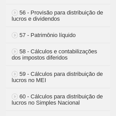
56 - Provisão para distribuição de
lucros e dividendos
57 - Patrimônio líquido
58 - Cálculos e contabilizações
dos impostos diferidos
59 - Cálculos para distribuição de
lucros no MEI
60 - Cálculos para distribuição de
lucros no Simples Nacional