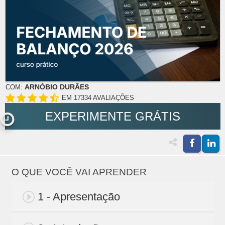
ARNÓBIO DURÃES
COM:
EM 17334 AVALIAÇÕES
EXPERIMENTE GRÁTIS
O QUE VOCÊ VAI APRENDER
1 - Apresentação