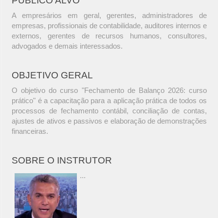
PÚBLICO ALVO
A empresários em geral, gerentes, administradores de
empresas, profissionais de contabilidade, auditores internos e
externos, gerentes de recursos humanos, consultores,
advogados e demais interessados.
OBJETIVO GERAL
O objetivo do curso "Fechamento de Balanço 2026: curso
prático" é a capacitação para a aplicação prática de todos os
processos de fechamento contábil, conciliação de contas,
ajustes de ativos e passivos e elaboração de demonstrações
financeiras.
SOBRE O INSTRUTOR
...