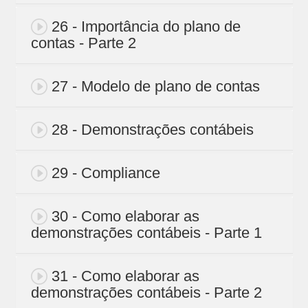
26 - Importância do plano de
contas - Parte 2
27 - Modelo de plano de contas
28 - Demonstrações contábeis
29 - Compliance
30 - Como elaborar as
demonstrações contábeis - Parte 1
31 - Como elaborar as
demonstrações contábeis - Parte 2