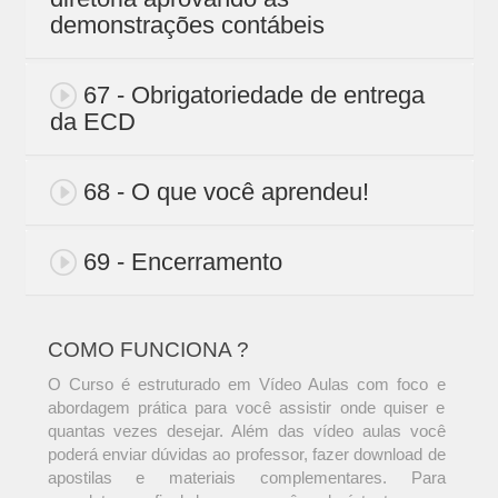
demonstrações contábeis
67 - Obrigatoriedade de entrega
da ECD
68 - O que você aprendeu!
69 - Encerramento
COMO FUNCIONA ?
O Curso é estruturado em Vídeo Aulas com foco e
abordagem prática para você assistir onde quiser e
quantas vezes desejar. Além das vídeo aulas você
poderá enviar dúvidas ao professor, fazer download de
apostilas e materiais complementares. Para