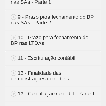
nas SAs - Parte 1
9 - Prazo para fechamento do BP
nas SAs - Parte 2
10 - Prazo para fechamento do
BP nas LTDAs
11 - Escrituração contábil
12 - Finalidade das
demonstrações contábeis
13 - Conciliação contábil - Parte 1