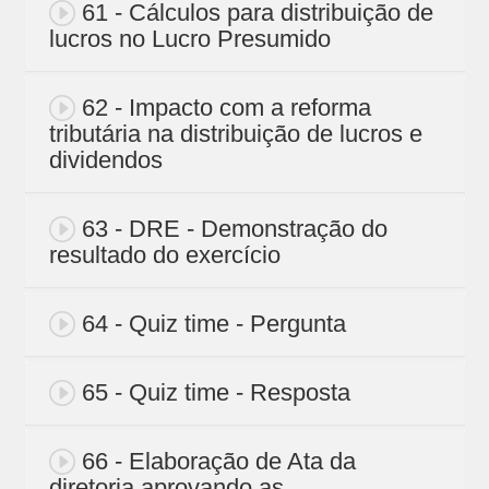
61 - Cálculos para distribuição de
lucros no Lucro Presumido
62 - Impacto com a reforma
tributária na distribuição de lucros e
dividendos
63 - DRE - Demonstração do
resultado do exercício
64 - Quiz time - Pergunta
65 - Quiz time - Resposta
66 - Elaboração de Ata da
diretoria aprovando as