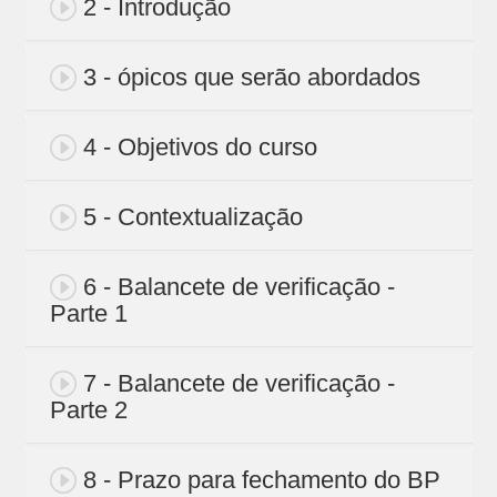
2 - Introdução
3 - ópicos que serão abordados
4 - Objetivos do curso
5 - Contextualização
6 - Balancete de verificação -
Parte 1
7 - Balancete de verificação -
Parte 2
8 - Prazo para fechamento do BP