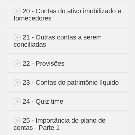
20 - Contas do ativo imobilizado e
fornecedores
21 - Outras contas a serem
conciliadas
22 - Provisões
23 - Contas do patrimônio líquido
24 - Quiz time
25 - Importância do plano de
contas - Parte 1