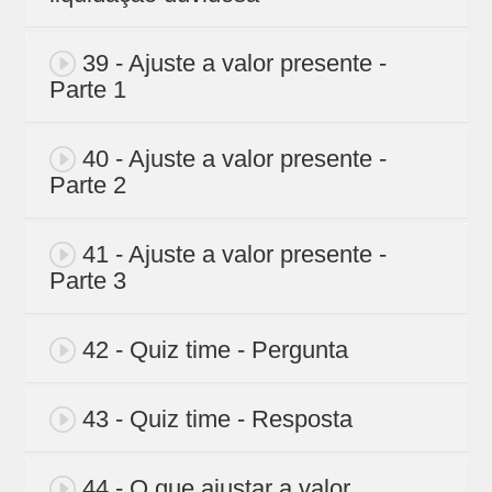
39 - Ajuste a valor presente -
Parte 1
40 - Ajuste a valor presente -
Parte 2
41 - Ajuste a valor presente -
Parte 3
42 - Quiz time - Pergunta
43 - Quiz time - Resposta
44 - O que ajustar a valor