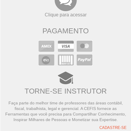
Clique para acessar
PAGAMENTO
TORNE-SE INSTRUTOR
Faça parte do melhor time de professores das áreas contábil,
fiscal, trabalhista, legal e gerencial. A CEFIS fornece as
Ferramentas que você precisa para Compartilhar Conhecimento,
Inspirar Milhares de Pessoas e Monetizar sua Expertise.
CADASTRE-SE