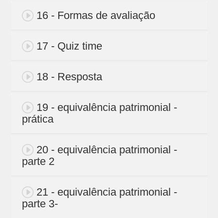
16 - Formas de avaliação
17 - Quiz time
18 - Resposta
19 - equivalência patrimonial -
prática
20 - equivalência patrimonial -
parte 2
21 - equivalência patrimonial -
parte 3-