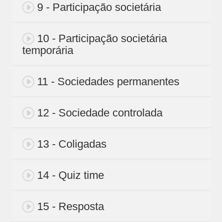
9 - Participação societária
10 - Participação societária
temporária
11 - Sociedades permanentes
12 - Sociedade controlada
13 - Coligadas
14 - Quiz time
15 - Resposta