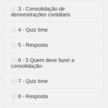
3 - Consolidação de
demonstrações contábeis
4 - Quiz time
5 - Resposta
6 - 5 Quem deve fazer a
consolidação-
7 - Quiz time
8 - Resposta