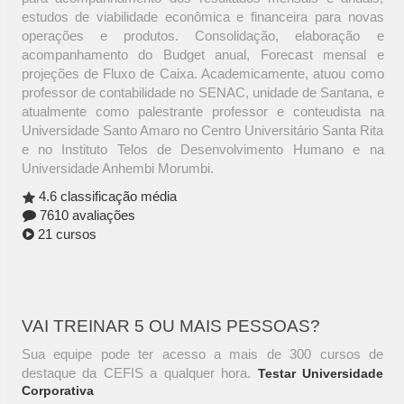
estudos de viabilidade econômica e financeira para novas
operações e produtos. Consolidação, elaboração e
acompanhamento do Budget anual, Forecast mensal e
projeções de Fluxo de Caixa. Academicamente, atuou como
professor de contabilidade no SENAC, unidade de Santana, e
atualmente como palestrante professor e conteudista na
Universidade Santo Amaro no Centro Universitário Santa Rita
e no Instituto Telos de Desenvolvimento Humano e na
Universidade Anhembi Morumbi.
4.6 classificação média
7610 avaliações
21 cursos
VAI TREINAR 5 OU MAIS PESSOAS?
Sua equipe pode ter acesso a mais de 300 cursos de
destaque da CEFIS a qualquer hora.
Testar Universidade
Corporativa