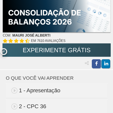
MAURI JOSÉ ALBERTI
COM:
EM 7610 AVALIAÇÕES
EXPERIMENTE GRÁTIS
O QUE VOCÊ VAI APRENDER
1 - Apresentação
2 - CPC 36