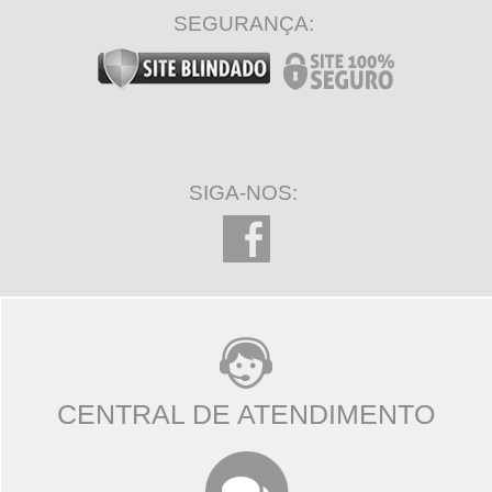
SEGURANÇA:
SIGA-NOS:
CENTRAL DE ATENDIMENTO