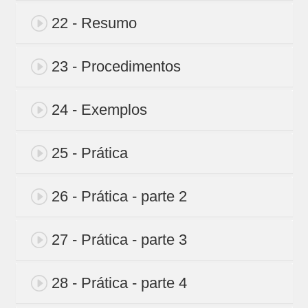
22 - Resumo
23 - Procedimentos
24 - Exemplos
25 - Prática
26 - Prática - parte 2
27 - Prática - parte 3
28 - Prática - parte 4