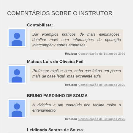
COMENTÁRIOS SOBRE O INSTRUTOR
Contabilista
:
Dar exemplos práticos de mais eliminações,
detalhar mais com informações da operação
intercompany entres empresas.
Realizou
Consolidação de Balanços 2026
Mateus Luis de Oliveira Feil
:
Professor explica bem, acho que faltou um pouco
mais de base legal, mas excelente aula.
Realizou
Consolidação de Balanços 2026
BRUNO PARDINHO DE SOUZA
:
A didática e um conteúdo rico facilita muito o
entendimento.
Realizou
Consolidação de Balanços 2026
Leidinaria Santos de Sousa
: