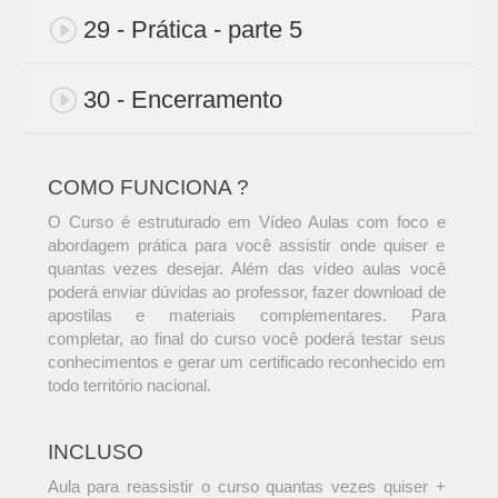
29 - Prática - parte 5
30 - Encerramento
COMO FUNCIONA ?
O Curso é estruturado em Vídeo Aulas com foco e
abordagem prática para você assistir onde quiser e
quantas vezes desejar. Além das vídeo aulas você
poderá enviar dúvidas ao professor, fazer download de
apostilas e materiais complementares. Para
completar, ao final do curso você poderá testar seus
conhecimentos e gerar um certificado reconhecido em
todo território nacional.
INCLUSO
Aula para reassistir o curso quantas vezes quiser +