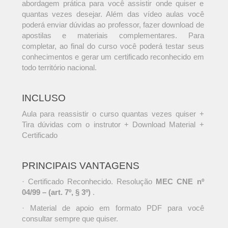
abordagem prática para você assistir onde quiser e
quantas vezes desejar. Além das vídeo aulas você
poderá enviar dúvidas ao professor, fazer download de
apostilas e materiais complementares. Para
completar, ao final do curso você poderá testar seus
conhecimentos e gerar um certificado reconhecido em
todo território nacional.
INCLUSO
Aula para reassistir o curso quantas vezes quiser +
Tira dúvidas com o instrutor + Download Material +
Certificado
PRINCIPAIS VANTAGENS
· Certificado Reconhecido. Resolução
MEC CNE nº
04/99 – (art. 7º, § 3º)
.
· Material de apoio em formato PDF para você
consultar sempre que quiser.