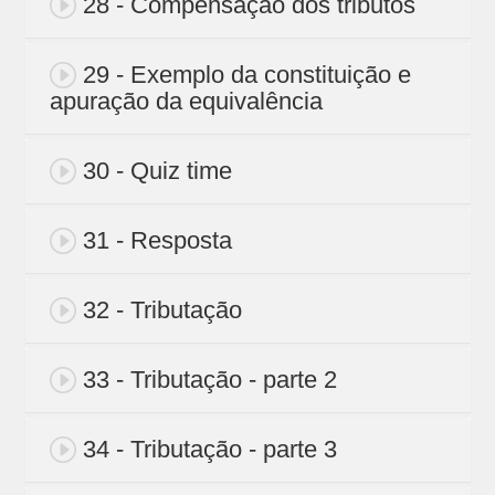
28 - Compensação dos tributos
29 - Exemplo da constituição e
apuração da equivalência
30 - Quiz time
31 - Resposta
32 - Tributação
33 - Tributação - parte 2
34 - Tributação - parte 3