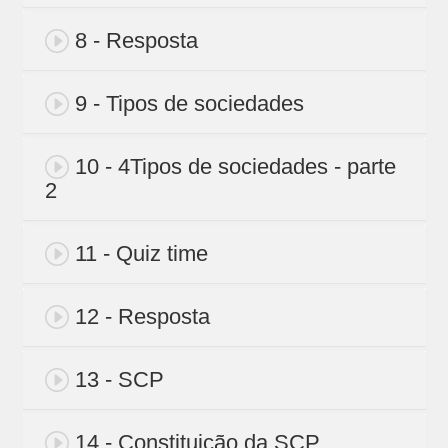
8 - Resposta
9 - Tipos de sociedades
10 - 4Tipos de sociedades - parte
2
11 - Quiz time
12 - Resposta
13 - SCP
14 - Constituição da SCP