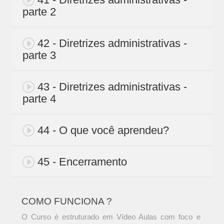
parte 2
42 - Diretrizes administrativas -
parte 3
43 - Diretrizes administrativas -
parte 4
44 - O que você aprendeu?
45 - Encerramento
COMO FUNCIONA ?
O Curso é estruturado em Vídeo Aulas com foco e