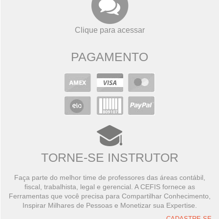
Clique para acessar
PAGAMENTO
TORNE-SE INSTRUTOR
Faça parte do melhor time de professores das áreas contábil,
fiscal, trabalhista, legal e gerencial. A CEFIS fornece as
Ferramentas que você precisa para Compartilhar Conhecimento,
Inspirar Milhares de Pessoas e Monetizar sua Expertise.