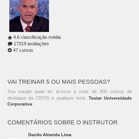
4.6 classificação média
17319 avaliações
47 cursos
VAI TREINAR 5 OU MAIS PESSOAS?
Sua equipe pode ter acesso a mais de 300 cursos de
destaque da CEFIS a qualquer hora.
Testar Universidade
Corporativa
COMENTÁRIOS SOBRE O INSTRUTOR
Danilo Almeida Lima
: