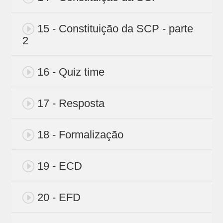
15 - Constituição da SCP - parte
2
16 - Quiz time
17 - Resposta
18 - Formalização
19 - ECD
20 - EFD