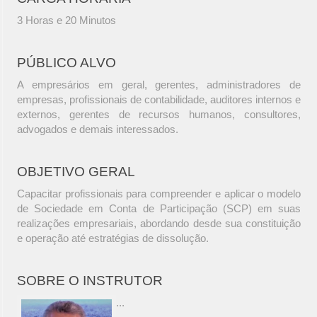
3 Horas e 20 Minutos
PÚBLICO ALVO
A empresários em geral, gerentes, administradores de
empresas, profissionais de contabilidade, auditores internos e
externos, gerentes de recursos humanos, consultores,
advogados e demais interessados.
OBJETIVO GERAL
Capacitar profissionais para compreender e aplicar o modelo
de Sociedade em Conta de Participação (SCP) em suas
realizações empresariais, abordando desde sua constituição
e operação até estratégias de dissolução.
SOBRE O INSTRUTOR
...