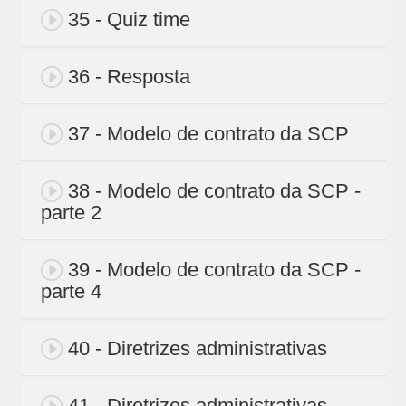
35 - Quiz time
36 - Resposta
37 - Modelo de contrato da SCP
38 - Modelo de contrato da SCP -
parte 2
39 - Modelo de contrato da SCP -
parte 4
40 - Diretrizes administrativas
41 - Diretrizes administrativas -