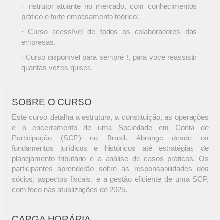
· Instrutor atuante no mercado, com conhecimentos
prático e forte embasamento teórico;
· Curso acessível de todos os colaboradores das
empresas.
· Curso disponível para sempre !, para você reassistir
quantas vezes quiser.
SOBRE O CURSO
Este curso detalha a estrutura, a constituição, as operações
e o encerramento de uma Sociedade em Conta de
Participação (SCP) no Brasil. Abrange desde os
fundamentos jurídicos e históricos até estratégias de
planejamento tributário e a análise de casos práticos. Os
participantes aprenderão sobre as responsabilidades dos
sócios, aspectos fiscais, e a gestão eficiente de uma SCP,
com foco nas atualizações de 2025.
CARGA HORÁRIA