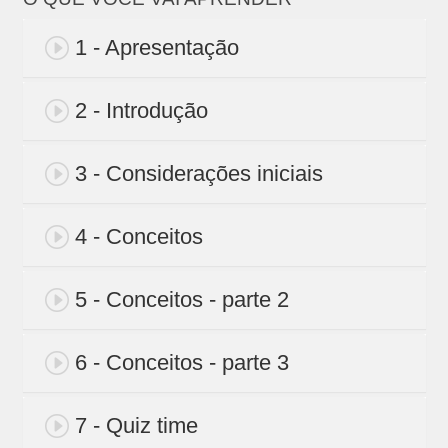
1 - Apresentação
2 - Introdução
3 - Considerações iniciais
4 - Conceitos
5 - Conceitos - parte 2
6 - Conceitos - parte 3
7 - Quiz time