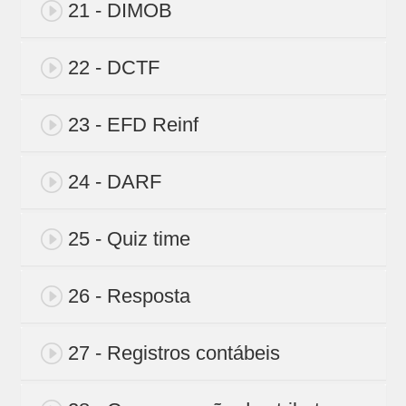
21 - DIMOB
22 - DCTF
23 - EFD Reinf
24 - DARF
25 - Quiz time
26 - Resposta
27 - Registros contábeis