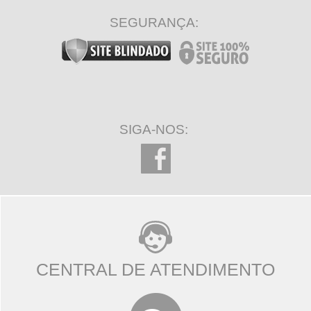
SEGURANÇA:
SIGA-NOS:
CENTRAL DE ATENDIMENTO