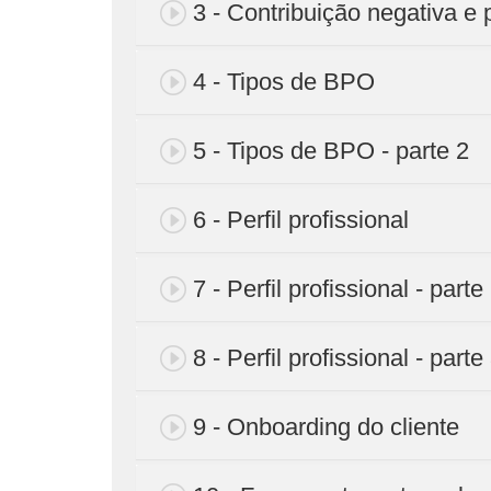
3 - Contribuição negativa e 
4 - Tipos de BPO
5 - Tipos de BPO - parte 2
6 - Perfil profissional
7 - Perfil profissional - parte
8 - Perfil profissional - parte
9 - Onboarding do cliente