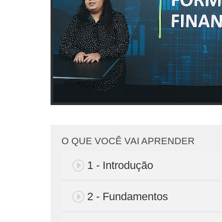
O QUE VOCÊ VAI APRENDER
1 - Introdução
2 - Fundamentos