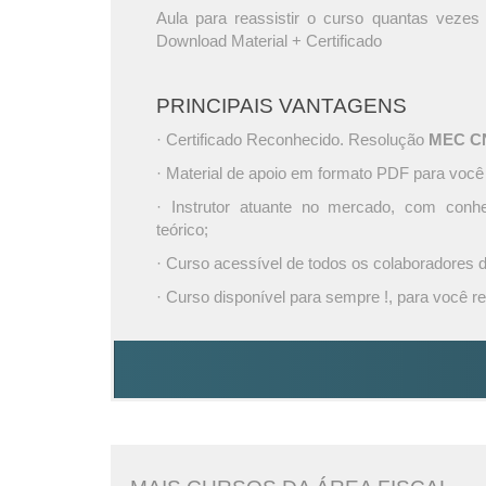
Aula para reassistir o curso quantas vezes 
Download Material + Certificado
PRINCIPAIS VANTAGENS
· Certificado Reconhecido. Resolução
MEC CNE
· Material de apoio em formato PDF para você
· Instrutor atuante no mercado, com conh
teórico;
· Curso acessível de todos os colaboradores
· Curso disponível para sempre !, para você re