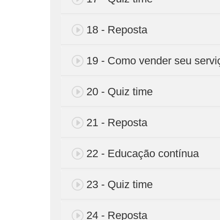
18 - Reposta
19 - Como vender seu servi
20 - Quiz time
21 - Reposta
22 - Educação contínua
23 - Quiz time
24 - Reposta