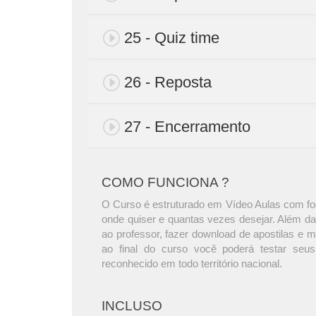
25 - Quiz time
26 - Reposta
27 - Encerramento
COMO FUNCIONA ?
O Curso é estruturado em Vídeo Aulas com foc
onde quiser e quantas vezes desejar. Além da
ao professor, fazer download de apostilas e 
ao final do curso você poderá testar seus
reconhecido em todo território nacional.
INCLUSO