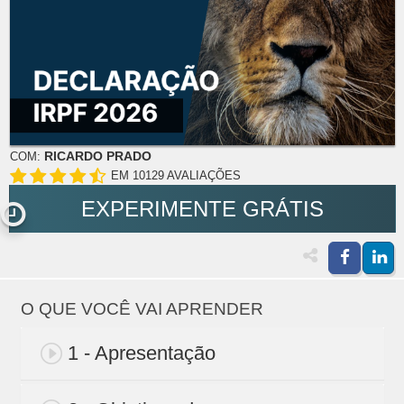
RICARDO PRADO
COM:
EM 10129 AVALIAÇÕES
EXPERIMENTE GRÁTIS
O QUE VOCÊ VAI APRENDER
1 - Apresentação