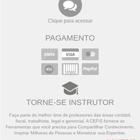
Clique para acessar
PAGAMENTO
TORNE-SE INSTRUTOR
Faça parte do melhor time de professores das áreas contábil,
fiscal, trabalhista, legal e gerencial. A CEFIS fornece as
Ferramentas que você precisa para Compartilhar Conhecimento,
Inspirar Milhares de Pessoas e Monetizar sua Expertise.