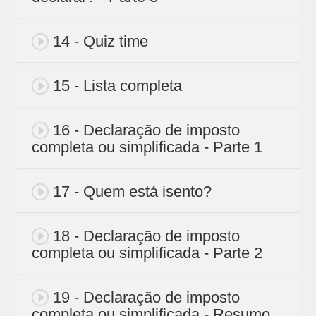
14 - Quiz time
15 - Lista completa
16 - Declaração de imposto
completa ou simplificada - Parte 1
17 - Quem está isento?
18 - Declaração de imposto
completa ou simplificada - Parte 2
19 - Declaração de imposto
completa ou simplificada - Resumo