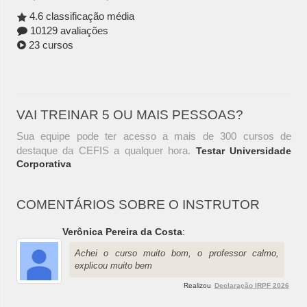
4.6 classificação média
10129 avaliações
23 cursos
VAI TREINAR 5 OU MAIS PESSOAS?
Sua equipe pode ter acesso a mais de 300 cursos de
destaque da CEFIS a qualquer hora.
Testar Universidade
Corporativa
COMENTÁRIOS SOBRE O INSTRUTOR
Verônica Pereira da Costa
:
Achei o curso muito bom, o professor calmo,
explicou muito bem
Realizou
Declaração IRPF 2026