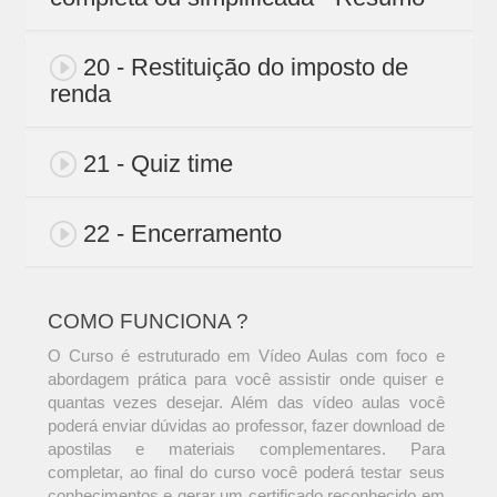
20 - Restituição do imposto de
renda
21 - Quiz time
22 - Encerramento
COMO FUNCIONA ?
O Curso é estruturado em Vídeo Aulas com foco e
abordagem prática para você assistir onde quiser e
quantas vezes desejar. Além das vídeo aulas você
poderá enviar dúvidas ao professor, fazer download de
apostilas e materiais complementares. Para
completar, ao final do curso você poderá testar seus
conhecimentos e gerar um certificado reconhecido em