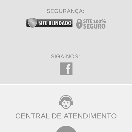
SEGURANÇA:
SIGA-NOS:
CENTRAL DE ATENDIMENTO