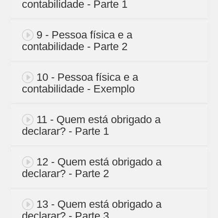
contabilidade - Parte 1
9 - Pessoa física e a
contabilidade - Parte 2
10 - Pessoa física e a
contabilidade - Exemplo
11 - Quem está obrigado a
declarar? - Parte 1
12 - Quem está obrigado a
declarar? - Parte 2
13 - Quem está obrigado a
declarar? - Parte 3