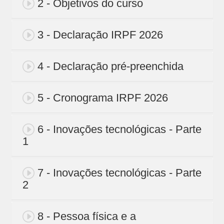
2 - Objetivos do curso
3 - Declaração IRPF 2026
4 - Declaração pré-preenchida
5 - Cronograma IRPF 2026
6 - Inovações tecnológicas - Parte
1
7 - Inovações tecnológicas - Parte
2
8 - Pessoa física e a