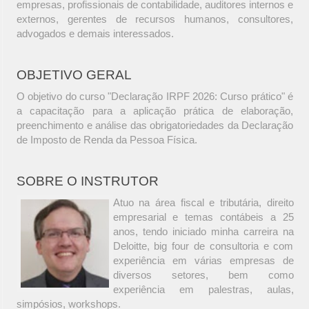
empresas, profissionais de contabilidade, auditores internos e
externos, gerentes de recursos humanos, consultores,
advogados e demais interessados.
OBJETIVO GERAL
O objetivo do curso "Declaração IRPF 2026: Curso prático" é
a capacitação para a aplicação prática de elaboração,
preenchimento e análise das obrigatoriedades da Declaração
de Imposto de Renda da Pessoa Física.
SOBRE O INSTRUTOR
Atuo na área fiscal e tributária, direito
empresarial e temas contábeis a 25
anos, tendo iniciado minha carreira na
Deloitte, big four de consultoria e com
experiência em várias empresas de
diversos setores, bem como
experiência em palestras, aulas,
simpósios, workshops.