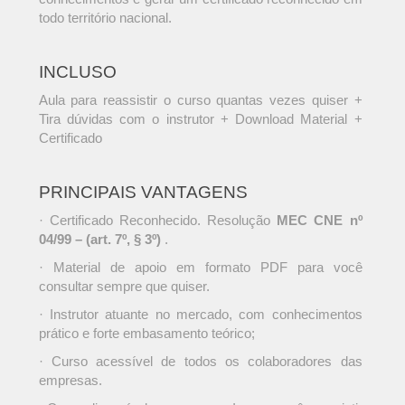
todo território nacional.
INCLUSO
Aula para reassistir o curso quantas vezes quiser +
Tira dúvidas com o instrutor + Download Material +
Certificado
PRINCIPAIS VANTAGENS
· Certificado Reconhecido. Resolução
MEC CNE nº
04/99 – (art. 7º, § 3º)
.
· Material de apoio em formato PDF para você
consultar sempre que quiser.
· Instrutor atuante no mercado, com conhecimentos
prático e forte embasamento teórico;
· Curso acessível de todos os colaboradores das
empresas.