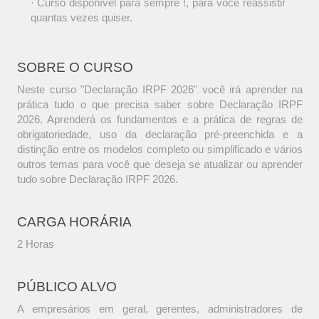
· Curso disponível para sempre !, para você reassistir
quantas vezes quiser.
SOBRE O CURSO
Neste curso "Declaração IRPF 2026" você irá aprender na
prática tudo o que precisa saber sobre Declaração IRPF
2026. Aprenderá os fundamentos e a prática de regras de
obrigatoriedade, uso da declaração pré-preenchida e a
distinção entre os modelos completo ou simplificado e vários
outros temas para você que deseja se atualizar ou aprender
tudo sobre Declaração IRPF 2026.
CARGA HORÁRIA
2 Horas
PÚBLICO ALVO
A empresários em geral, gerentes, administradores de