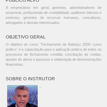
PÚBLICO ALVO
A empresários em geral, gerentes, administradores de
empresas, profissionais de contabilidade, auditores internos e
externos, gerentes de recursos humanos, consultores,
advogados e demais interessados.
OBJETIVO GERAL
O objetivo do curso "Fechamento de Balanço 2026: curso
prático" é a capacitação para a aplicação prática de todos os
processos de fechamento contábil, conciliação de contas,
ajustes de ativos e passivos e elaboração de demonstrações
financeiras.
SOBRE O INSTRUTOR
...