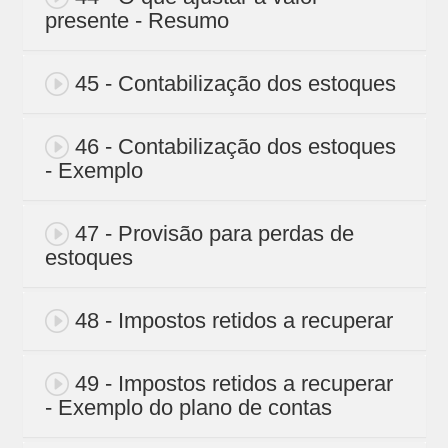
presente - Resumo
45 - Contabilização dos estoques
46 - Contabilização dos estoques
- Exemplo
47 - Provisão para perdas de
estoques
48 - Impostos retidos a recuperar
49 - Impostos retidos a recuperar
- Exemplo do plano de contas