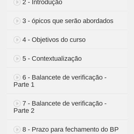
2 - Introdução
3 - ópicos que serão abordados
4 - Objetivos do curso
5 - Contextualização
6 - Balancete de verificação -
Parte 1
7 - Balancete de verificação -
Parte 2
8 - Prazo para fechamento do BP