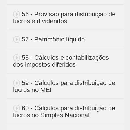
56 - Provisão para distribuição de
lucros e dividendos
57 - Patrimônio líquido
58 - Cálculos e contabilizações
dos impostos diferidos
59 - Cálculos para distribuição de
lucros no MEI
60 - Cálculos para distribuição de
lucros no Simples Nacional