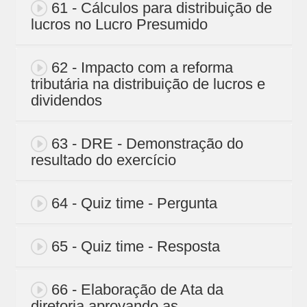
61 - Cálculos para distribuição de
lucros no Lucro Presumido
62 - Impacto com a reforma
tributária na distribuição de lucros e
dividendos
63 - DRE - Demonstração do
resultado do exercício
64 - Quiz time - Pergunta
65 - Quiz time - Resposta
66 - Elaboração de Ata da
diretoria aprovando as