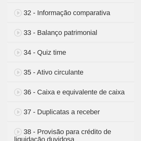
32 - Informação comparativa
33 - Balanço patrimonial
34 - Quiz time
35 - Ativo circulante
36 - Caixa e equivalente de caixa
37 - Duplicatas a receber
38 - Provisão para crédito de
liquidação duvidosa