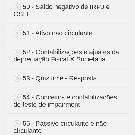
50 - Saldo negativo de IRPJ e
CSLL
51 - Ativo não circulante
52 - Contabilizações e ajustes da
depreciação Fiscal X Societária
53 - Quiz time - Resposta
54 - Conceitos e contabilizações
do teste de impairment
55 - Passivo circulante e não
circulante