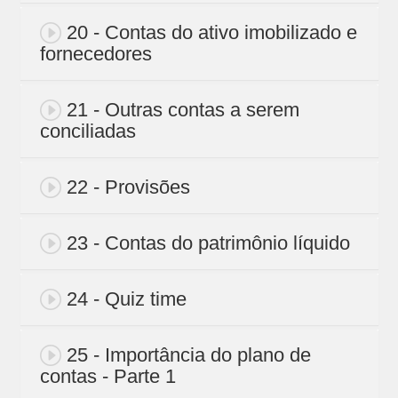
20 - Contas do ativo imobilizado e
fornecedores
21 - Outras contas a serem
conciliadas
22 - Provisões
23 - Contas do patrimônio líquido
24 - Quiz time
25 - Importância do plano de
contas - Parte 1