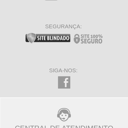
SEGURANÇA:
SIGA-NOS:
CENTRAL DE ATENDIMENTO