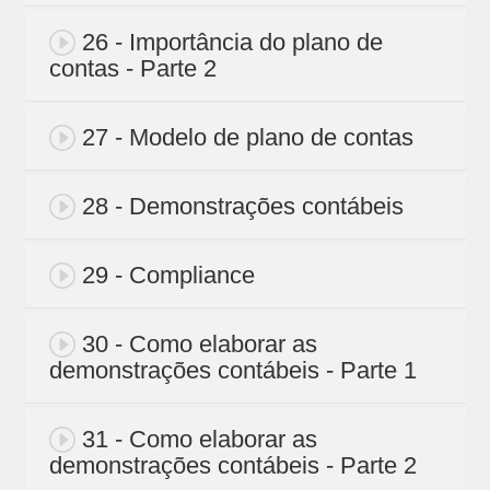
26 - Importância do plano de
contas - Parte 2
27 - Modelo de plano de contas
28 - Demonstrações contábeis
29 - Compliance
30 - Como elaborar as
demonstrações contábeis - Parte 1
31 - Como elaborar as
demonstrações contábeis - Parte 2