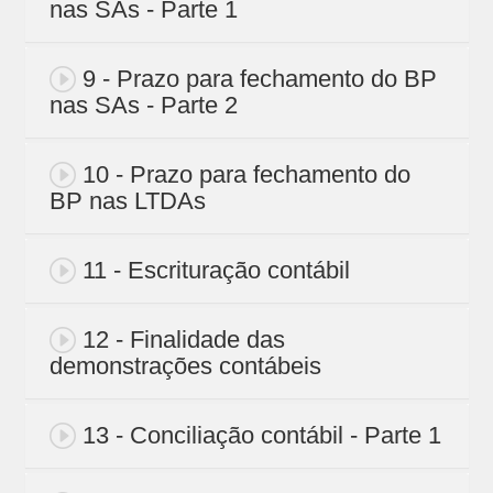
nas SAs - Parte 1
9 - Prazo para fechamento do BP
nas SAs - Parte 2
10 - Prazo para fechamento do
BP nas LTDAs
11 - Escrituração contábil
12 - Finalidade das
demonstrações contábeis
13 - Conciliação contábil - Parte 1