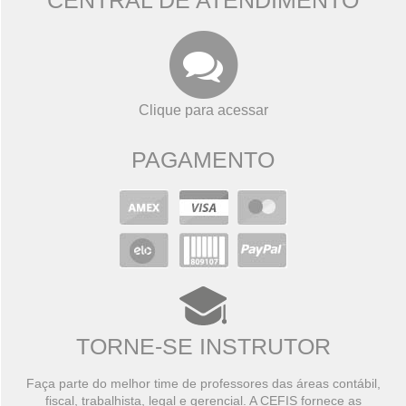
Clique para acessar
PAGAMENTO
TORNE-SE INSTRUTOR
Faça parte do melhor time de professores das áreas contábil,
fiscal, trabalhista, legal e gerencial. A CEFIS fornece as