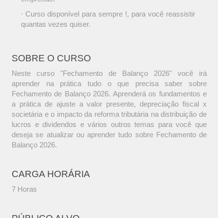
· Curso disponível para sempre !, para você reassistir
quantas vezes quiser.
SOBRE O CURSO
Neste curso "Fechamento de Balanço 2026" você irá
aprender na prática tudo o que precisa saber sobre
Fechamento de Balanço 2026. Aprenderá os fundamentos e
a prática de ajuste a valor presente, depreciação fiscal x
societária e o impacto da reforma tributária na distribuição de
lucros e dividendos e vários outros temas para você que
deseja se atualizar ou aprender tudo sobre Fechamento de
Balanço 2026.
CARGA HORÁRIA
7 Horas