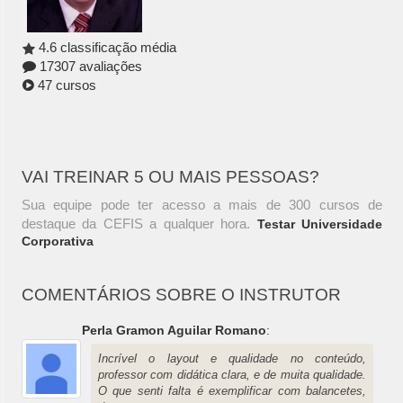
4.6 classificação média
17307 avaliações
47 cursos
VAI TREINAR 5 OU MAIS PESSOAS?
Sua equipe pode ter acesso a mais de 300 cursos de
destaque da CEFIS a qualquer hora.
Testar Universidade
Corporativa
COMENTÁRIOS SOBRE O INSTRUTOR
Perla Gramon Aguilar Romano
:
Incrível o layout e qualidade no conteúdo,
professor com didática clara, e de muita qualidade.
O que senti falta é exemplificar com balancetes,