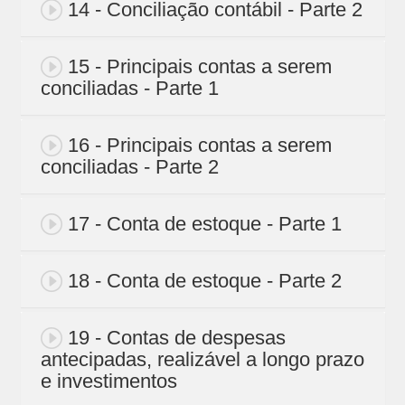
14 - Conciliação contábil - Parte 2
15 - Principais contas a serem
conciliadas - Parte 1
16 - Principais contas a serem
conciliadas - Parte 2
17 - Conta de estoque - Parte 1
18 - Conta de estoque - Parte 2
19 - Contas de despesas
antecipadas, realizável a longo prazo
e investimentos