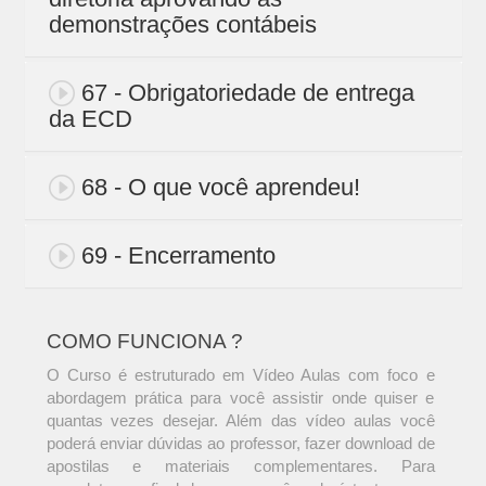
demonstrações contábeis
67 - Obrigatoriedade de entrega
da ECD
68 - O que você aprendeu!
69 - Encerramento
COMO FUNCIONA ?
O Curso é estruturado em Vídeo Aulas com foco e
abordagem prática para você assistir onde quiser e
quantas vezes desejar. Além das vídeo aulas você
poderá enviar dúvidas ao professor, fazer download de
apostilas e materiais complementares. Para