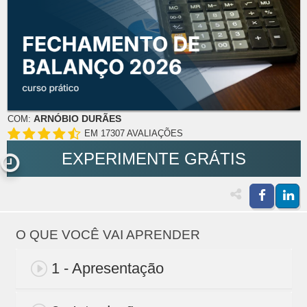
ARNÓBIO DURÃES
COM:
EM 17307 AVALIAÇÕES
EXPERIMENTE GRÁTIS
O QUE VOCÊ VAI APRENDER
1 - Apresentação