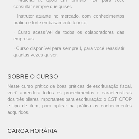
consultar sempre que quiser.
· Instrutor atuante no mercado, com conhecimentos
prático e forte embasamento teórico;
· Curso acessível de todos os colaboradores das
empresas.
· Curso disponível para sempre !, para você reassistir
quantas vezes quiser.
SOBRE O CURSO
Neste curso prático de boas práticas de escrituração fiscal,
você aprenderá todos os procedimentos e características
dos três pilares importantes para escrituração: o CST, CFOP
e tipo de item, para aplicar na prática os conhecimentos
adquiridos.
CARGA HORÁRIA