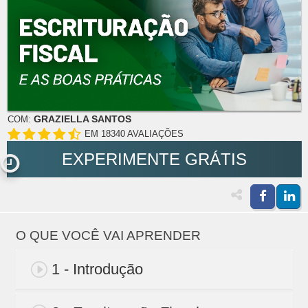
GRAZIELLA SANTOS
COM:
EM 18340 AVALIAÇÕES
EXPERIMENTE GRÁTIS
O QUE VOCÊ VAI APRENDER
1 - Introdução