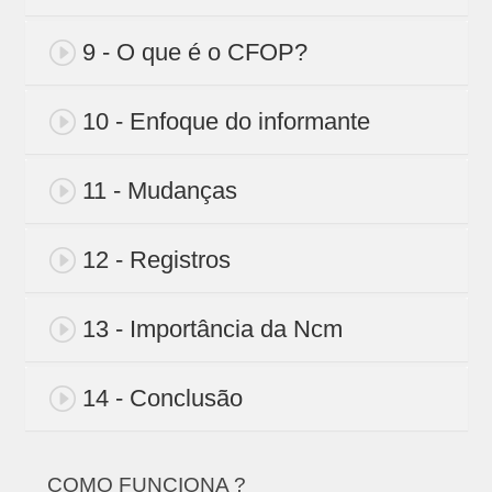
9 - O que é o CFOP?
10 - Enfoque do informante
11 - Mudanças
12 - Registros
13 - Importância da Ncm
14 - Conclusão
COMO FUNCIONA ?