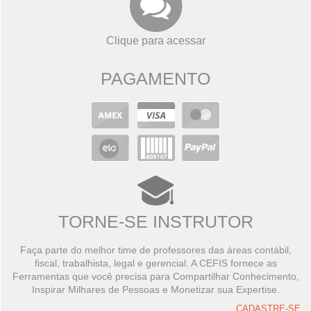
Clique para acessar
PAGAMENTO
TORNE-SE INSTRUTOR
Faça parte do melhor time de professores das áreas contábil,
fiscal, trabalhista, legal e gerencial. A CEFIS fornece as
Ferramentas que você precisa para Compartilhar Conhecimento,
Inspirar Milhares de Pessoas e Monetizar sua Expertise.
CADASTRE-SE