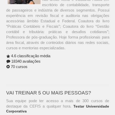
escritório de contabilidade, transporte
de passageiros e indústria de diversos segmentos. Possui
experiência em revisão fiscal e auditoria nas obrigações
acessórias âmbito Estadual e Federal. Coautora do livro
“Práticas Contábeis e Fiscais”; Coautora do livro “Gestão
contábil e tributária: práticas e desafios cotidianos”;
Professora de pós-graduação. Hoje forma profissionais para
área fiscal, através de conteúdos diários nas redes sociais,
cursos e mentorias especializadas.
4.6 classificação média
18340 avaliações
70 cursos
VAI TREINAR 5 OU MAIS PESSOAS?
Sua equipe pode ter acesso a mais de 300 cursos de
destaque da CEFIS a qualquer hora.
Testar Universidade
Corporativa