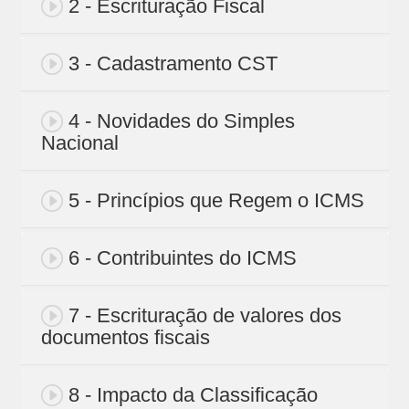
2 - Escrituração Fiscal
3 - Cadastramento CST
4 - Novidades do Simples
Nacional
5 - Princípios que Regem o ICMS
6 - Contribuintes do ICMS
7 - Escrituração de valores dos
documentos fiscais
8 - Impacto da Classificação