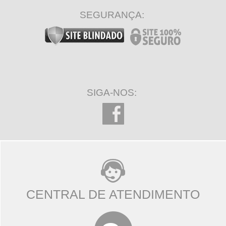
SEGURANÇA:
SIGA-NOS:
CENTRAL DE ATENDIMENTO