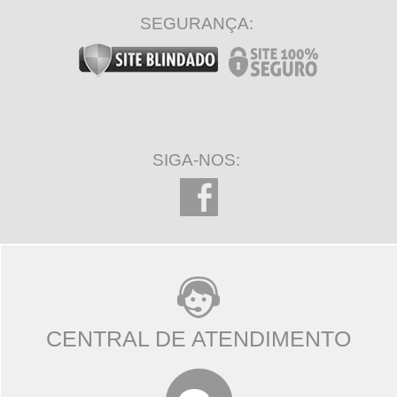
SEGURANÇA:
SIGA-NOS:
CENTRAL DE ATENDIMENTO