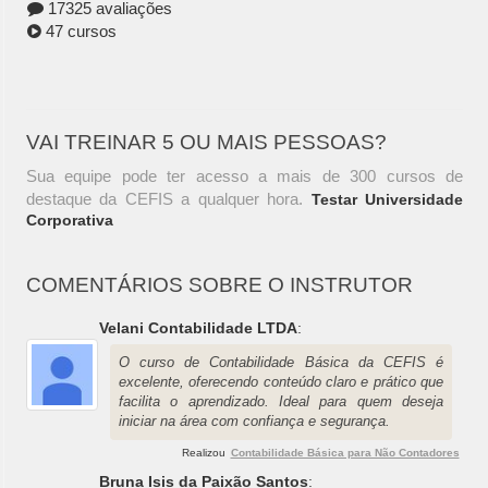
17325 avaliações
47 cursos
VAI TREINAR 5 OU MAIS PESSOAS?
Sua equipe pode ter acesso a mais de 300 cursos de
destaque da CEFIS a qualquer hora.
Testar Universidade
Corporativa
COMENTÁRIOS SOBRE O INSTRUTOR
Velani Contabilidade LTDA
:
O curso de Contabilidade Básica da CEFIS é
excelente, oferecendo conteúdo claro e prático que
facilita o aprendizado. Ideal para quem deseja
iniciar na área com confiança e segurança.
Realizou
Contabilidade Básica para Não Contadores
Bruna Isis da Paixão Santos
: