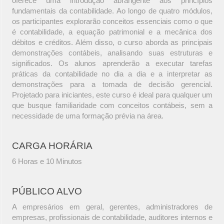
oferece uma introdução abrangente aos princípios
fundamentais da contabilidade. Ao longo de quatro módulos,
os participantes explorarão conceitos essenciais como o que
é contabilidade, a equação patrimonial e a mecânica dos
débitos e créditos. Além disso, o curso aborda as principais
demonstrações contábeis, analisando suas estruturas e
significados. Os alunos aprenderão a executar tarefas
práticas da contabilidade no dia a dia e a interpretar as
demonstrações para a tomada de decisão gerencial.
Projetado para iniciantes, este curso é ideal para qualquer um
que busque familiaridade com conceitos contábeis, sem a
necessidade de uma formação prévia na área.
CARGA HORÁRIA
6 Horas e 10 Minutos
PÚBLICO ALVO
A empresários em geral, gerentes, administradores de
empresas, profissionais de contabilidade, auditores internos e