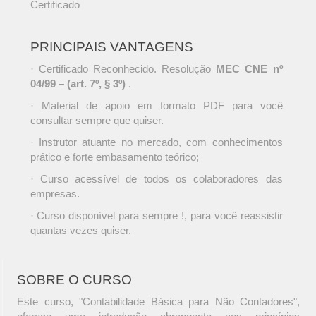
Certificado
PRINCIPAIS VANTAGENS
· Certificado Reconhecido. Resolução
MEC CNE nº
04/99 – (art. 7º, § 3º)
.
· Material de apoio em formato PDF para você
consultar sempre que quiser.
· Instrutor atuante no mercado, com conhecimentos
prático e forte embasamento teórico;
· Curso acessível de todos os colaboradores das
empresas.
· Curso disponível para sempre !, para você reassistir
quantas vezes quiser.
SOBRE O CURSO
Este curso, "Contabilidade Básica para Não Contadores",