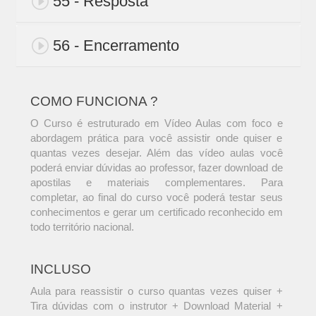
55 - Resposta
56 - Encerramento
COMO FUNCIONA ?
O Curso é estruturado em Vídeo Aulas com foco e
abordagem prática para você assistir onde quiser e
quantas vezes desejar. Além das vídeo aulas você
poderá enviar dúvidas ao professor, fazer download de
apostilas e materiais complementares. Para
completar, ao final do curso você poderá testar seus
conhecimentos e gerar um certificado reconhecido em
todo território nacional.
INCLUSO
Aula para reassistir o curso quantas vezes quiser +
Tira dúvidas com o instrutor + Download Material +