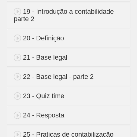
19 - Introdução a contabilidade
parte 2
20 - Definição
21 - Base legal
22 - Base legal - parte 2
23 - Quiz time
24 - Resposta
25 - Praticas de contabilização