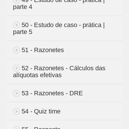
parte 4
50 - Estudo de caso - prática |
parte 5
51 - Razonetes
52 - Razonetes - Cálculos das
alíquotas efetivas
53 - Razonetes - DRE
54 - Quiz time