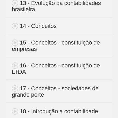
13 - Evolução da contabilidades
brasileira
14 - Conceitos
15 - Conceitos - constituição de
empresas
16 - Conceitos - constituição de
LTDA
17 - Conceitos - sociedades de
grande porte
18 - Introdução a contabilidade