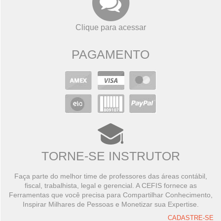
Clique para acessar
PAGAMENTO
TORNE-SE INSTRUTOR
Faça parte do melhor time de professores das áreas contábil,
fiscal, trabalhista, legal e gerencial. A CEFIS fornece as
Ferramentas que você precisa para Compartilhar Conhecimento,
Inspirar Milhares de Pessoas e Monetizar sua Expertise.
CADASTRE-SE