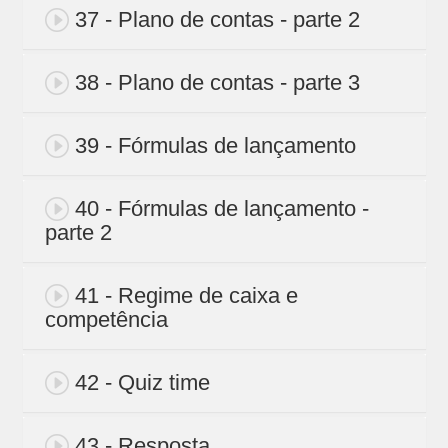
37 - Plano de contas - parte 2
38 - Plano de contas - parte 3
39 - Fórmulas de lançamento
40 - Fórmulas de lançamento -
parte 2
41 - Regime de caixa e
competência
42 - Quiz time
43 - Resposta