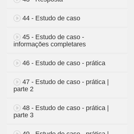
44 - Estudo de caso
45 - Estudo de caso -
informações completares
46 - Estudo de caso - prática
47 - Estudo de caso - prática |
parte 2
48 - Estudo de caso - prática |
parte 3
49 - Estudo de caso - prática |