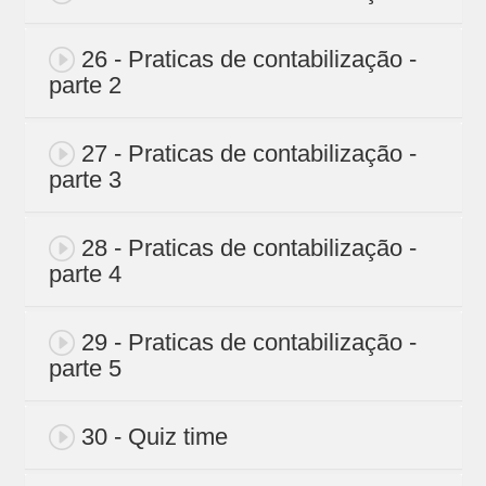
26 - Praticas de contabilização -
parte 2
27 - Praticas de contabilização -
parte 3
28 - Praticas de contabilização -
parte 4
29 - Praticas de contabilização -
parte 5
30 - Quiz time