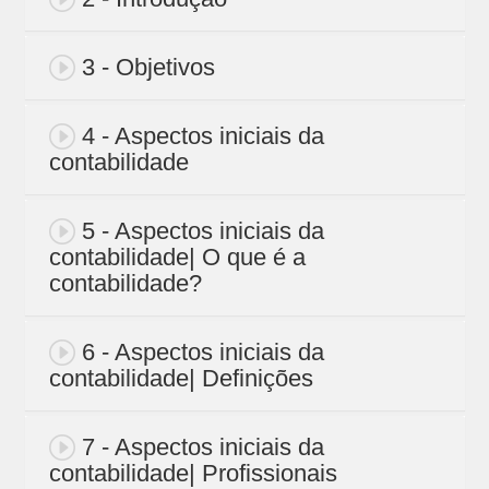
3 - Objetivos
4 - Aspectos iniciais da
contabilidade
5 - Aspectos iniciais da
contabilidade| O que é a
contabilidade?
6 - Aspectos iniciais da
contabilidade| Definições
7 - Aspectos iniciais da
contabilidade| Profissionais