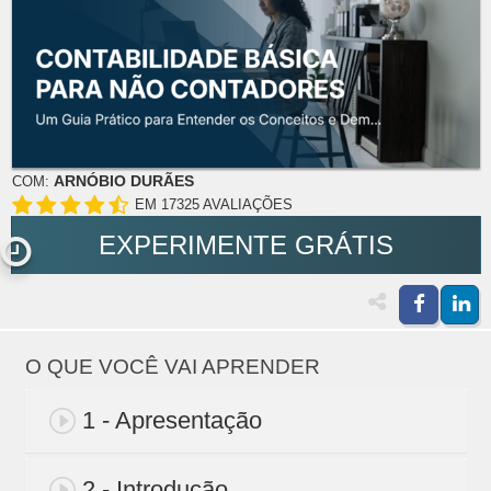
ARNÓBIO DURÃES
COM:
EM 17325 AVALIAÇÕES
EXPERIMENTE GRÁTIS
O QUE VOCÊ VAI APRENDER
1 - Apresentação
2 - Introdução