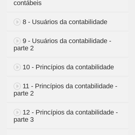
contábeis
8 - Usuários da contabilidade
9 - Usuários da contabilidade -
parte 2
10 - Princípios da contabilidade
11 - Princípios da contabilidade -
parte 2
12 - Princípios da contabilidade -
parte 3