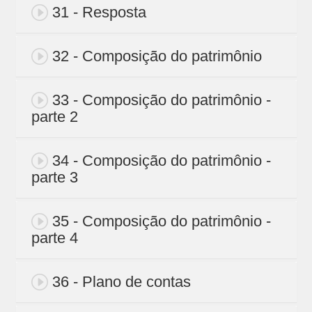
31 - Resposta
32 - Composição do patrimônio
33 - Composição do patrimônio -
parte 2
34 - Composição do patrimônio -
parte 3
35 - Composição do patrimônio -
parte 4
36 - Plano de contas