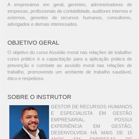
A empresários em geral, gerentes, administradores de
empresas, profissionais de contabilidade, auditores internos e
externos, gerentes de recursos humanos, consultores,
advogados e demais interessados.
OBJETIVO GERAL
O objetivo do curso Assédio moral nas relações de trabalho:
curso prático é a capacitação para a aplicação prática de
prevenção e combate ao assédio moral nas relações de
trabalho, promovendo um ambiente de trabalho saudável,
ético e respeitoso.
SOBRE O INSTRUTOR
GESTOR DE RECURSOS HUMANOS
E ESPECIALISTA EM GESTÃO
EMPRESARIAL. POSSUI
EXPERIÊNCIA EM GESTÃO,
DESENVOLVIDA HÁ MAIS DE 15