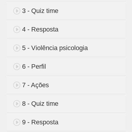
3 - Quiz time
4 - Resposta
5 - Violência psicologia
6 - Perfil
7 - Ações
8 - Quiz time
9 - Resposta