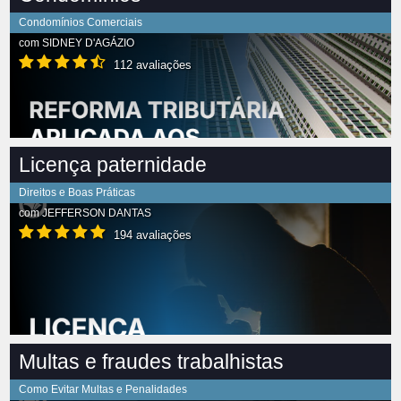
Condomínios Comerciais
com
SIDNEY D'AGÁZIO
112 avaliações
Licença paternidade
Direitos e Boas Práticas
com
JEFFERSON DANTAS
194 avaliações
Multas e fraudes trabalhistas
Como Evitar Multas e Penalidades