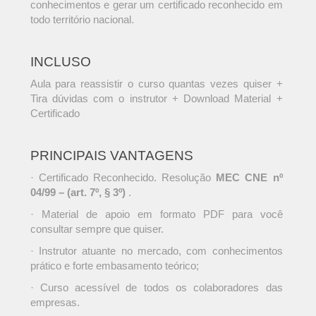
conhecimentos e gerar um certificado reconhecido em
todo território nacional.
INCLUSO
Aula para reassistir o curso quantas vezes quiser +
Tira dúvidas com o instrutor + Download Material +
Certificado
PRINCIPAIS VANTAGENS
· Certificado Reconhecido. Resolução
MEC CNE nº
04/99 – (art. 7º, § 3º)
.
· Material de apoio em formato PDF para você
consultar sempre que quiser.
· Instrutor atuante no mercado, com conhecimentos
prático e forte embasamento teórico;
· Curso acessível de todos os colaboradores das
empresas.