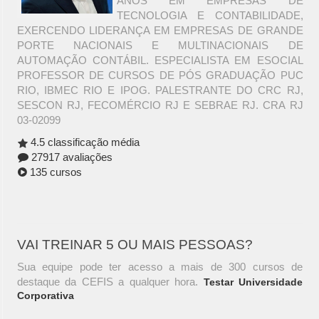
ANOS EM EMPRESAS DE
TECNOLOGIA E CONTABILIDADE,
EXERCENDO LIDERANÇA EM EMPRESAS DE GRANDE
PORTE NACIONAIS E MULTINACIONAIS DE
AUTOMAÇÃO CONTÁBIL. ESPECIALISTA EM ESOCIAL
PROFESSOR DE CURSOS DE PÓS GRADUAÇÃO PUC
RIO, IBMEC RIO E IPOG. PALESTRANTE DO CRC RJ,
SESCON RJ, FECOMÉRCIO RJ E SEBRAE RJ. CRA RJ
03-02099
4.5 classificação média
27917 avaliações
135 cursos
VAI TREINAR 5 OU MAIS PESSOAS?
Sua equipe pode ter acesso a mais de 300 cursos de
destaque da CEFIS a qualquer hora.
Testar Universidade
Corporativa