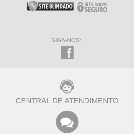
SIGA-NOS:
CENTRAL DE ATENDIMENTO