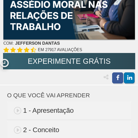
JEFFERSON DANTAS
COM:
EM 27917 AVALIAÇÕES
EXPERIMENTE GRÁTIS
O QUE VOCÊ VAI APRENDER
1 - Apresentação
2 - Conceito