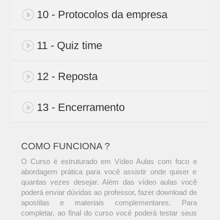
10 - Protocolos da empresa
11 - Quiz time
12 - Reposta
13 - Encerramento
COMO FUNCIONA ?
O Curso é estruturado em Vídeo Aulas com foco e
abordagem prática para você assistir onde quiser e
quantas vezes desejar. Além das vídeo aulas você
poderá enviar dúvidas ao professor, fazer download de
apostilas e materiais complementares. Para
completar, ao final do curso você poderá testar seus