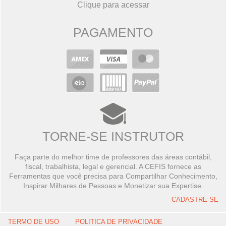
Clique para acessar
PAGAMENTO
TORNE-SE INSTRUTOR
Faça parte do melhor time de professores das áreas contábil,
fiscal, trabalhista, legal e gerencial. A CEFIS fornece as
Ferramentas que você precisa para Compartilhar Conhecimento,
Inspirar Milhares de Pessoas e Monetizar sua Expertise.
CADASTRE-SE
TERMO DE USO
POLITICA DE PRIVACIDADE