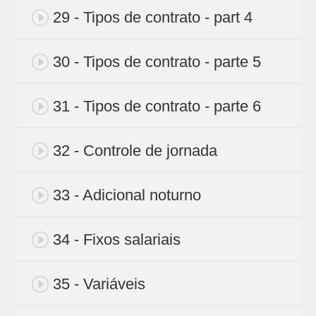
29 - Tipos de contrato - part 4
30 - Tipos de contrato - parte 5
31 - Tipos de contrato - parte 6
32 - Controle de jornada
33 - Adicional noturno
34 - Fixos salariais
35 - Variáveis