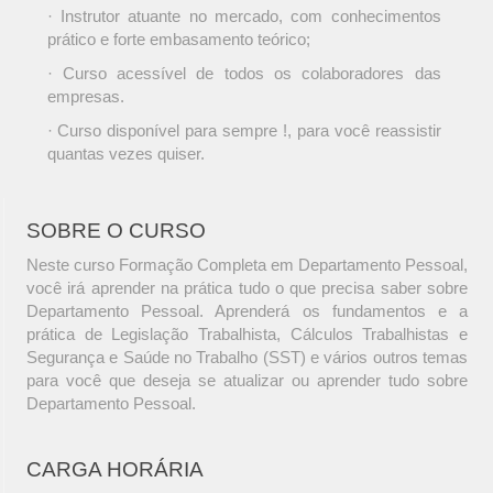
· Instrutor atuante no mercado, com conhecimentos
prático e forte embasamento teórico;
· Curso acessível de todos os colaboradores das
empresas.
· Curso disponível para sempre !, para você reassistir
quantas vezes quiser.
SOBRE O CURSO
Neste curso Formação Completa em Departamento Pessoal,
você irá aprender na prática tudo o que precisa saber sobre
Departamento Pessoal. Aprenderá os fundamentos e a
prática de Legislação Trabalhista, Cálculos Trabalhistas e
Segurança e Saúde no Trabalho (SST) e vários outros temas
para você que deseja se atualizar ou aprender tudo sobre
Departamento Pessoal.
CARGA HORÁRIA