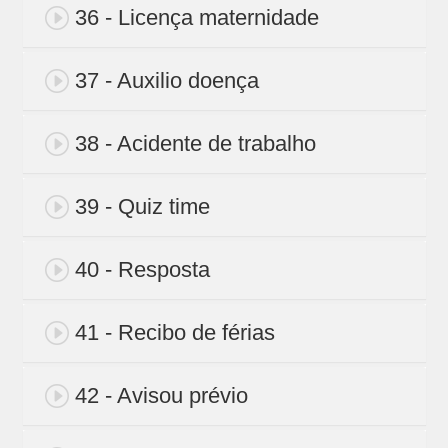
36 - Licença maternidade
37 - Auxilio doença
38 - Acidente de trabalho
39 - Quiz time
40 - Resposta
41 - Recibo de férias
42 - Avisou prévio