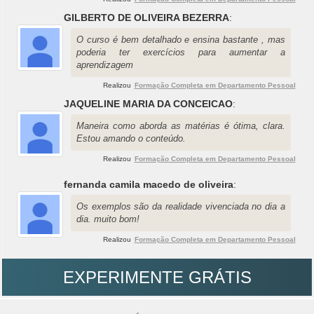
GILBERTO DE OLIVEIRA BEZERRA
:
O curso é bem detalhado e ensina bastante , mas
poderia ter exercícios para aumentar a
aprendizagem
Realizou
Formação Completa em Departamento Pessoal
JAQUELINE MARIA DA CONCEICAO
:
Maneira como aborda as matérias é ótima, clara.
Estou amando o conteúdo.
Realizou
Formação Completa em Departamento Pessoal
fernanda camila macedo de oliveira
:
Os exemplos são da realidade vivenciada no dia a
dia. muito bom!
Realizou
Formação Completa em Departamento Pessoal
EXPERIMENTE GRÁTIS