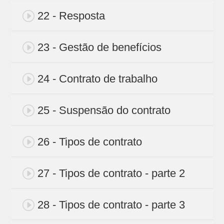
22 - Resposta
23 - Gestão de benefícios
24 - Contrato de trabalho
25 - Suspensão do contrato
26 - Tipos de contrato
27 - Tipos de contrato - parte 2
28 - Tipos de contrato - parte 3