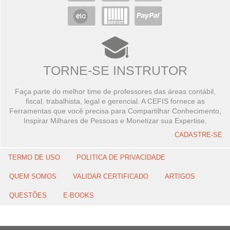
TORNE-SE INSTRUTOR
Faça parte do melhor time de professores das áreas contábil,
fiscal, trabalhista, legal e gerencial. A CEFIS fornece as
Ferramentas que você precisa para Compartilhar Conhecimento,
Inspirar Milhares de Pessoas e Monetizar sua Expertise.
CADASTRE-SE
TERMO DE USO
POLITICA DE PRIVACIDADE
QUEM SOMOS
VALIDAR CERTIFICADO
ARTIGOS
QUESTÕES
E-BOOKS