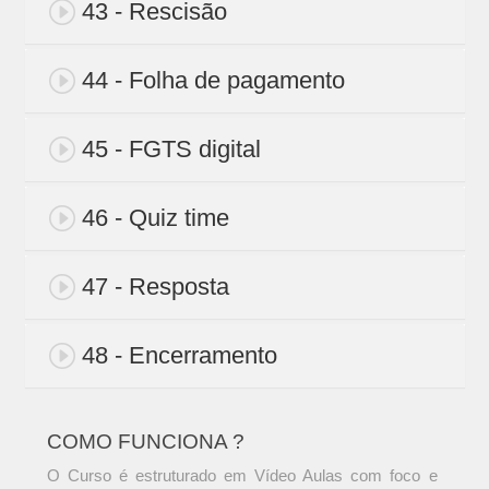
43 - Rescisão
44 - Folha de pagamento
45 - FGTS digital
46 - Quiz time
47 - Resposta
48 - Encerramento
COMO FUNCIONA ?
O Curso é estruturado em Vídeo Aulas com foco e