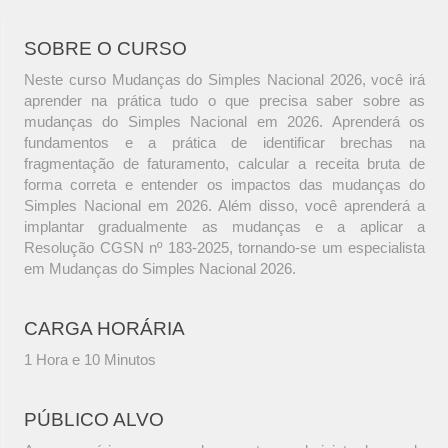
SOBRE O CURSO
Neste curso Mudanças do Simples Nacional 2026, você irá
aprender na prática tudo o que precisa saber sobre as
mudanças do Simples Nacional em 2026. Aprenderá os
fundamentos e a prática de identificar brechas na
fragmentação de faturamento, calcular a receita bruta de
forma correta e entender os impactos das mudanças do
Simples Nacional em 2026. Além disso, você aprenderá a
implantar gradualmente as mudanças e a aplicar a
Resolução CGSN nº 183-2025, tornando-se um especialista
em Mudanças do Simples Nacional 2026.
CARGA HORÁRIA
1 Hora e 10 Minutos
PÚBLICO ALVO