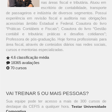
nas áreas fiscal e tributária. Atuou em
escritório de contabilidade, transporte
de passageiros e indústria de diversos segmentos. Possui
experiência em revisão fiscal e auditoria nas obrigações
acessórias âmbito Estadual e Federal. Coautora do livro
“Práticas Contábeis e Fiscais”; Coautora do livro “Gestão
contábil e tributária: práticas e desafios cotidianos”;
Professora de pós-graduação. Hoje forma profissionais para
área fiscal, através de conteúdos diários nas redes sociais,
cursos e mentorias especializadas.
4.6 classificação média
18365 avaliações
70 cursos
VAI TREINAR 5 OU MAIS PESSOAS?
Sua equipe pode ter acesso a mais de 300 cursos de
destaque da CEFIS a qualquer hora.
Testar Universidade
Corporativa