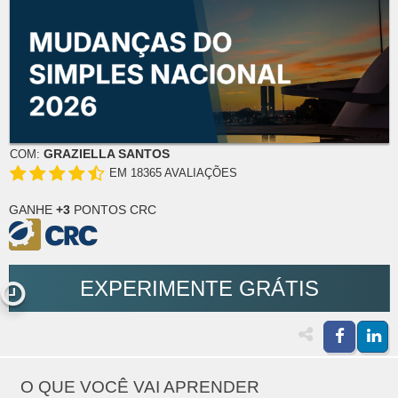
GRAZIELLA SANTOS
COM:
EM 18365 AVALIAÇÕES
GANHE
+3
PONTOS CRC
EXPERIMENTE GRÁTIS
O QUE VOCÊ VAI APRENDER