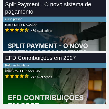
Split Payment - O novo sistema de
pagamento
curso prático
com
SIDNEY D'AGÁZIO
459 avaliações
EFD Contribuições em 2027
Reforma tributária
com
GRAZIELLA SANTOS
242 avaliações