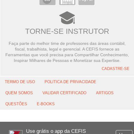
TORNE-SE INSTRUTOR
Faça parte do melhor time de professores das áreas contábil,
fiscal, trabalhista, legal e gerencial. A CEFIS fornece as
Ferramentas que você precisa para Compartilhar Conhecimento,
Inspirar Milhares de Pessoas e Monetizar sua Expertise.
CADASTRE-SE
TERMO DE USO
POLITICA DE PRIVACIDADE
QUEM SOMOS
VALIDAR CERTIFICADO
ARTIGOS
QUESTÕES
E-BOOKS
Use grátis o app da CEFIS