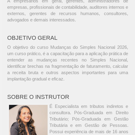
A empresários em geral, gerentes, administradores de
empresas, profissionais de contabilidade, auditores internos e
externos, gerentes de recursos humanos, consultores,
advogados e demais interessados.
OBJETIVO GERAL
O objetivo do curso Mudanças do Simples Nacional 2026,
um curso prático, é a capacitação para a aplicação prática de
entender as mudanças recentes no Simples Nacional,
identificar brechas na fragmentação de faturamento, calcular
a receita bruta e outros aspectos importantes para uma
implantação gradual e eficaz.
SOBRE O INSTRUTOR
É Especialista em tributos indiretos e
consultora. Pós-Graduada em Direito
Tributário; Pós-Graduada em Gestão
Tributária e em Gestão de Pessoas.
Possui experiência de mais de 16 anos