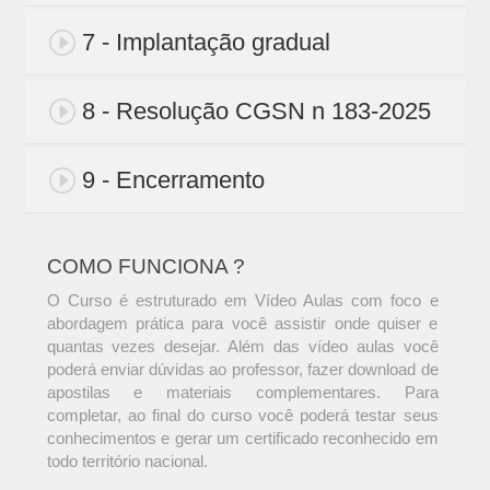
7 - Implantação gradual
8 - Resolução CGSN n 183-2025
9 - Encerramento
COMO FUNCIONA ?
O Curso é estruturado em Vídeo Aulas com foco e
abordagem prática para você assistir onde quiser e
quantas vezes desejar. Além das vídeo aulas você
poderá enviar dúvidas ao professor, fazer download de
apostilas e materiais complementares. Para
completar, ao final do curso você poderá testar seus
conhecimentos e gerar um certificado reconhecido em
todo território nacional.