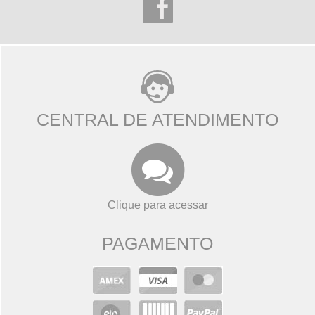
CENTRAL DE ATENDIMENTO
Clique para acessar
PAGAMENTO