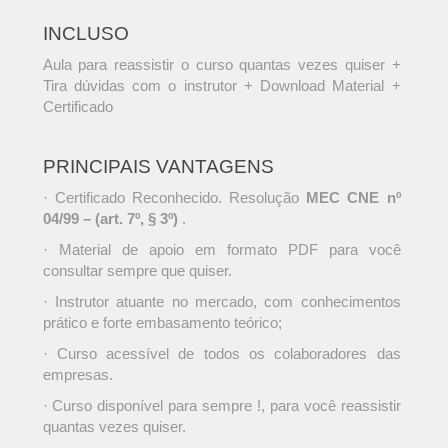
INCLUSO
Aula para reassistir o curso quantas vezes quiser +
Tira dúvidas com o instrutor + Download Material +
Certificado
PRINCIPAIS VANTAGENS
· Certificado Reconhecido. Resolução
MEC CNE nº
04/99 – (art. 7º, § 3º)
.
· Material de apoio em formato PDF para você
consultar sempre que quiser.
· Instrutor atuante no mercado, com conhecimentos
prático e forte embasamento teórico;
· Curso acessível de todos os colaboradores das
empresas.
· Curso disponível para sempre !, para você reassistir
quantas vezes quiser.