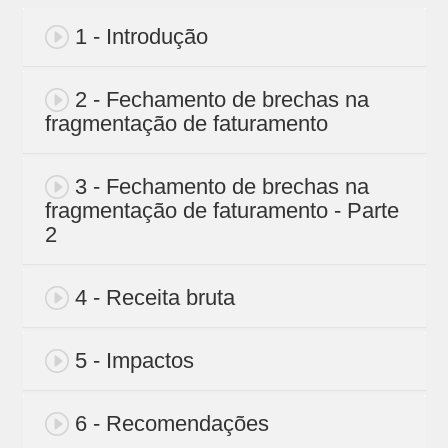
1 - Introdução
2 - Fechamento de brechas na
fragmentação de faturamento
3 - Fechamento de brechas na
fragmentação de faturamento - Parte
2
4 - Receita bruta
5 - Impactos
6 - Recomendações