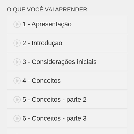
O QUE VOCÊ VAI APRENDER
1 - Apresentação
2 - Introdução
3 - Considerações iniciais
4 - Conceitos
5 - Conceitos - parte 2
6 - Conceitos - parte 3