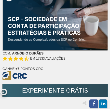
ARNÓBIO DURÃES
COM:
EM 17333 AVALIAÇÕES
GANHE
+7
PONTOS CRC
EXPERIMENTE GRÁTIS