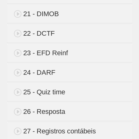
21 - DIMOB
22 - DCTF
23 - EFD Reinf
24 - DARF
25 - Quiz time
26 - Resposta
27 - Registros contábeis