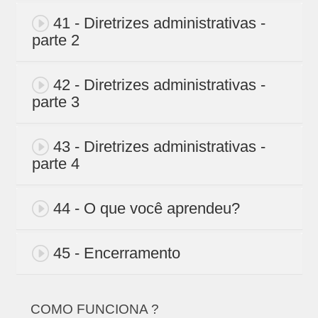
41 - Diretrizes administrativas -
parte 2
42 - Diretrizes administrativas -
parte 3
43 - Diretrizes administrativas -
parte 4
44 - O que você aprendeu?
45 - Encerramento
COMO FUNCIONA ?