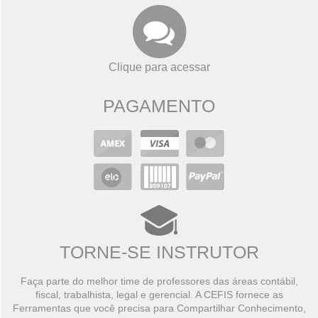
Clique para acessar
PAGAMENTO
TORNE-SE INSTRUTOR
Faça parte do melhor time de professores das áreas contábil,
fiscal, trabalhista, legal e gerencial. A CEFIS fornece as
Ferramentas que você precisa para Compartilhar Conhecimento,