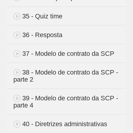
35 - Quiz time
36 - Resposta
37 - Modelo de contrato da SCP
38 - Modelo de contrato da SCP -
parte 2
39 - Modelo de contrato da SCP -
parte 4
40 - Diretrizes administrativas