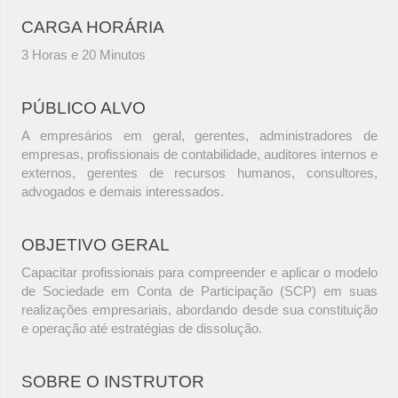
CARGA HORÁRIA
3 Horas e 20 Minutos
PÚBLICO ALVO
A empresários em geral, gerentes, administradores de
empresas, profissionais de contabilidade, auditores internos e
externos, gerentes de recursos humanos, consultores,
advogados e demais interessados.
OBJETIVO GERAL
Capacitar profissionais para compreender e aplicar o modelo
de Sociedade em Conta de Participação (SCP) em suas
realizações empresariais, abordando desde sua constituição
e operação até estratégias de dissolução.
SOBRE O INSTRUTOR