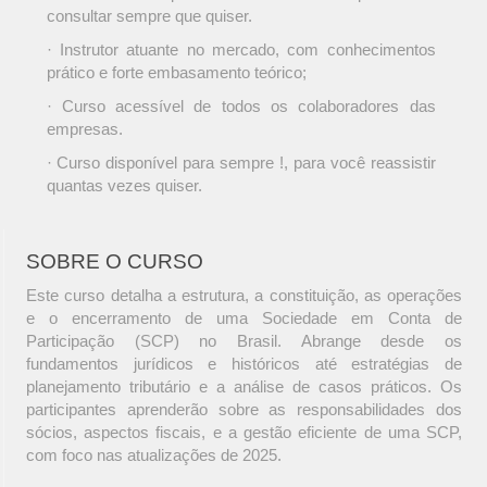
consultar sempre que quiser.
· Instrutor atuante no mercado, com conhecimentos
prático e forte embasamento teórico;
· Curso acessível de todos os colaboradores das
empresas.
· Curso disponível para sempre !, para você reassistir
quantas vezes quiser.
SOBRE O CURSO
Este curso detalha a estrutura, a constituição, as operações
e o encerramento de uma Sociedade em Conta de
Participação (SCP) no Brasil. Abrange desde os
fundamentos jurídicos e históricos até estratégias de
planejamento tributário e a análise de casos práticos. Os
participantes aprenderão sobre as responsabilidades dos
sócios, aspectos fiscais, e a gestão eficiente de uma SCP,
com foco nas atualizações de 2025.