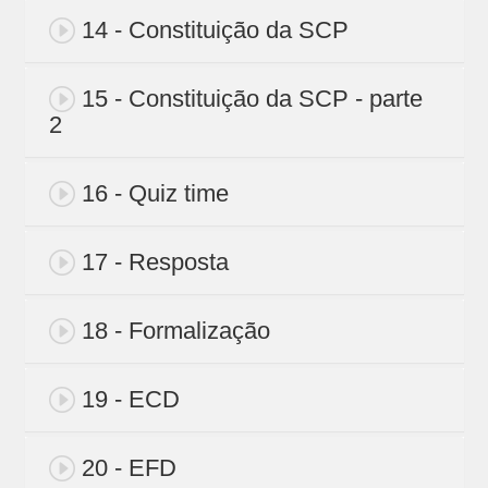
14 - Constituição da SCP
15 - Constituição da SCP - parte
2
16 - Quiz time
17 - Resposta
18 - Formalização
19 - ECD
20 - EFD