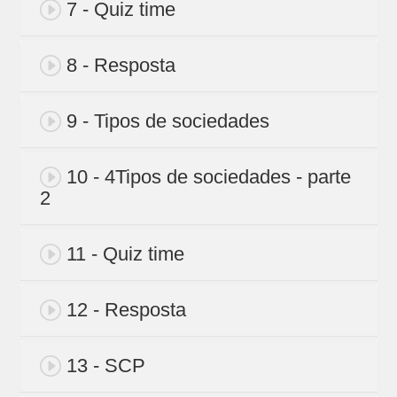
7 - Quiz time
8 - Resposta
9 - Tipos de sociedades
10 - 4Tipos de sociedades - parte
2
11 - Quiz time
12 - Resposta
13 - SCP