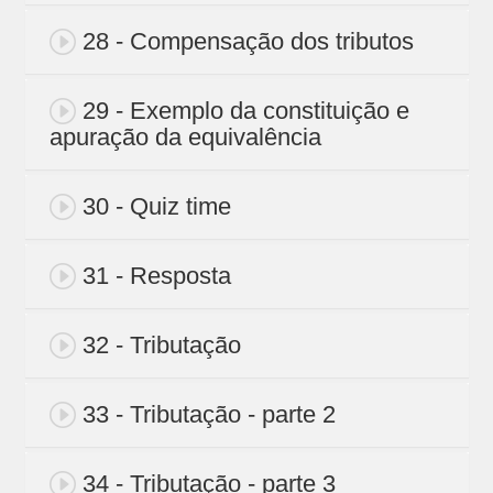
28 - Compensação dos tributos
29 - Exemplo da constituição e
apuração da equivalência
30 - Quiz time
31 - Resposta
32 - Tributação
33 - Tributação - parte 2
34 - Tributação - parte 3