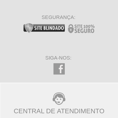
SEGURANÇA:
SIGA-NOS:
CENTRAL DE ATENDIMENTO