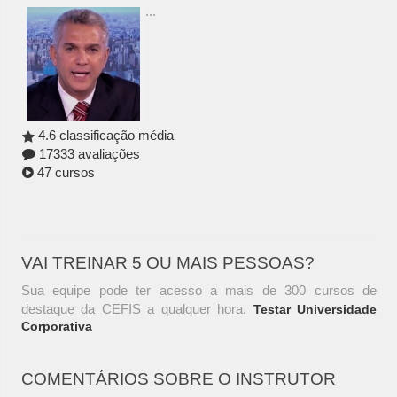
...
4.6 classificação média
17333 avaliações
47 cursos
VAI TREINAR 5 OU MAIS PESSOAS?
Sua equipe pode ter acesso a mais de 300 cursos de
destaque da CEFIS a qualquer hora.
Testar Universidade
Corporativa
COMENTÁRIOS SOBRE O INSTRUTOR