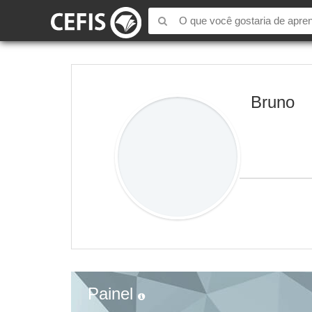
Bruno
Painel