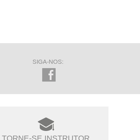
SIGA-NOS:
TORNE-SE INSTRUTOR