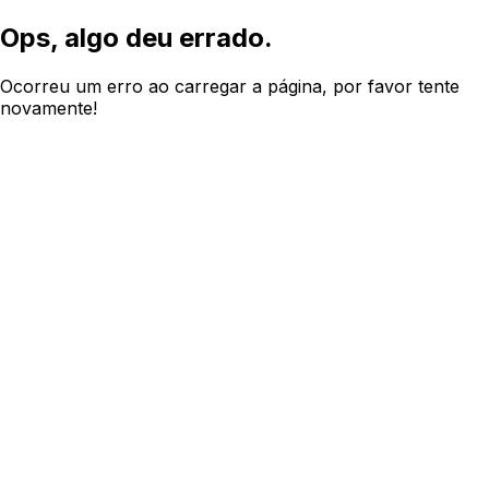
Ops, algo deu errado.
Ocorreu um erro ao carregar a página, por favor tente
novamente!