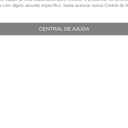
a com algum assunto específico, basta acessar nossa Central de A
CENTRAL DE AJUDA