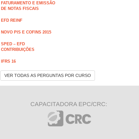
FATURAMENTO E EMISSÃO
DE NOTAS FISCAIS
EFD REINF
NOVO PIS E COFINS 2015
SPED – EFD
CONTRIBUIÇÕES
IFRS 16
VER TODAS AS PERGUNTAS POR CURSO
CAPACITADORA EPC/CRC: