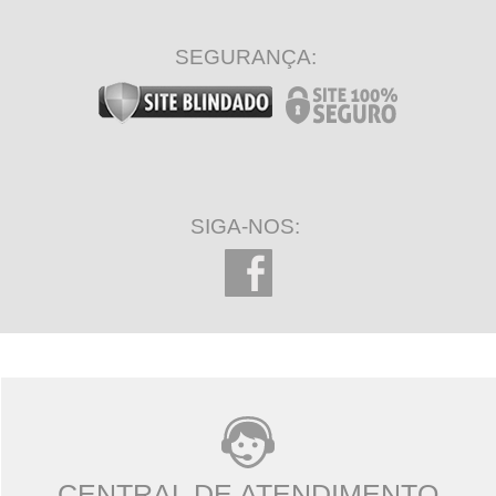
SEGURANÇA:
SIGA-NOS:
CENTRAL DE ATENDIMENTO