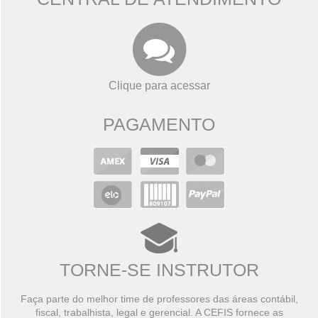
Clique para acessar
PAGAMENTO
TORNE-SE INSTRUTOR
Faça parte do melhor time de professores das áreas contábil,
fiscal, trabalhista, legal e gerencial. A CEFIS fornece as