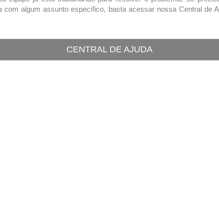
a com algum assunto específico, basta acessar nossa Central de A
CENTRAL DE AJUDA