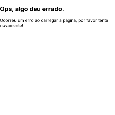
Ops, algo deu errado.
Ocorreu um erro ao carregar a página, por favor tente
novamente!