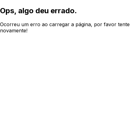
Ops, algo deu errado.
Ocorreu um erro ao carregar a página, por favor tente
novamente!