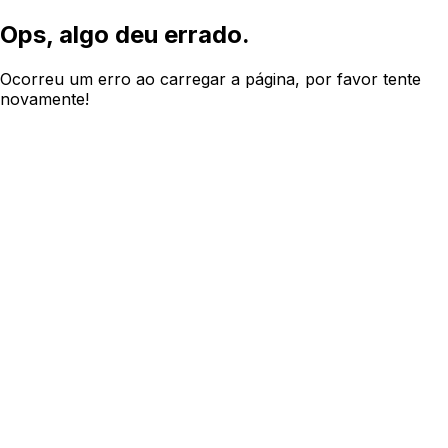
Ops, algo deu errado.
Ocorreu um erro ao carregar a página, por favor tente
novamente!