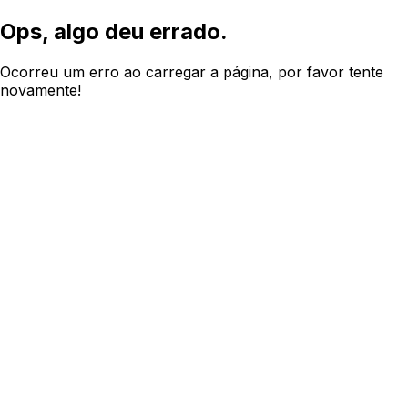
Ops, algo deu errado.
Ocorreu um erro ao carregar a página, por favor tente
novamente!