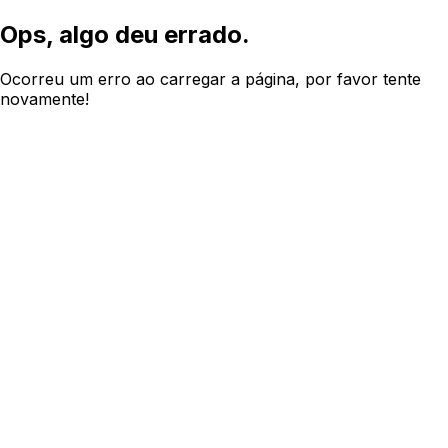
Ops, algo deu errado.
Ocorreu um erro ao carregar a página, por favor tente
novamente!