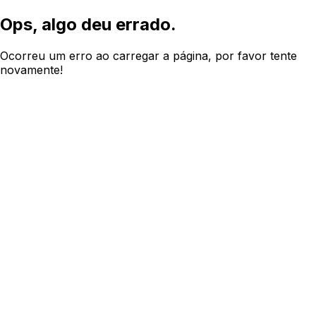
Ops, algo deu errado.
Ocorreu um erro ao carregar a página, por favor tente
novamente!