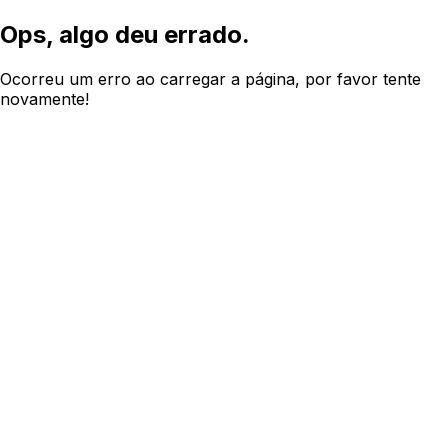
Ops, algo deu errado.
Ocorreu um erro ao carregar a página, por favor tente
novamente!