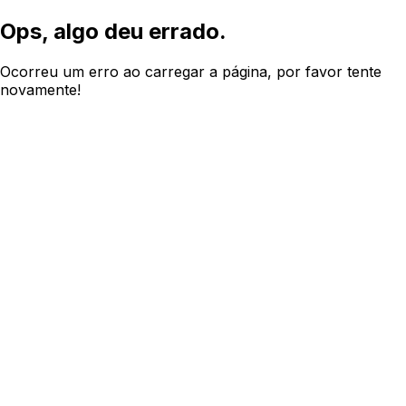
Ops, algo deu errado.
Ocorreu um erro ao carregar a página, por favor tente
novamente!