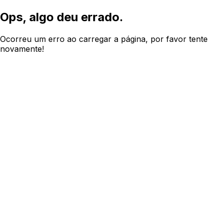
Ops, algo deu errado.
Ocorreu um erro ao carregar a página, por favor tente
novamente!