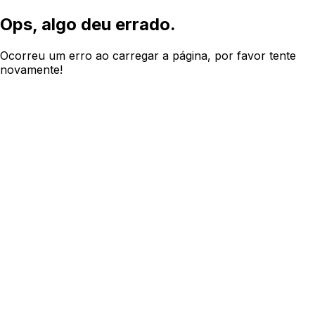
Ops, algo deu errado.
Ocorreu um erro ao carregar a página, por favor tente
novamente!