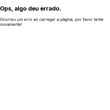
Ops, algo deu errado.
Ocorreu um erro ao carregar a página, por favor tente
novamente!