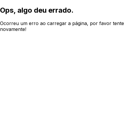
Ops, algo deu errado.
Ocorreu um erro ao carregar a página, por favor tente
novamente!