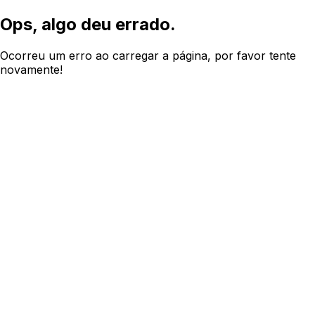
Ops, algo deu errado.
Ocorreu um erro ao carregar a página, por favor tente
novamente!