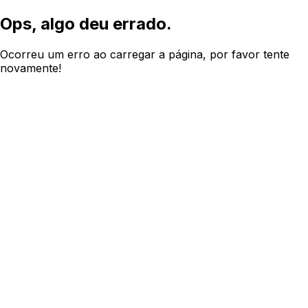
Ops, algo deu errado.
Ocorreu um erro ao carregar a página, por favor tente
novamente!