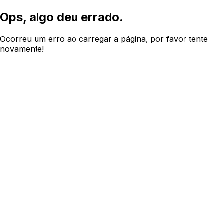
Ops, algo deu errado.
Ocorreu um erro ao carregar a página, por favor tente
novamente!