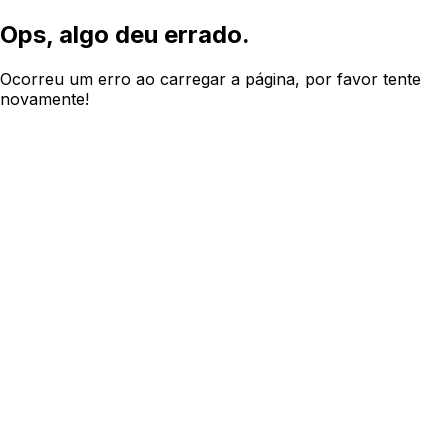
Ops, algo deu errado.
Ocorreu um erro ao carregar a página, por favor tente
novamente!