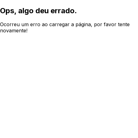
Ops, algo deu errado.
Ocorreu um erro ao carregar a página, por favor tente
novamente!